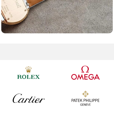
Ремешки для часов