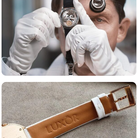
Оценка часов