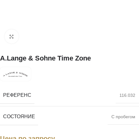
Нажмите, чтобы увеличить
A.Lange & Sohne Time Zone
РЕФЕРЕНС
116.032
СОСТОЯНИЕ
С пробегом
Цена по запросу