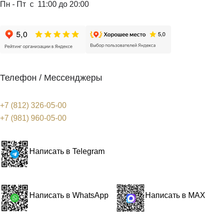
Пн - Пт с 11:00 до 20:00
Телефон / Мессенджеры
+7 (812) 326-05-00
+7 (981) 960-05-00
Написать в Telegram
Написать в WhatsApp
Написать в MAX