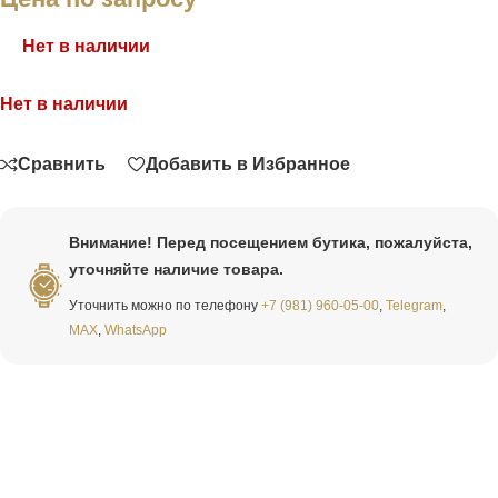
Нет в наличии
Нет в наличии
Связаться
Сравнить
Добавить в Избранное
Внимание! Перед посещением бутика, пожалуйста,
уточняйте наличие товара.
Уточнить можно по телефону
+7 (981) 960-05-00
,
Telegram
,
MAX
,
WhatsApp