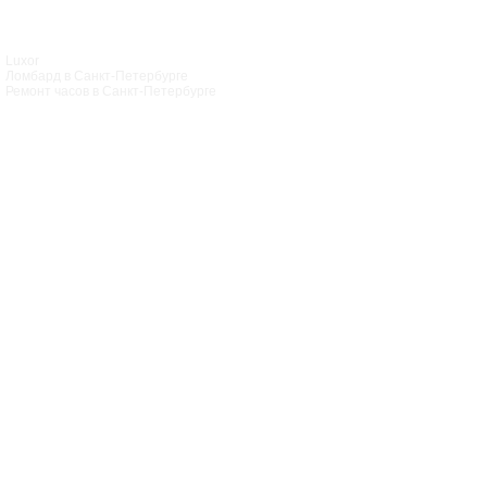
Luxor
Ломбард в Санкт‑Петербурге
Ремонт часов в Санкт‑Петербурге