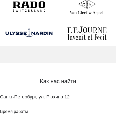
Как нас найти
Санкт-Петербург, ул. Рюхина 12
Время работы