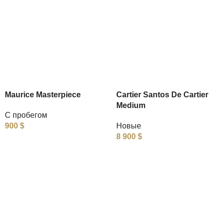
Maurice Masterpiece
Cartier Santos De Cartier
Medium
С пробегом
900
$
Новые
8 900
$