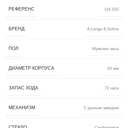
РЕФЕРЕНС
116.032
БРЕНД
A.Lange & Sohne
ПОЛ
Мужские часы
ДИАМЕТР КОРПУСА
42 мм
ЗАПАС ХОДА
72 часа
МЕХАНИЗМ
С ручным заводом
СТЕКЛО
Сапфировое