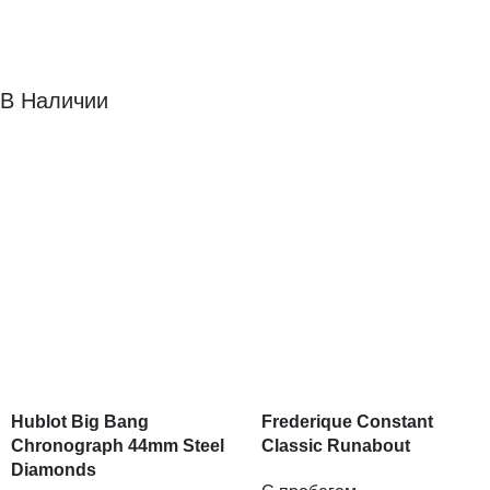
В Наличии
Hublot Big Bang
Frederique Constant
Chronograph 44mm Steel
Classic Runabout
Diamonds