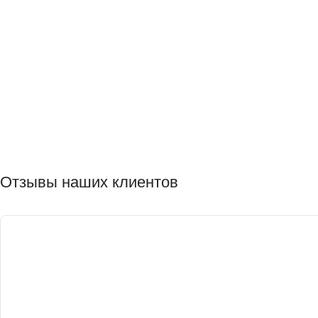
Отзывы наших клиентов