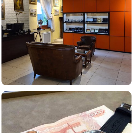
Комиссионная продажа