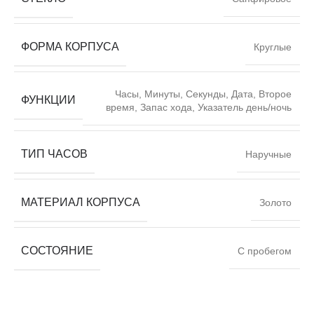
ФОРМА КОРПУСА
Круглые
Часы, Минуты, Секунды, Дата, Второе
ФУНКЦИИ
время, Запас хода, Указатель день/ночь
ТИП ЧАСОВ
Наручные
МАТЕРИАЛ КОРПУСА
Золото
СОСТОЯНИЕ
С пробегом