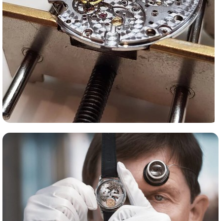
Сервис часов