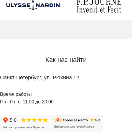
Как нас найти
Санкт-Петербург, ул. Рюхина 12
Время работы
Пн - Пт с 11:00 до 20:00