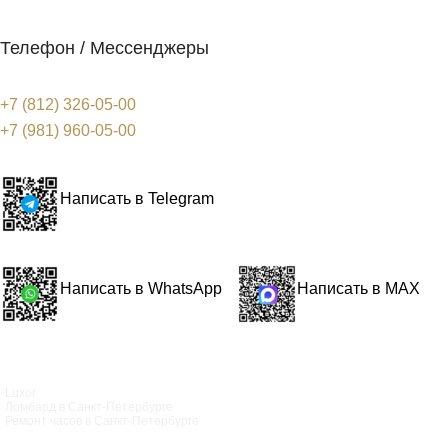
Телефон / Мессенджеры
+7 (812) 326-05-00
+7 (981) 960-05-00
Написать в Telegram
Написать в WhatsApp
Написать в MAX
Luxor
Ломбард в Санкт‑Петербурге
Ремонт часов в Санкт‑Петербурге