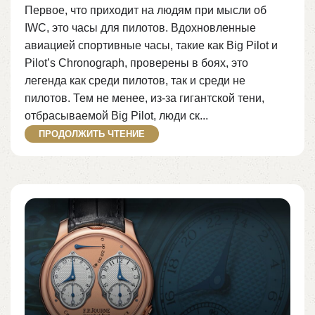
Первое, что приходит на людям при мысли об
IWC, это часы для пилотов. Вдохновленные
авиацией спортивные часы, такие как Big Pilot и
Pilot’s Chronograph, проверены в боях, это
легенда как среди пилотов, так и среди не
пилотов. Тем не менее, из-за гигантской тени,
отбрасываемой Big Pilot, люди ск...
ПРОДОЛЖИТЬ ЧТЕНИЕ