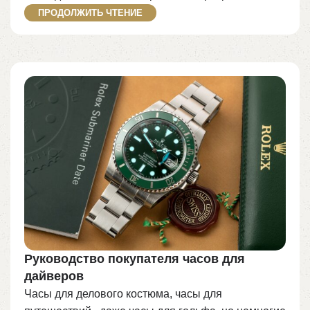
ПРОДОЛЖИТЬ ЧТЕНИЕ
Руководство покупателя часов для
дайверов
Часы для делового костюма, часы для