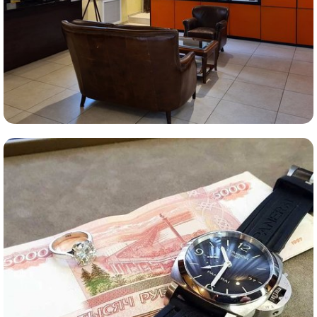
Комиссионная продажа