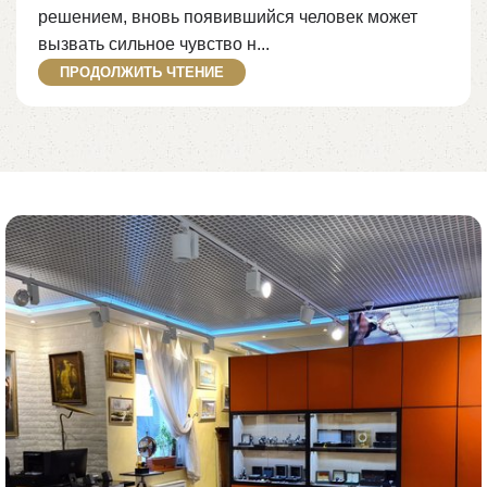
решением, вновь появившийся человек может
вызвать сильное чувство н...
ПРОДОЛЖИТЬ ЧТЕНИЕ