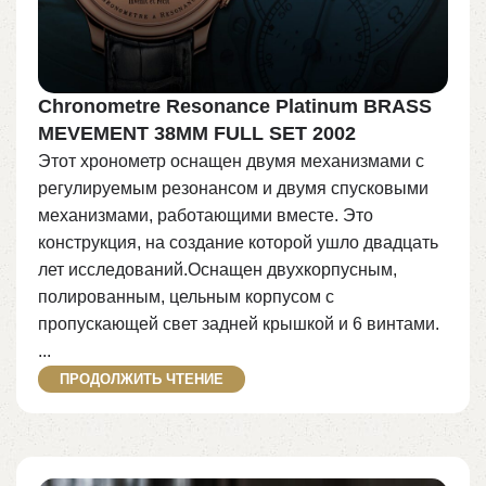
Chronometre Resonance Platinum BRASS
MEVEMENT 38MM FULL SET 2002
Этот хронометр оснащен двумя механизмами с
регулируемым резонансом и двумя спусковыми
механизмами, работающими вместе. Это
конструкция, на создание которой ушло двадцать
лет исследований.Оснащен двухкорпусным,
полированным, цельным корпусом с
пропускающей свет задней крышкой и 6 винтами.
...
ПРОДОЛЖИТЬ ЧТЕНИЕ