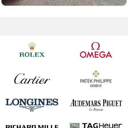
Ремешки для часов