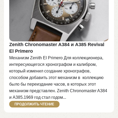
Zenith Chronomaster A384 и A385 Revival
El Primero
Механизм Zenith El Primero Для коллекционера,
интересующегося хронографом и калибром,
который изменил создание хронографов,
способом добавить этот механизм в коллекцию
было бы переиздание часов, в которых этот
механизм представлен. Zenith Chronomaster A384
и A385.1969 год стал годом...
ПРОДОЛЖИТЬ ЧТЕНИЕ