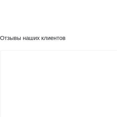
Отзывы наших клиентов