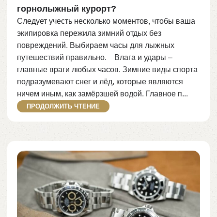
горнолыжный курорт?
Следует учесть несколько моментов, чтобы ваша
экипировка пережила зимний отдых без
повреждений. Выбираем часы для лыжных
путешествий правильно.⠀ Влага и удары –
главные враги любых часов. Зимние виды спорта
подразумевают снег и лёд, которые являются
ничем иным, как замёрзшей водой. Главное п...
ПРОДОЛЖИТЬ ЧТЕНИЕ