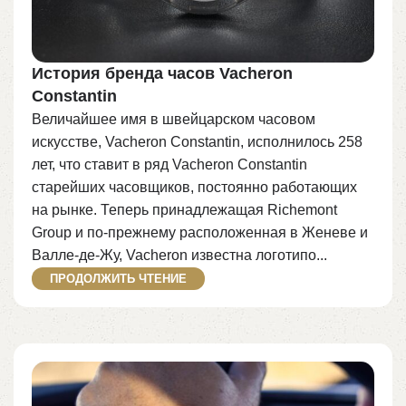
История бренда часов Vacheron
Constantin
Величайшее имя в швейцарском часовом
искусстве, Vacheron Constantin, исполнилось 258
лет, что ставит в ряд Vacheron Constantin
старейших часовщиков, постоянно работающих
на рынке. Теперь принадлежащая Richemont
Group и по-прежнему расположенная в Женеве и
Валле-де-Жу, Vacheron известна логотипо...
ПРОДОЛЖИТЬ ЧТЕНИЕ