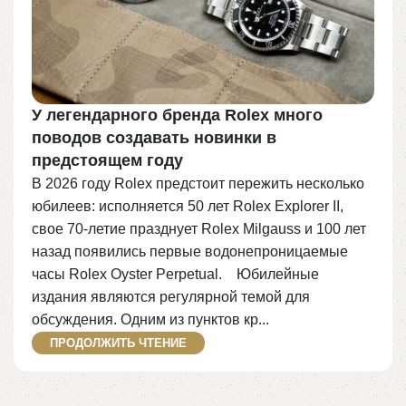
У легендарного бренда Rolex много
поводов создавать новинки в
предстоящем году
В 2026 году Rolex предстоит пережить несколько
юбилеев: исполняется 50 лет Rolex Explorer II,
свое 70-летие празднует Rolex Milgauss и 100 лет
назад появились первые водонепроницаемые
часы Rolex Oyster Perpetual.⠀ Юбилейные
издания являются регулярной темой для
обсуждения. Одним из пунктов кр...
ПРОДОЛЖИТЬ ЧТЕНИЕ