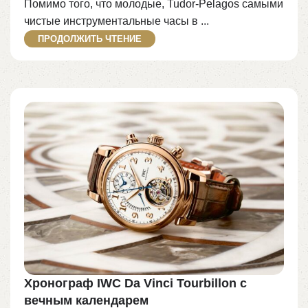
Помимо того, что молодые, Tudor-Pelagos самыми
чистые инструментальные часы в ...
ПРОДОЛЖИТЬ ЧТЕНИЕ
Хронограф IWC Da Vinci Tourbillon с
вечным календарем