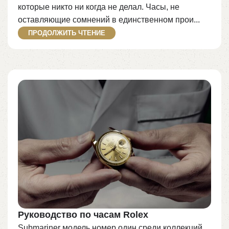
которые никто ни когда не делал. Часы, не
оставляющие сомнений в единственном прои...
ПРОДОЛЖИТЬ ЧТЕНИЕ
Руководство по часам Rolex
Submariner модель номер один среди коллекций