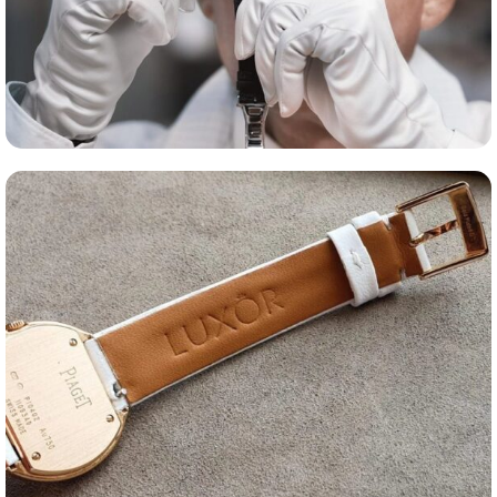
Оценка часов