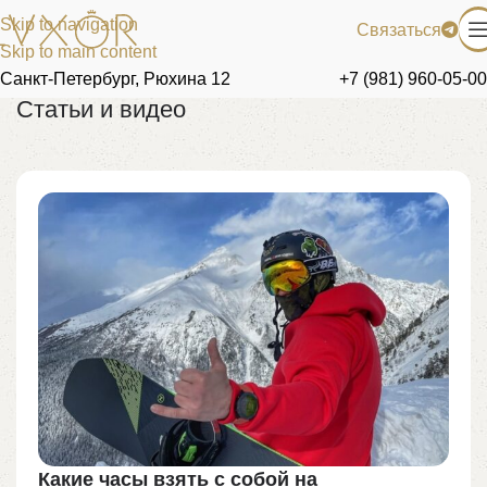
Skip to navigation
Связаться
Skip to main content
Санкт-Петербург, Рюхина 12
+7 (981) 960-05-00
Статьи и видео
Какие часы взять с собой на