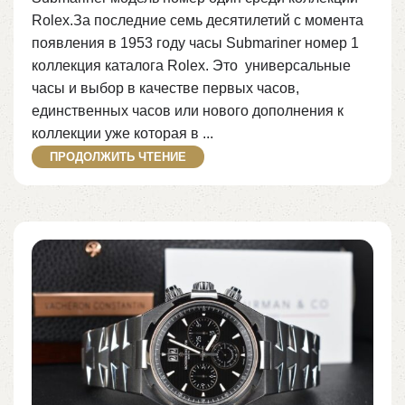
Rolex.За последние семь десятилетий с момента
появления в 1953 году часы Submariner номер 1
коллекция каталога Rolex. Это универсальные
часы и выбор в качестве первых часов,
единственных часов или нового дополнения к
коллекции уже которая в ...
ПРОДОЛЖИТЬ ЧТЕНИЕ