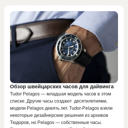
Обзор швейцарских часов для дайвинга
Tudor Pelagos — младшая модель часов в этом
списке. Другие часы создают десятилетиями,
модели Pelagos девять лет. Tudor-Pelagos взяли
некоторые дизайнерские решения из архивов
Тюдоров, но Pelagos — собственные часы.