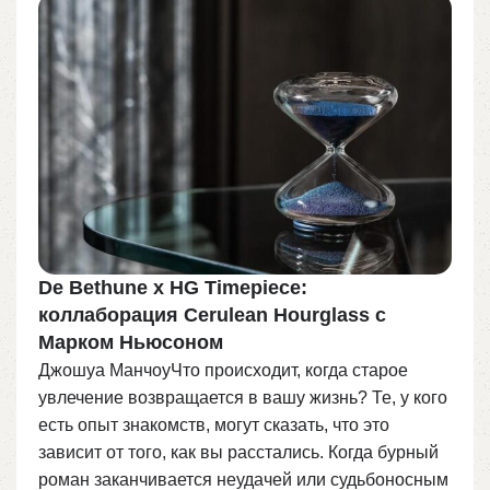
De Bethune x HG Timepiece:
коллаборация Cerulean Hourglass с
Марком Ньюсоном
Джошуа МанчоуЧто происходит, когда старое
увлечение возвращается в вашу жизнь? Те, у кого
есть опыт знакомств, могут сказать, что это
зависит от того, как вы расстались. Когда бурный
роман заканчивается неудачей или судьбоносным