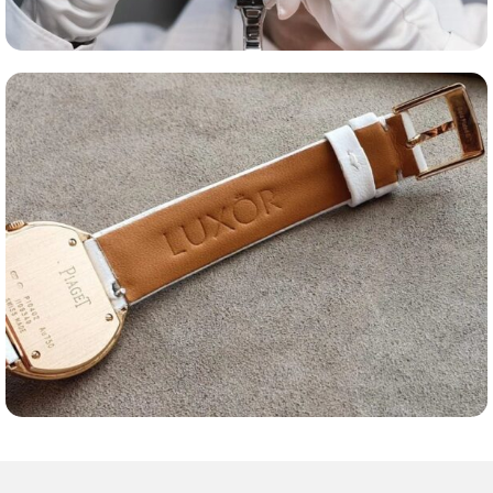
Оценка часов
Ремешки для часов