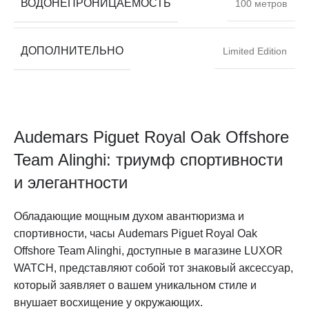
ВОДОНЕПРОНИЦАЕМОСТЬ
100 метров
ДОПОЛНИТЕЛЬНО
Limited Edition
Audemars Piguet Royal Oak Offshore
Team Alinghi: триумф спортивности
и элегантности
Обладающие мощным духом авантюризма и
спортивности, часы Audemars Piguet Royal Oak
Offshore Team Alinghi, доступные в магазине LUXOR
WATCH, представляют собой тот знаковый аксессуар,
который заявляет о вашем уникальном стиле и
внушает восхищение у окружающих.