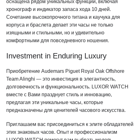
оснащена рядом уникальных функций, включая
хронограф и индикатор запаса хода 10 дней.
Сочетание высокопрочного титана и каучука для
корпуса и браслета делает эти часы не только
изящными и стильными, но и удивительно
комфортными для повседневного ношения.
Investment in Enduring Luxury
Приобретение Audemars Piguet Royal Oak Offshore
Team Alinghi — это инвестиция в элегантность,
долговечность и функциональность. LUXOR WATCH
вместе с Вами празднует стиль и инновацию,
предлагая эти уникальные часы, которые
предназначены для ценителей часового искусства.
Приглашаем вас присоединиться к элите обладателей
этих знаковых часов. Опыт и профессионализм
LUXOR WATCH помогут вам выбрать модель