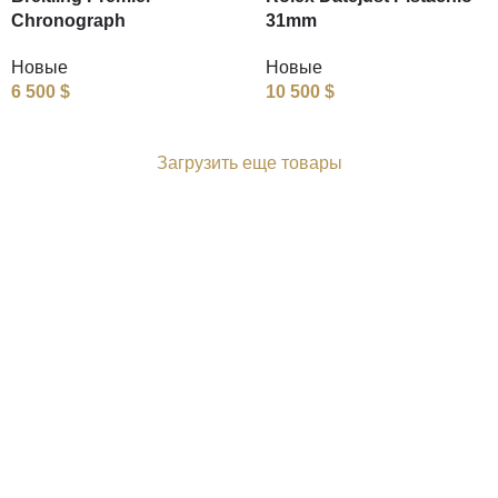
Chronograph
31mm
Новые
Новые
6 500
$
10 500
$
Загрузить еще товары