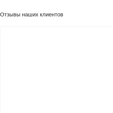
Отзывы наших клиентов