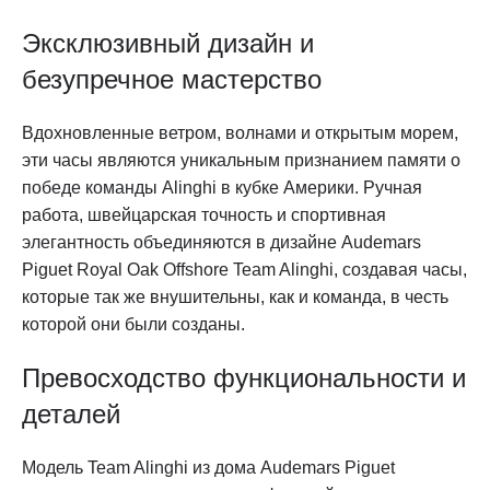
Эксклюзивный дизайн и
безупречное мастерство
Вдохновленные ветром, волнами и открытым морем,
эти часы являются уникальным признанием памяти о
победе команды Alinghi в кубке Америки. Ручная
работа, швейцарская точность и спортивная
элегантность объединяются в дизайне Audemars
Piguet Royal Oak Offshore Team Alinghi, создавая часы,
которые так же внушительны, как и команда, в честь
которой они были созданы.
Превосходство функциональности и
деталей
Модель Team Alinghi из дома Audemars Piguet