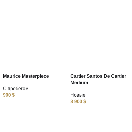
Maurice Masterpiece
Cartier Santos De Cartier
Medium
С пробегом
900
$
Новые
8 900
$