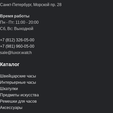
Санкт-Петербург, Морской пр. 28
Время работы
Пн - Пт: 11:00 - 20:00
Сб, Вс: Выходной
+7 (812) 326-05-00
+7 (981) 960-05-00
sale@luxor.watch
Каталог
Швейцарские часы
Интерьерные часы
Шкатулки
Предметы искусства
Ремешки для часов
Аксессуары