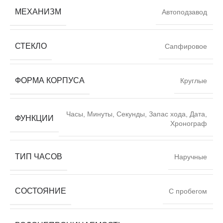
МЕХАНИЗМ
Автоподзавод
СТЕКЛО
Сапфировое
ФОРМА КОРПУСА
Круглые
Часы, Минуты, Секунды, Запас хода, Дата,
ФУНКЦИИ
Хронограф
ТИП ЧАСОВ
Наручные
СОСТОЯНИЕ
С пробегом