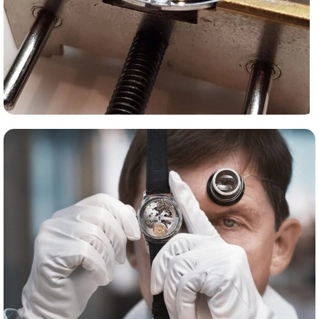
Сервис часов