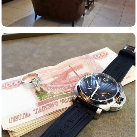
Комиссионная продажа