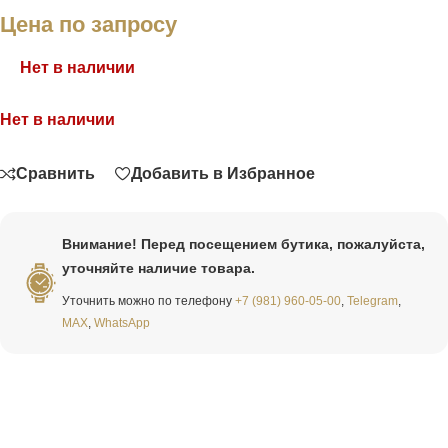
Цена по запросу
Нет в наличии
Нет в наличии
Связаться
Сравнить
Добавить в Избранное
Внимание! Перед посещением бутика, пожалуйста,
уточняйте наличие товара.
Уточнить можно по телефону
+7 (981) 960-05-00
,
Telegram
,
MAX
,
WhatsApp