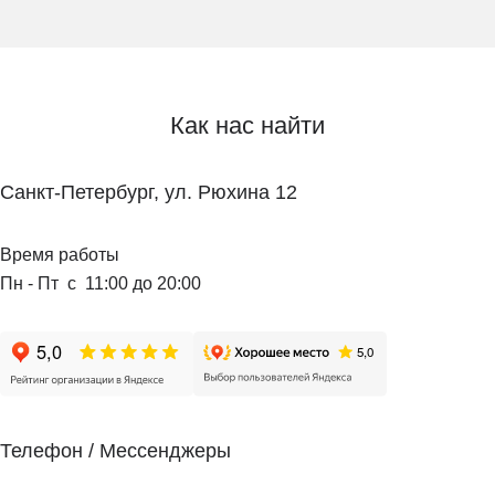
Как нас найти
Санкт-Петербург, ул. Рюхина 12
Время работы
Пн - Пт с 11:00 до 20:00
Телефон / Мессенджеры