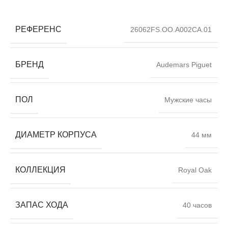
РЕФЕРЕНС
26062FS.OO.A002CA.01
БРЕНД
Audemars Piguet
ПОЛ
Мужские часы
ДИАМЕТР КОРПУСА
44 мм
КОЛЛЕКЦИЯ
Royal Oak
ЗАПАС ХОДА
40 часов