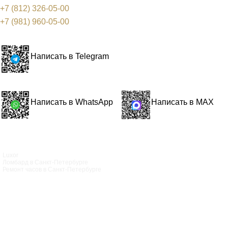
+7 (812) 326-05-00
+7 (981) 960-05-00
Написать в Telegram
Написать в WhatsApp
Написать в MAX
Luxor
Ломбард в Санкт‑Петербурге
Ремонт часов в Санкт‑Петербурге