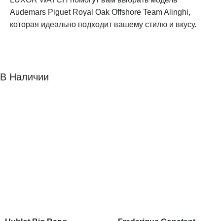
Audemars Piguet Royal Oak Offshore Team Alinghi,
которая идеально подходит вашему стилю и вкусу.
В Наличии