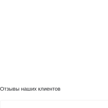
Отзывы наших клиентов