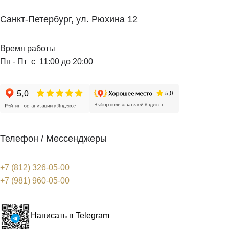
Санкт-Петербург, ул. Рюхина 12
Время работы
Пн - Пт с 11:00 до 20:00
Телефон / Мессенджеры
+7 (812) 326-05-00
+7 (981) 960-05-00
Написать в Telegram