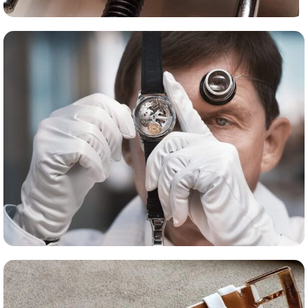
Сервис часов
Оценка часов