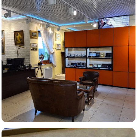
Комиссионная продажа