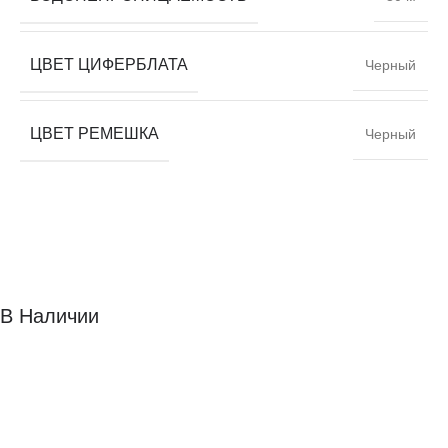
ЦВЕТ ЦИФЕРБЛАТА
Черный
ЦВЕТ РЕМЕШКА
Черный
В Наличии