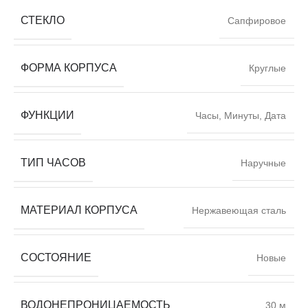
СТЕКЛО
Сапфировое
ФОРМА КОРПУСА
Круглые
ФУНКЦИИ
Часы, Минуты, Дата
ТИП ЧАСОВ
Наручные
МАТЕРИАЛ КОРПУСА
Нержавеющая сталь
СОСТОЯНИЕ
Новые
ВОДОНЕПРОНИЦАЕМОСТЬ
30 м