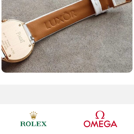
Ремешки для часов