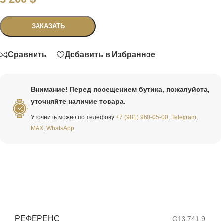
Связаться
ЗАКАЗАТЬ
Сравнить
Добавить в Избранное
Внимание! Перед посещением бутика, пожалуйста,
уточняйте наличие товара.
Уточнить можно по телефону
+7 (981) 960-05-00
,
Telegram
,
MAX
,
WhatsApp
РЕФЕРЕНС
G13.741.9