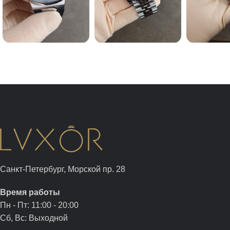
Санкт-Петербург, Морской пр. 28
Время работы
Пн - Пт: 11:00 - 20:00
Сб, Вс: Выходной