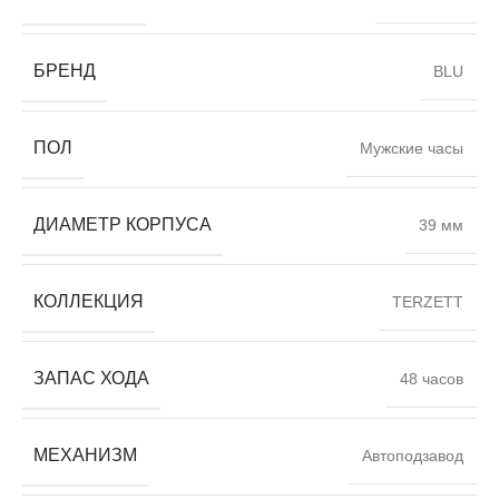
БРЕНД
BLU
ПОЛ
Мужские часы
ДИАМЕТР КОРПУСА
39 мм
КОЛЛЕКЦИЯ
TERZETT
ЗАПАС ХОДА
48 часов
МЕХАНИЗМ
Автоподзавод