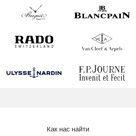
Как нас найти