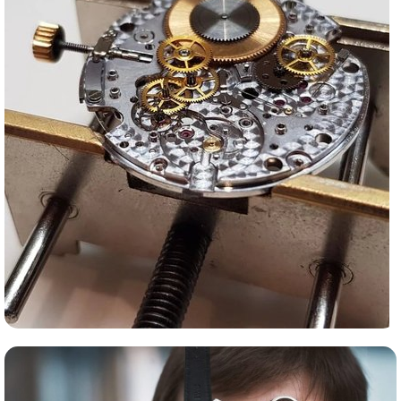
Сервис часов