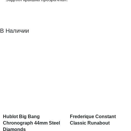
В Наличии
Hublot Big Bang
Frederique Constant
Chronograph 44mm Steel
Classic Runabout
Diamonds