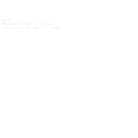
Luxor
Ломбард в Санкт‑Петербурге
Ремонт часов в Санкт‑Петербурге