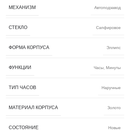
МЕХАНИЗМ
Автоподзавод
СТЕКЛО
Сапфировое
ФОРМА КОРПУСА
Эллипс
ФУНКЦИИ
Часы, Минуты
ТИП ЧАСОВ
Наручные
МАТЕРИАЛ КОРПУСА
Золото
СОСТОЯНИЕ
Новые