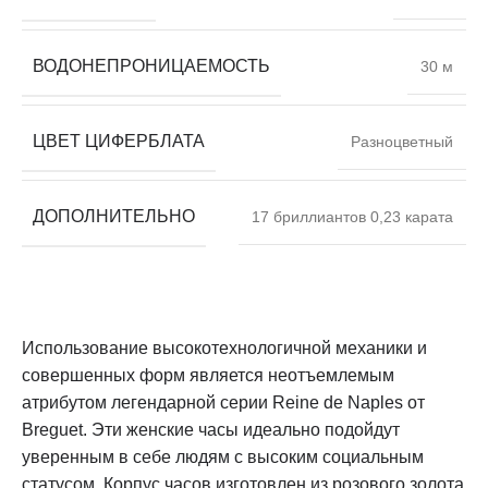
ВОДОНЕПРОНИЦАЕМОСТЬ
30 м
ЦВЕТ ЦИФЕРБЛАТА
Разноцветный
ДОПОЛНИТЕЛЬНО
17 бриллиантов 0,23 карата
Использование высокотехнологичной механики и
совершенных форм является неотъемлемым
атрибутом легендарной серии Reine de Naples от
Breguet. Эти женские часы идеально подойдут
уверенным в себе людям с высоким социальным
статусом. Корпус часов изготовлен из розового золота