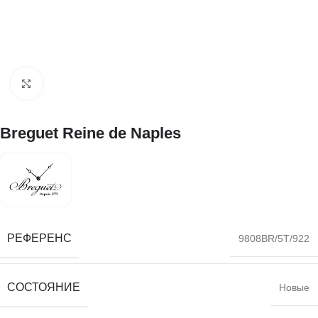
Нажмите, чтобы увеличить
Breguet Reine de Naples
РЕФЕРЕНС
9808BR/5T/922
СОСТОЯНИЕ
Новые