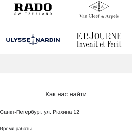
Как нас найти
Санкт-Петербург, ул. Рюхина 12
Время работы