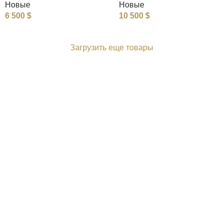
Новые
Новые
6 500
$
10 500
$
Загрузить еще товары