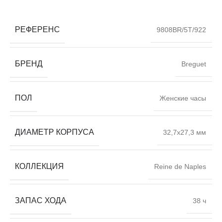
РЕФЕРЕНС
9808BR/5T/922
БРЕНД
Breguet
ПОЛ
Женские часы
ДИАМЕТР КОРПУСА
32,7х27,3 мм
КОЛЛЕКЦИЯ
Reine de Naples
ЗАПАС ХОДА
38 ч