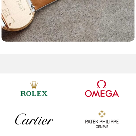
Ремешки для часов