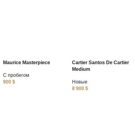
Maurice Masterpiece
Cartier Santos De Cartier
Medium
С пробегом
900
$
Новые
8 900
$