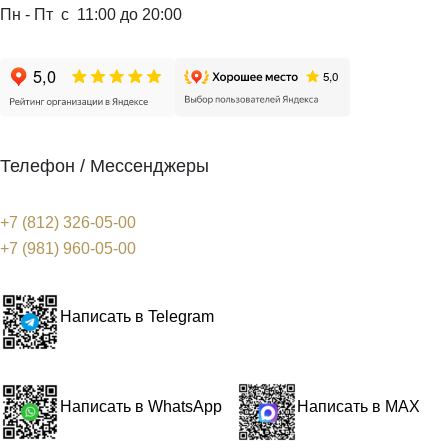
Пн - Пт с 11:00 до 20:00
Телефон / Мессенджеры
+7 (812) 326-05-00
+7 (981) 960-05-00
Написать в Telegram
Написать в WhatsApp
Написать в MAX