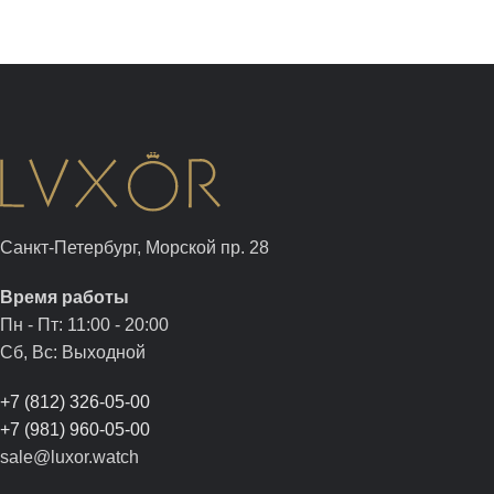
Санкт-Петербург, Морской пр. 28
Время работы
Пн - Пт: 11:00 - 20:00
Сб, Вс: Выходной
+7 (812) 326-05-00
+7 (981) 960-05-00
sale@luxor.watch