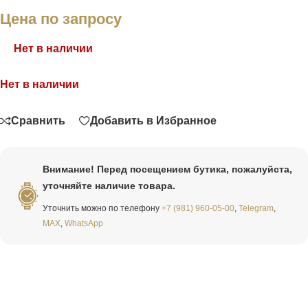
Цена по запросу
Нет в наличии
Нет в наличии
Связаться
Сравнить
Добавить в Избранное
Внимание! Перед посещением бутика, пожалуйста,
уточняйте наличие товара.
Уточнить можно по телефону
+7 (981) 960-05-00
,
Telegram
,
MAX
,
WhatsApp