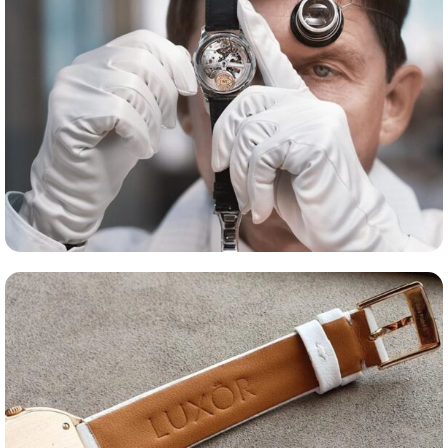
Оценка часов