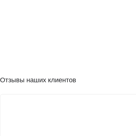
Отзывы наших клиентов