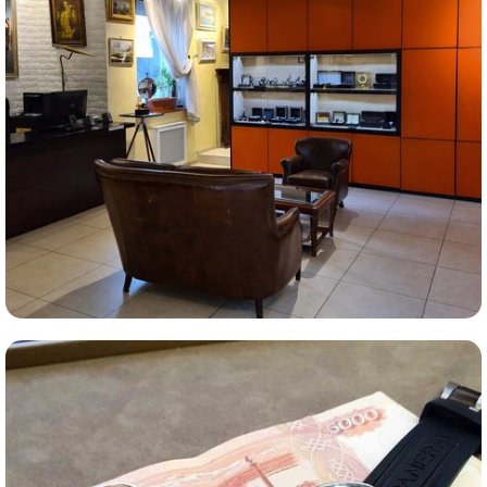
Комиссионная продажа