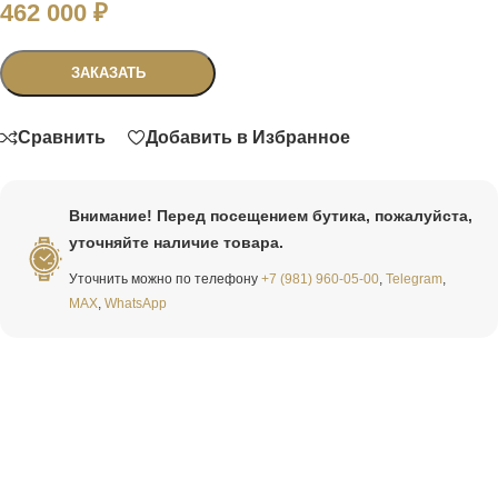
462 000
₽
Связаться
ЗАКАЗАТЬ
Сравнить
Добавить в Избранное
Внимание! Перед посещением бутика, пожалуйста,
уточняйте наличие товара.
Уточнить можно по телефону
+7 (981) 960-05-00
,
Telegram
,
MAX
,
WhatsApp