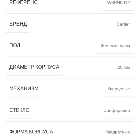
РЕФЕРЕНС
WSPN0012
БРЕНД
Cartier
ПОЛ
Женские часы
ДИАМЕТР КОРПУСА
25 мм
МЕХАНИЗМ
Кварцевые
СТЕКЛО
Сапфировое
ФОРМА КОРПУСА
Квадратные