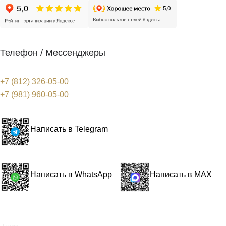
Телефон / Мессенджеры
+7 (812) 326-05-00
+7 (981) 960-05-00
Написать в Telegram
Написать в WhatsApp
Написать в MAX