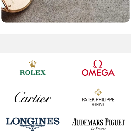
Ремешки для часов