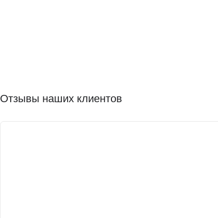
Отзывы наших клиентов