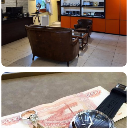
Комиссионная продажа