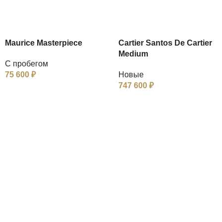
Maurice Masterpiece
Cartier Santos De Cartier
Medium
С пробегом
75 600
₽
Новые
747 600
₽