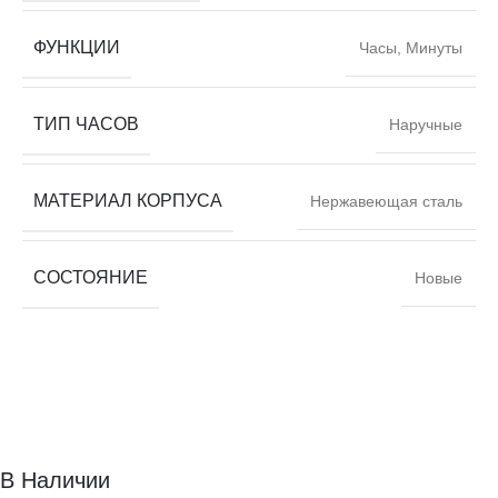
ФУНКЦИИ
Часы, Минуты
ТИП ЧАСОВ
Наручные
МАТЕРИАЛ КОРПУСА
Нержавеющая сталь
СОСТОЯНИЕ
Новые
В Наличии