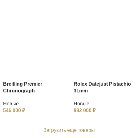
Breitling Premier
Rolex Datejust Pistachio
Chronograph
31mm
Новые
Новые
546 000
₽
882 000
₽
Загрузить еще товары