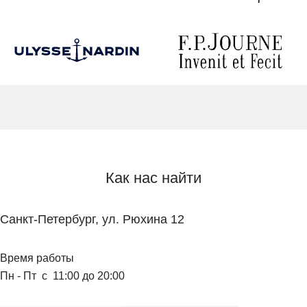
Как нас найти
Санкт-Петербург, ул. Рюхина 12
Время работы
Пн - Пт с 11:00 до 20:00