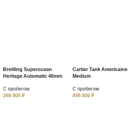
Breitling Superocean
Cartier Tank Americaine
Heritage Automatic 46mm
Medium
С пробегом
С пробегом
268 800
₽
898 800
₽