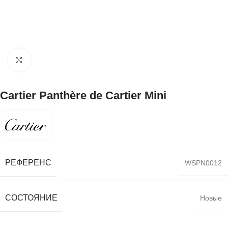
Нажмите, чтобы увеличить
Cartier Panthère de Cartier Mini
РЕФЕРЕНС
WSPN0012
СОСТОЯНИЕ
Новые