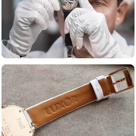
Оценка часов