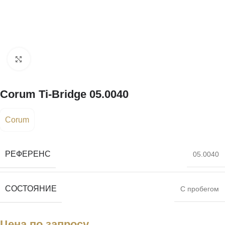
Нажмите, чтобы увеличить
Corum Ti-Bridge 05.0040
Corum
РЕФЕРЕНС
05.0040
СОСТОЯНИЕ
С пробегом
Цена по запросу