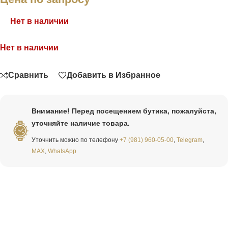
Нет в наличии
Нет в наличии
Связаться
Сравнить
Добавить в Избранное
Внимание! Перед посещением бутика, пожалуйста,
уточняйте наличие товара.
Уточнить можно по телефону
+7 (981) 960-05-00
,
Telegram
,
MAX
,
WhatsApp