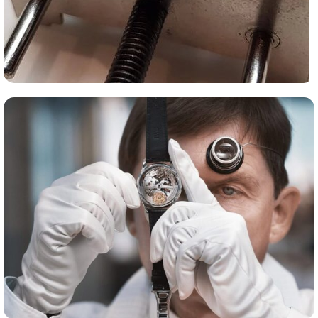
Сервис часов