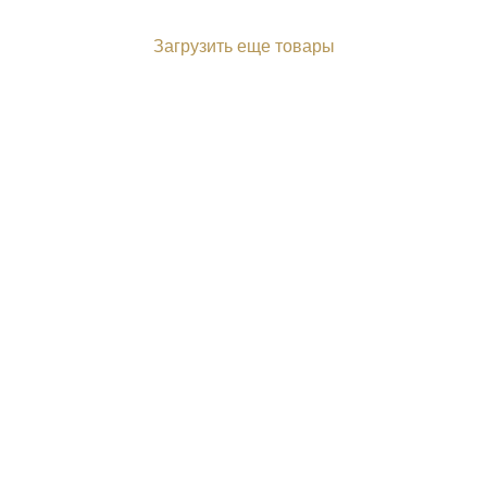
Загрузить еще товары