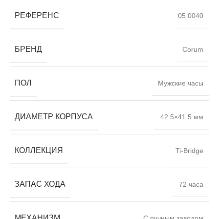
РЕФЕРЕНС
05.0040
БРЕНД
Corum
ПОЛ
Мужские часы
ДИАМЕТР КОРПУСА
42.5×41.5 мм
КОЛЛЕКЦИЯ
Ti-Bridge
ЗАПАС ХОДА
72 часа
МЕХАНИЗМ
С ручным заводом