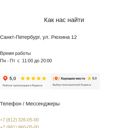
Как нас найти
Санкт-Петербург, ул. Рюхина 12
Время работы
Пн - Пт с 11:00 до 20:00
Телефон / Мессенджеры
+7 (812) 326-05-00
+7 (981) 960-05-00