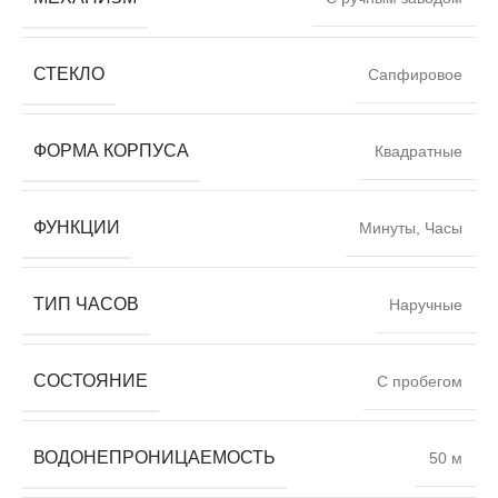
СТЕКЛО
Сапфировое
ФОРМА КОРПУСА
Квадратные
ФУНКЦИИ
Минуты, Часы
ТИП ЧАСОВ
Наручные
СОСТОЯНИЕ
С пробегом
ВОДОНЕПРОНИЦАЕМОСТЬ
50 м