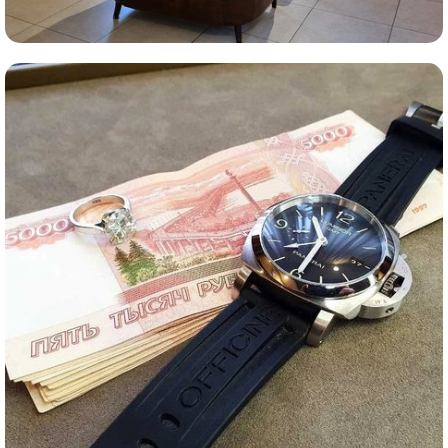
Комиссионная продажа