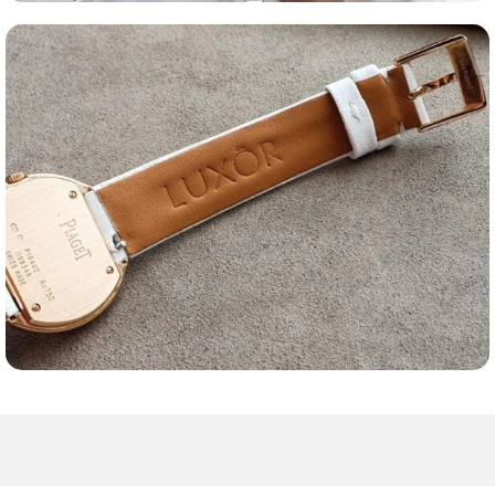
Оценка часов
Ремешки для часов