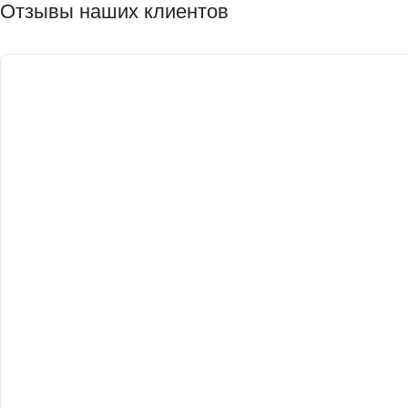
Отзывы наших клиентов