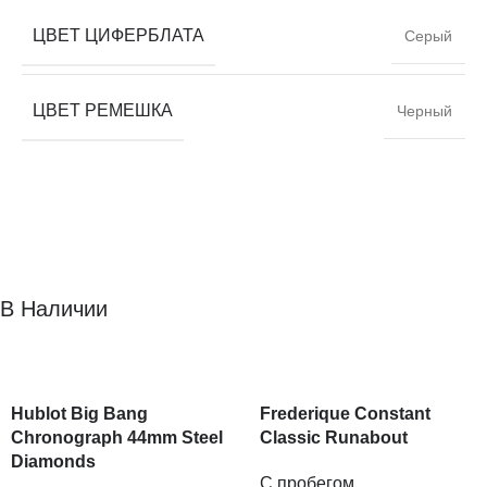
ЦВЕТ ЦИФЕРБЛАТА
Серый
ЦВЕТ РЕМЕШКА
Черный
В Наличии
Hublot Big Bang
Frederique Constant
Chronograph 44mm Steel
Classic Runabout
Diamonds
С пробегом