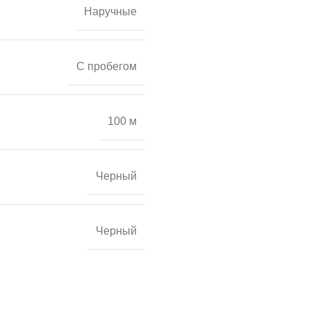
Наручные
С пробегом
100 м
Черный
Черный