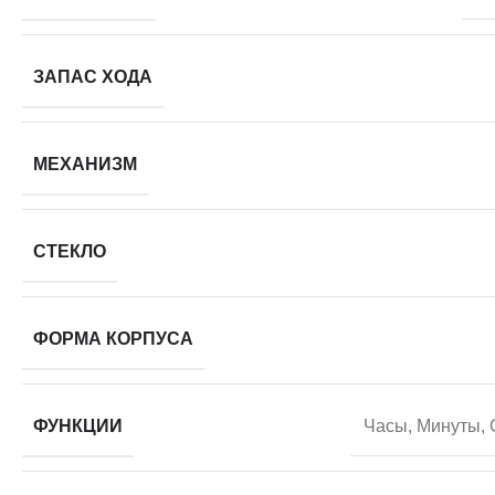
ЗАПАС ХОДА
МЕХАНИЗМ
СТЕКЛО
ФОРМА КОРПУСА
ФУНКЦИИ
Часы, Минуты, 