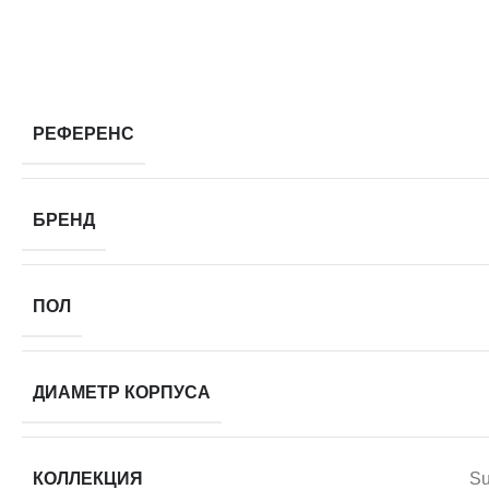
РЕФЕРЕНС
БРЕНД
ПОЛ
ДИАМЕТР КОРПУСА
КОЛЛЕКЦИЯ
Su