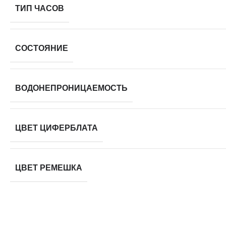
ТИП ЧАСОВ
СОСТОЯНИЕ
ВОДОНЕПРОНИЦАЕМОСТЬ
ЦВЕТ ЦИФЕРБЛАТА
ЦВЕТ РЕМЕШКА