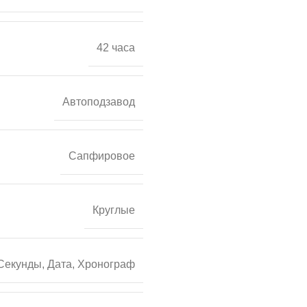
42 часа
Автоподзавод
Сапфировое
Круглые
Секунды, Дата, Хронограф