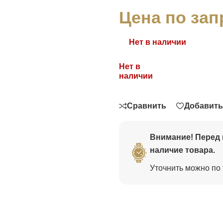
Цена по зап
Нет в наличии
Нет в
Связаться
наличии
Сравнить
Добавить
Внимание! Перед 
наличие товара.
Уточнить можно по