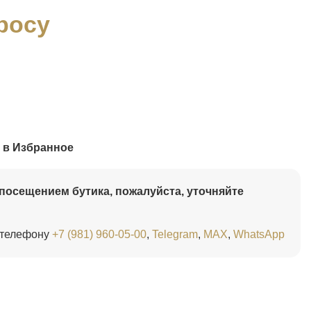
росу
 в Избранное
посещением бутика, пожалуйста, уточняйте
 телефону
+7 (981) 960-05-00
,
Telegram
,
MAX
,
WhatsApp