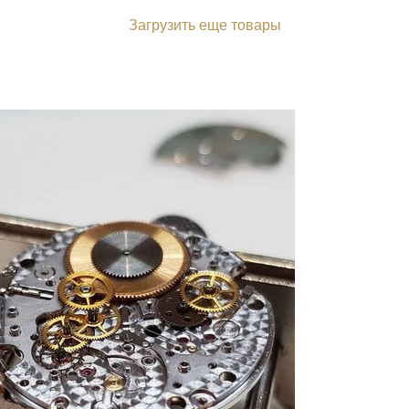
Загрузить еще товары