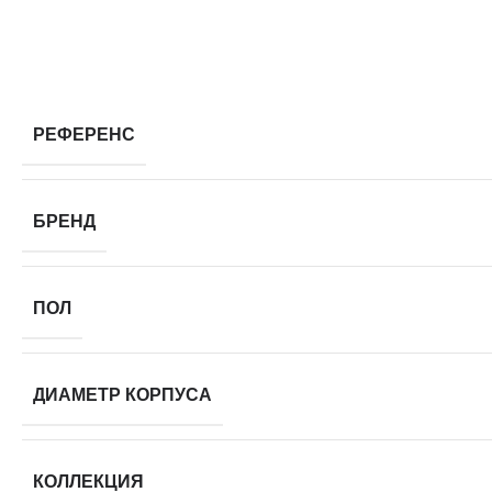
РЕФЕРЕНС
БРЕНД
ПОЛ
ДИАМЕТР КОРПУСА
КОЛЛЕКЦИЯ