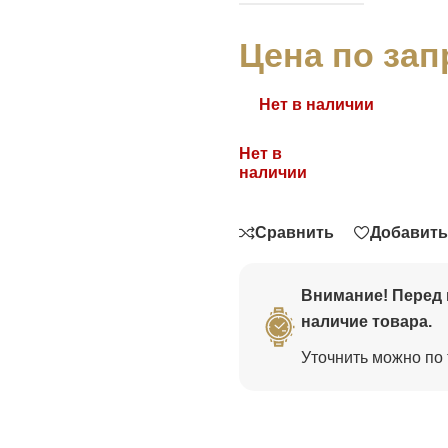
Цена по зап
Нет в наличии
Нет в
Связаться
наличии
Сравнить
Добавить
Внимание! Перед 
наличие товара.
Уточнить можно по