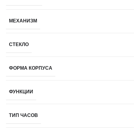
МЕХАНИЗМ
СТЕКЛО
ФОРМА КОРПУСА
ФУНКЦИИ
ТИП ЧАСОВ