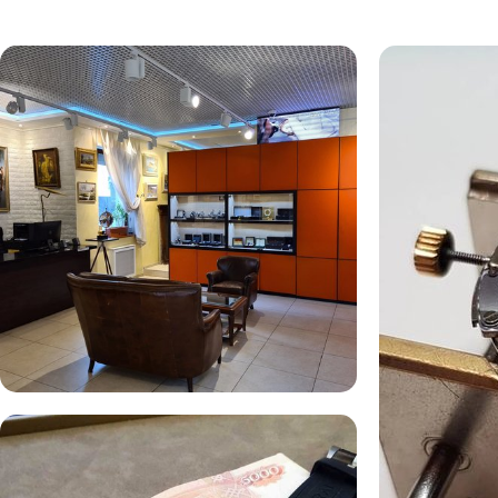
Комиссионная продажа