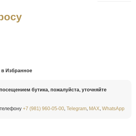
росу
 в Избранное
посещением бутика, пожалуйста, уточняйте
 телефону
+7 (981) 960-05-00
,
Telegram
,
MAX
,
WhatsApp