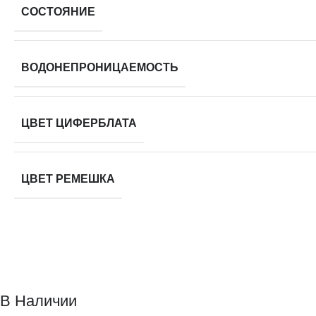
СОСТОЯНИЕ
ВОДОНЕПРОНИЦАЕМОСТЬ
ЦВЕТ ЦИФЕРБЛАТА
ЦВЕТ РЕМЕШКА
В Наличии