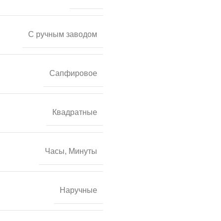
С ручным заводом
Сапфировое
Квадратные
Часы, Минуты
Наручные