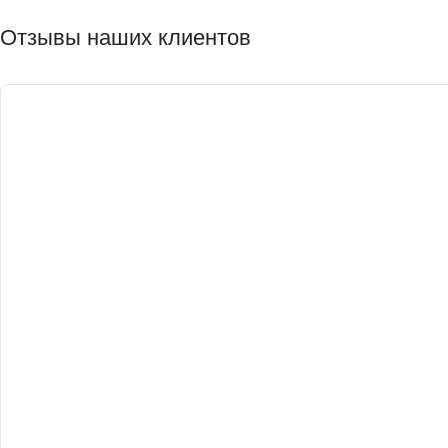
Отзывы наших клиентов