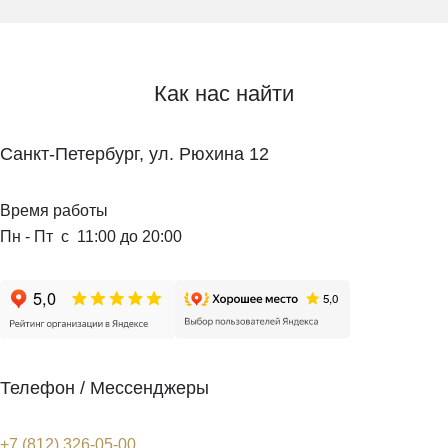
Как нас найти
Санкт-Петербург, ул. Рюхина 12
Время работы
Пн - Пт с 11:00 до 20:00
Телефон / Мессенджеры
+7 (812) 326-05-00