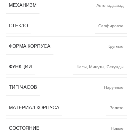
МЕХАНИЗМ
Автоподзавод
СТЕКЛО
Сапфировое
ФОРМА КОРПУСА
Круглые
ФУНКЦИИ
Часы, Минуты, Секунды
ТИП ЧАСОВ
Наручные
МАТЕРИАЛ КОРПУСА
Золото
СОСТОЯНИЕ
Новые