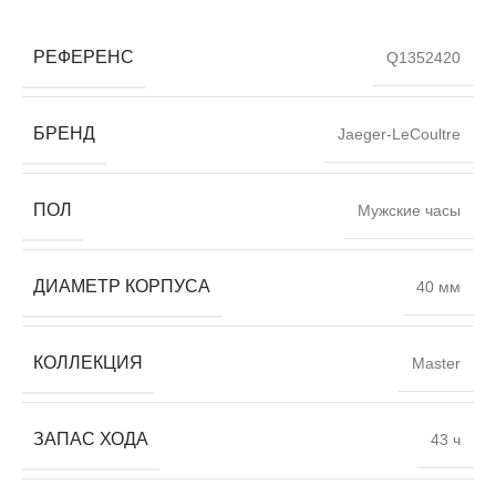
РЕФЕРЕНС
Q1352420
БРЕНД
Jaeger-LeCoultre
ПОЛ
Мужские часы
ДИАМЕТР КОРПУСА
40 мм
КОЛЛЕКЦИЯ
Master
ЗАПАС ХОДА
43 ч