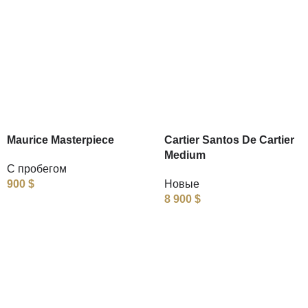
Maurice Masterpiece
Cartier Santos De Cartier
Medium
С пробегом
900
$
Новые
8 900
$