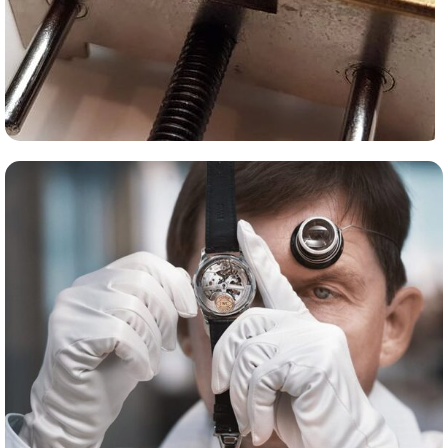
Сервис часов