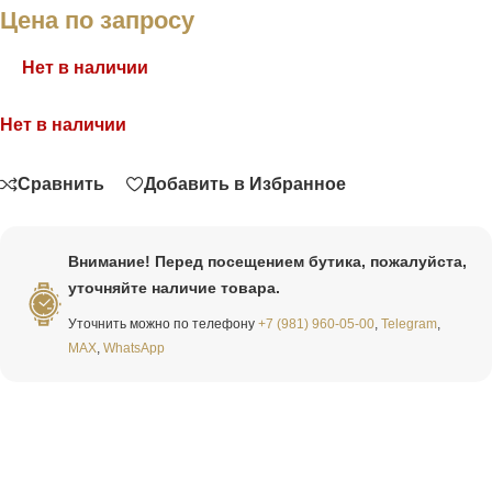
Цена по запросу
Нет в наличии
Нет в наличии
Связаться
Сравнить
Добавить в Избранное
Внимание! Перед посещением бутика, пожалуйста,
уточняйте наличие товара.
Уточнить можно по телефону
+7 (981) 960-05-00
,
Telegram
,
MAX
,
WhatsApp