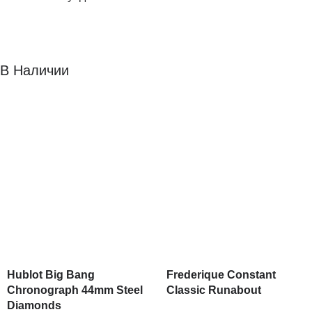
В Наличии
Hublot Big Bang
Frederique Constant
Chronograph 44mm Steel
Classic Runabout
Diamonds