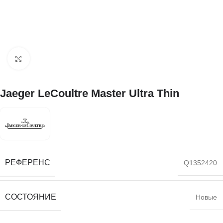
Нажмите, чтобы увеличить
Jaeger LeCoultre Master Ultra Thin
РЕФЕРЕНС
Q1352420
СОСТОЯНИЕ
Новые