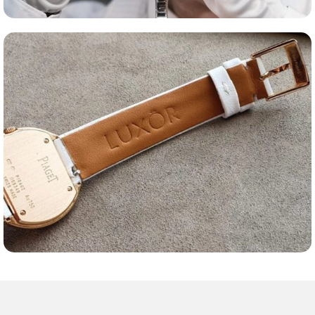
Оценка часов
Ремешки для часов