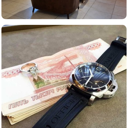
Комиссионная продажа