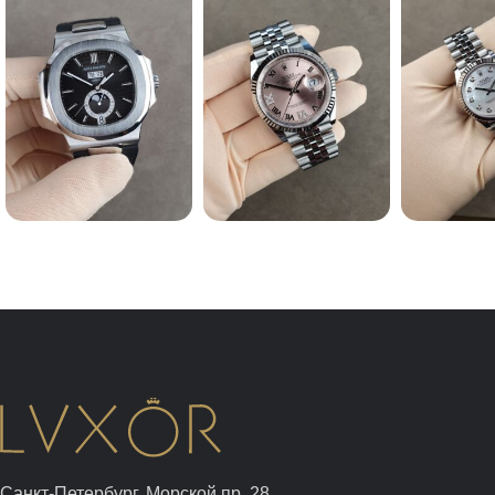
Санкт-Петербург, Морской пр. 28