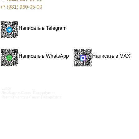
+7 (981) 960-05-00
Написать в Telegram
Написать в WhatsApp
Написать в MAX
Luxor
Ломбард в Санкт‑Петербурге
Ремонт часов в Санкт‑Петербурге