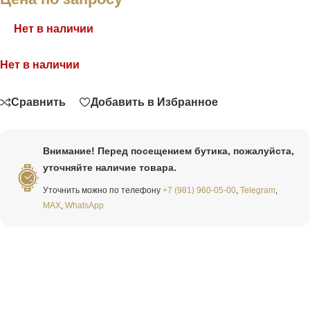
Нет в наличии
Нет в наличии
Связаться
Сравнить
Добавить в Избранное
Внимание! Перед посещением бутика, пожалуйста,
уточняйте наличие товара.
Уточнить можно по телефону
+7 (981) 960-05-00
,
Telegram
,
MAX
,
WhatsApp