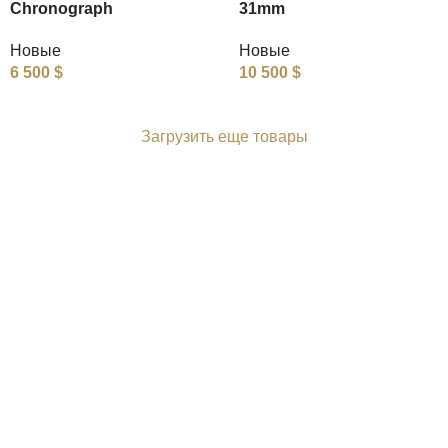
Chronograph
31mm
Новые
Новые
6 500
$
10 500
$
Загрузить еще товары