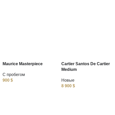
Maurice Masterpiece
Cartier Santos De Cartier
Medium
С пробегом
900
$
Новые
8 900
$