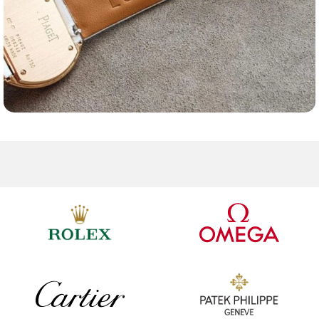
Ремешки для часов