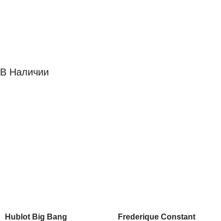
В Наличии
Hublot Big Bang
Frederique Constant