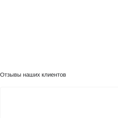
Отзывы наших клиентов