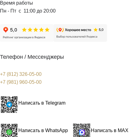
Время работы
Пн - Пт с 11:00 до 20:00
Телефон / Мессенджеры
+7 (812) 326-05-00
+7 (981) 960-05-00
Написать в Telegram
Написать в WhatsApp
Написать в MAX