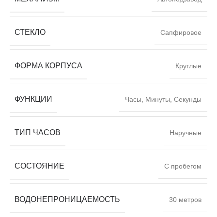
СТЕКЛО
Сапфировое
ФОРМА КОРПУСА
Круглые
ФУНКЦИИ
Часы, Минуты, Секунды
ТИП ЧАСОВ
Наручные
СОСТОЯНИЕ
С пробегом
ВОДОНЕПРОНИЦАЕМОСТЬ
30 метров