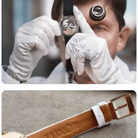
Оценка часов