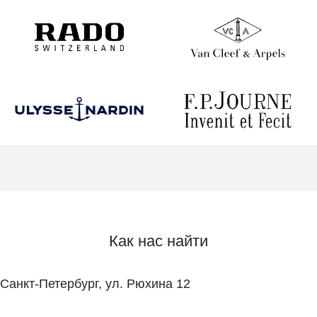
Как нас найти
Санкт-Петербург, ул. Рюхина 12