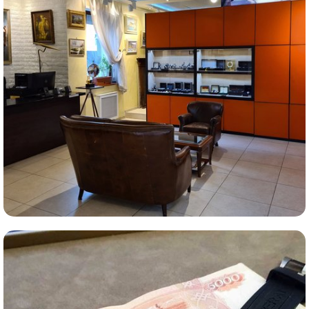
Комиссионная продажа