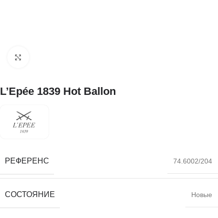
Нажмите, чтобы увеличить
L’Epée 1839 Hot Ballon
РЕФЕРЕНС
74.6002/204
СОСТОЯНИЕ
Новые