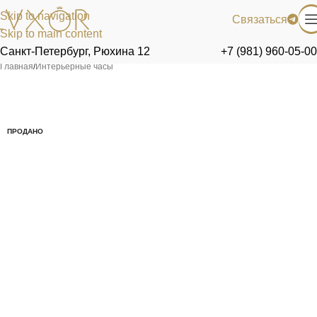
Skip to navigation
Связаться
Skip to main content
Санкт-Петербург, Рюхина 12
+7 (981) 960-05-00
Главная
/
Интерьерные часы
ПРОДАНО