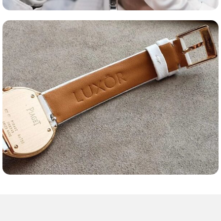
Оценка часов
Ремешки для часов