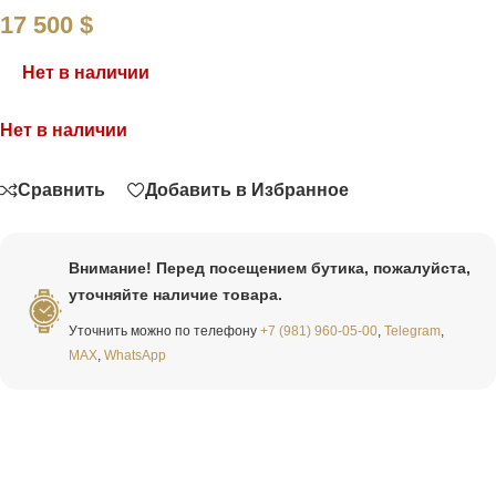
17 500
$
Нет в наличии
Нет в наличии
Связаться
Сравнить
Добавить в Избранное
Внимание! Перед посещением бутика, пожалуйста,
уточняйте наличие товара.
Уточнить можно по телефону
+7 (981) 960-05-00
,
Telegram
,
MAX
,
WhatsApp