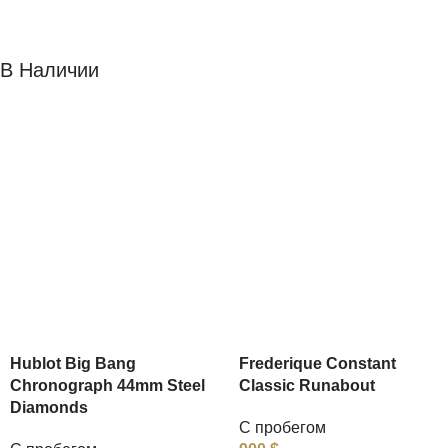
В Наличии
Hublot Big Bang
Frederique Constant
Chronograph 44mm Steel
Classic Runabout
Diamonds
С пробегом