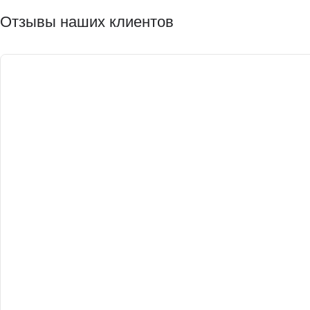
Отзывы наших клиентов