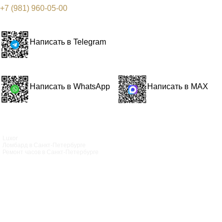
+7 (981) 960-05-00
Написать в Telegram
Написать в WhatsApp
Написать в MAX
Luxor
Ломбард в Санкт‑Петербурге
Ремонт часов в Санкт‑Петербурге