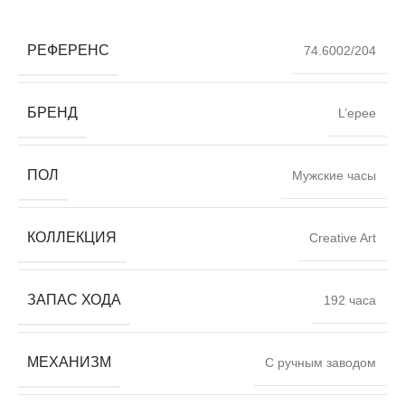
РЕФЕРЕНС
74.6002/204
БРЕНД
L’epee
ПОЛ
Мужские часы
КОЛЛЕКЦИЯ
Creative Art
ЗАПАС ХОДА
192 часа
МЕХАНИЗМ
С ручным заводом