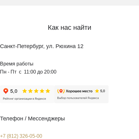
Как нас найти
Санкт-Петербург, ул. Рюхина 12
Время работы
Пн - Пт с 11:00 до 20:00
Телефон / Мессенджеры
+7 (812) 326-05-00