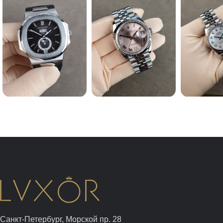
Санкт-Петербург, Морской пр. 28