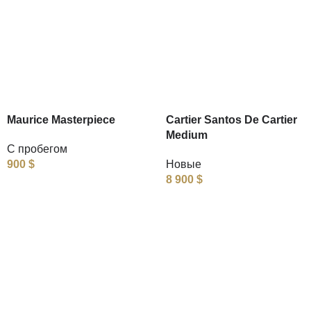
Maurice Masterpiece
Cartier Santos De Cartier
Medium
С пробегом
900
$
Новые
8 900
$