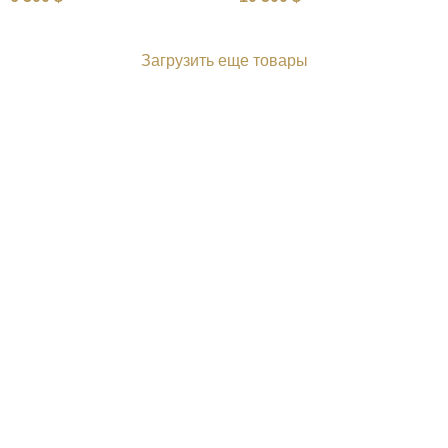
Загрузить еще товары