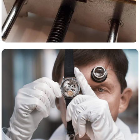
Сервис часов