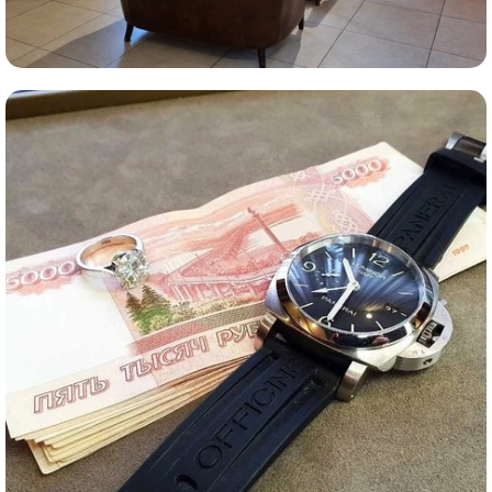
Комиссионная продажа