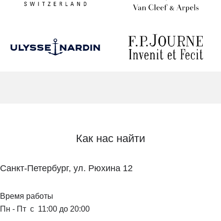
Как нас найти
Санкт-Петербург, ул. Рюхина 12
Время работы
Пн - Пт с 11:00 до 20:00