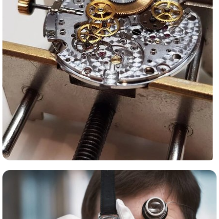
Сервис часов