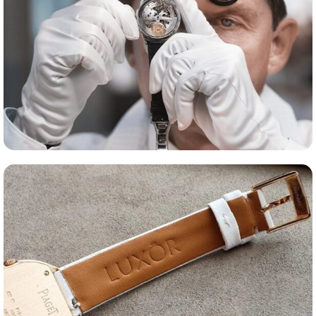
Оценка часов