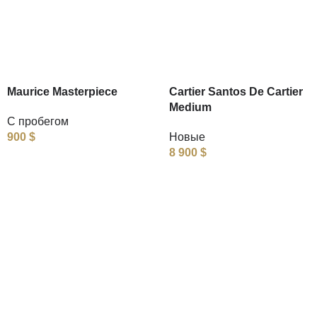
Maurice Masterpiece
Cartier Santos De Cartier
Medium
С пробегом
900
$
Новые
8 900
$