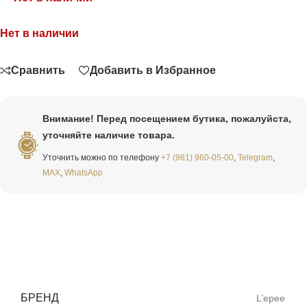
Нет в наличии
Связаться
Сравнить
Добавить в Избранное
Внимание! Перед посещением бутика, пожалуйста,
уточняйте наличие товара.
Уточнить можно по телефону
+7 (981) 960-05-00
,
Telegram
,
MAX
,
WhatsApp
БРЕНД
L’epee