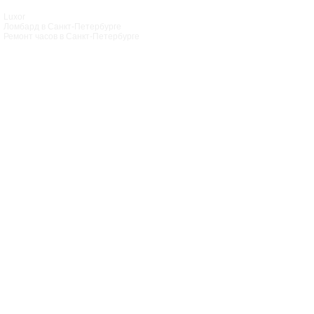
Luxor
Ломбард в Санкт‑Петербурге
Ремонт часов в Санкт‑Петербурге