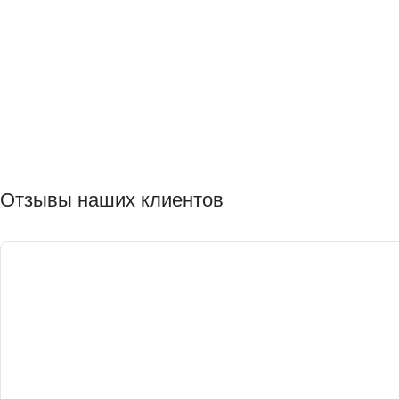
Отзывы наших клиентов