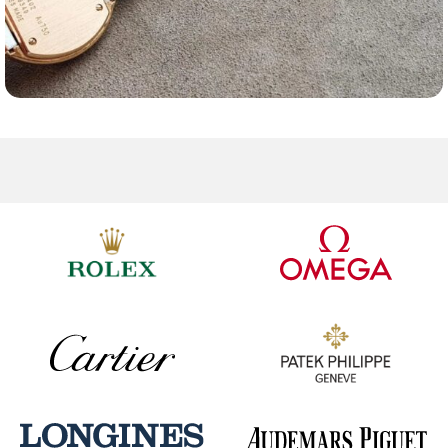
Ремешки для часов