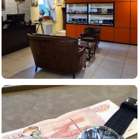
Комиссионная продажа