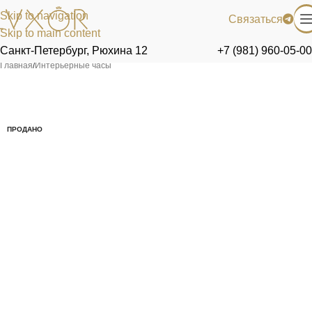
Skip to navigation
Связаться
Skip to main content
Санкт-Петербург, Рюхина 12
+7 (981) 960-05-00
Главная
/
Интерьерные часы
ПРОДАНО