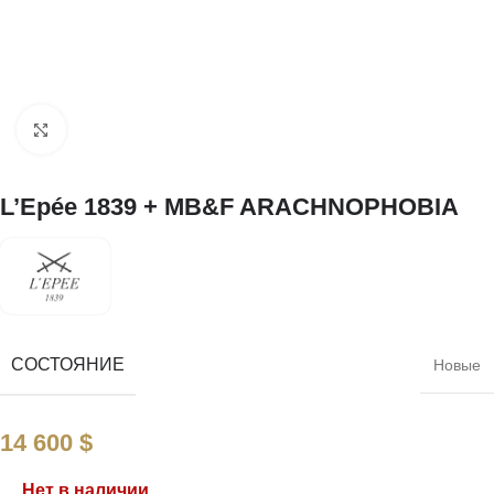
Нажмите, чтобы увеличить
L’Epée 1839 + MB&F ARACHNOPHOBIA
СОСТОЯНИЕ
Новые
14 600
$
Нет в наличии