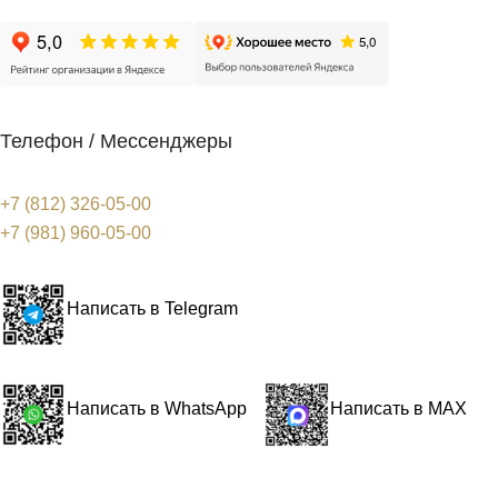
Телефон / Мессенджеры
+7 (812) 326-05-00
+7 (981) 960-05-00
Написать в Telegram
Написать в WhatsApp
Написать в MAX