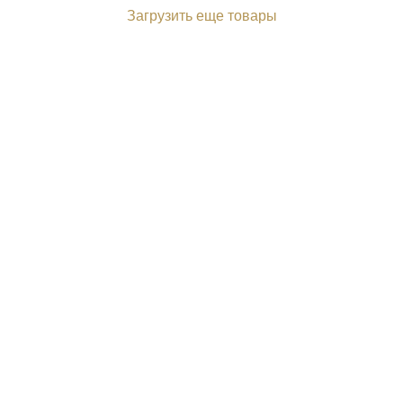
Загрузить еще товары