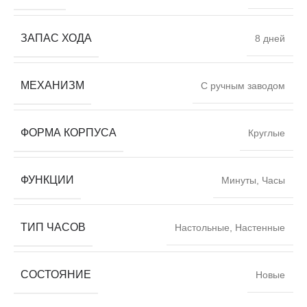
ЗАПАС ХОДА
8 дней
МЕХАНИЗМ
С ручным заводом
ФОРМА КОРПУСА
Круглые
ФУНКЦИИ
Минуты, Часы
ТИП ЧАСОВ
Настольные, Настенные
СОСТОЯНИЕ
Новые