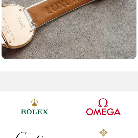
Ремешки для часов