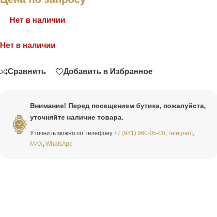
Нет в наличии
Нет в наличии
Связаться
Сравнить
Добавить в Избранное
Внимание! Перед посещением бутика, пожалуйста,
уточняйте наличие товара.
Уточнить можно по телефону
+7 (981) 960-05-00
,
Telegram
,
MAX
,
WhatsApp