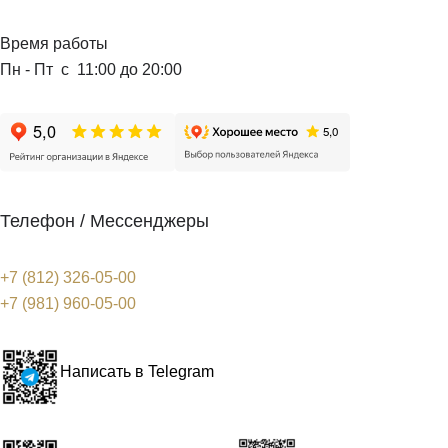
Время работы
Пн - Пт с 11:00 до 20:00
Телефон / Мессенджеры
+7 (812) 326-05-00
+7 (981) 960-05-00
Написать в Telegram