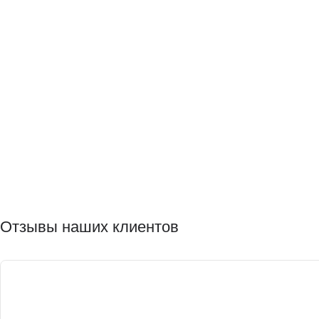
Отзывы наших клиентов