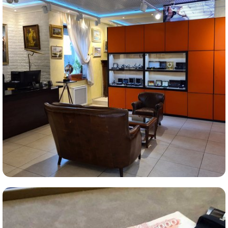
Комиссионная продажа