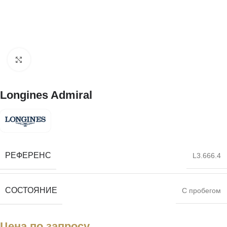
Нажмите, чтобы увеличить
Longines Admiral
РЕФЕРЕНС
L3.666.4
СОСТОЯНИЕ
С пробегом
Цена по запросу