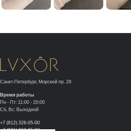
Санкт-Петербург, Морской пр. 28
Время работы
Пн - Пт: 11:00 - 20:00
Сб, Вс: Выходной
+7 (812) 326-05-00
+7 (981) 960-05-00