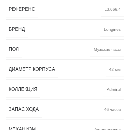
РЕФЕРЕНС
L3.666.4
БРЕНД
Longines
ПОЛ
Мужские часы
ДИАМЕТР КОРПУСА
42 мм
КОЛЛЕКЦИЯ
Admiral
ЗАПАС ХОДА
46 часов
МЕХАНИЗМ
Автоподзавод