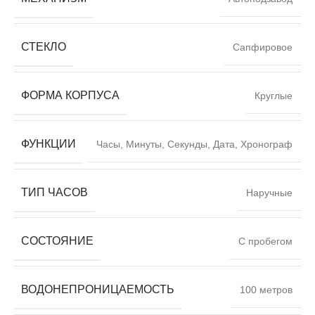
СТЕКЛО
Сапфировое
ФОРМА КОРПУСА
Круглые
ФУНКЦИИ
Часы, Минуты, Секунды, Дата, Хронограф
ТИП ЧАСОВ
Наручные
СОСТОЯНИЕ
С пробегом
ВОДОНЕПРОНИЦАЕМОСТЬ
100 метров