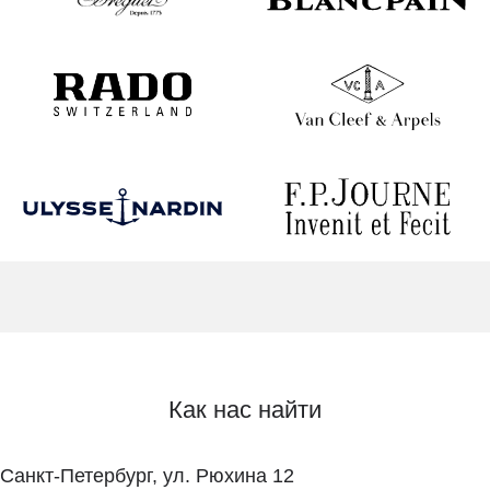
Как нас найти
Санкт-Петербург, ул. Рюхина 12