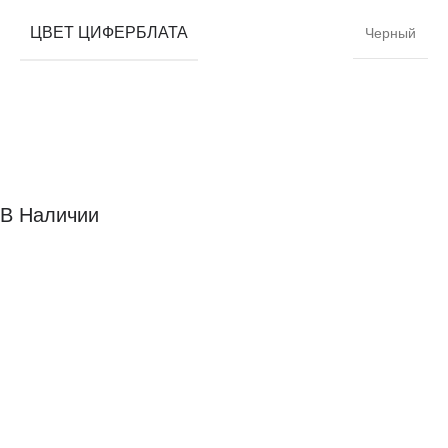
ЦВЕТ ЦИФЕРБЛАТА
Черный
В Наличии