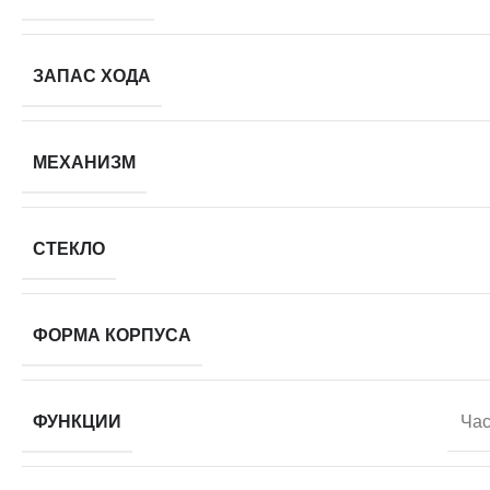
ЗАПАС ХОДА
МЕХАНИЗМ
СТЕКЛО
ФОРМА КОРПУСА
ФУНКЦИИ
Час