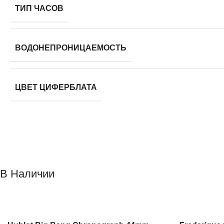
ТИП ЧАСОВ
ВОДОНЕПРОНИЦАЕМОСТЬ
ЦВЕТ ЦИФЕРБЛАТА
В Наличии