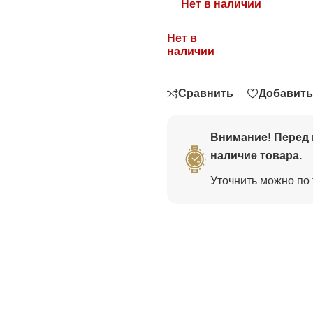
Нет в наличии
Нет в
Связаться
наличии
Сравнить
Добавить
Внимание! Перед 
наличие товара.
Уточнить можно по