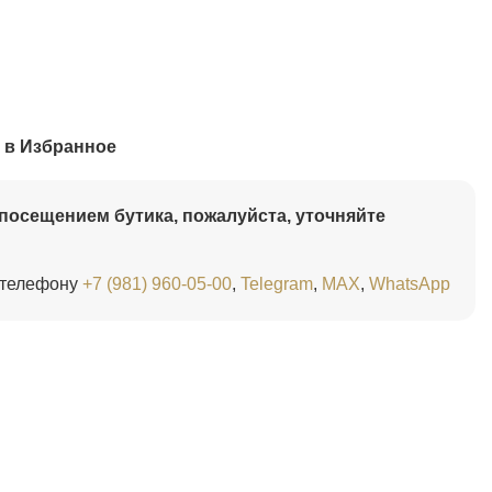
 в Избранное
посещением бутика, пожалуйста, уточняйте
 телефону
+7 (981) 960-05-00
,
Telegram
,
MAX
,
WhatsApp