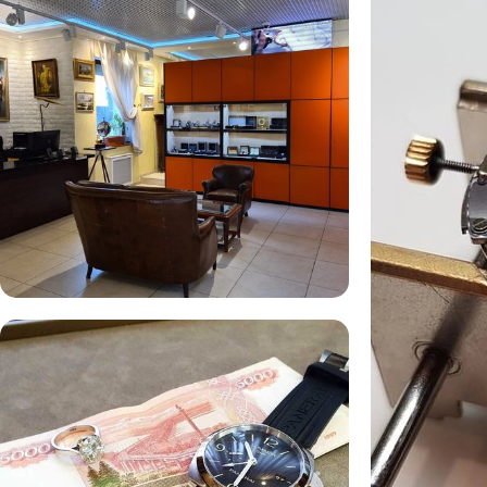
Комиссионная продажа