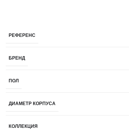
РЕФЕРЕНС
БРЕНД
ПОЛ
ДИАМЕТР КОРПУСА
КОЛЛЕКЦИЯ