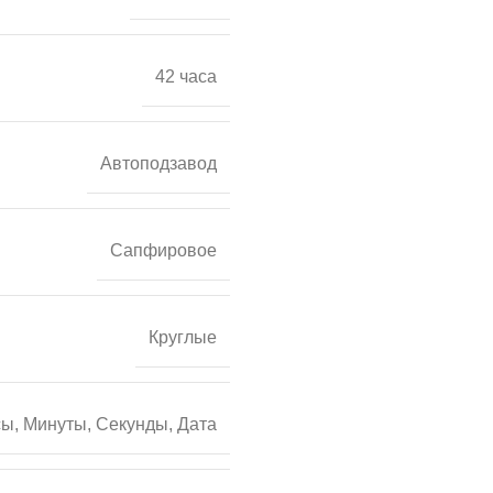
42 часа
Автоподзавод
Сапфировое
Круглые
ы, Минуты, Секунды, Дата