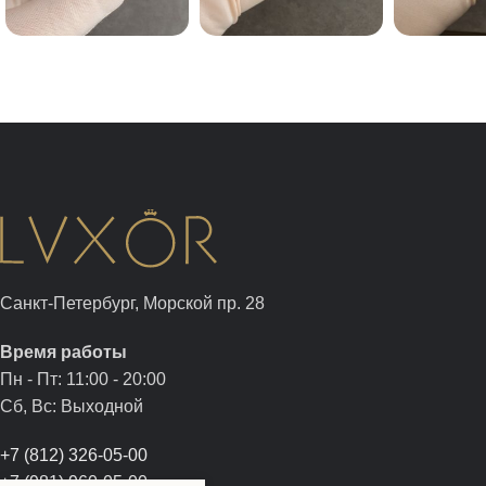
Санкт-Петербург, Морской пр. 28
Время работы
Пн - Пт: 11:00 - 20:00
Сб, Вс: Выходной
+7 (812) 326-05-00
+7 (981) 960-05-00