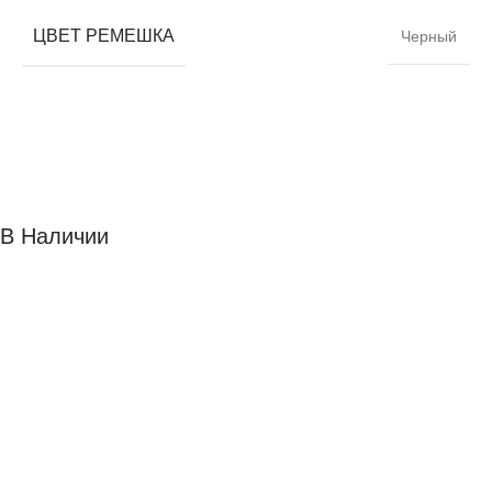
ЦВЕТ РЕМЕШКА
Черный
В Наличии