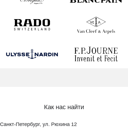
Как нас найти
Санкт-Петербург, ул. Рюхина 12