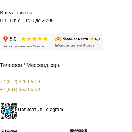
Время работы
Пн - Пт с 11:00 до 20:00
Телефон / Мессенджеры
+7 (812) 326-05-00
+7 (981) 960-05-00
Написать в Telegram