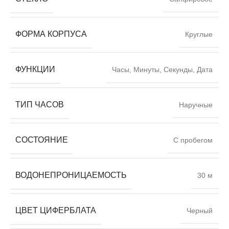
ФОРМА КОРПУСА
Круглые
ФУНКЦИИ
Часы, Минуты, Секунды, Дата
ТИП ЧАСОВ
Наручные
СОСТОЯНИЕ
С пробегом
ВОДОНЕПРОНИЦАЕМОСТЬ
30 м
ЦВЕТ ЦИФЕРБЛАТА
Черный