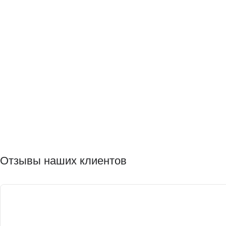
Отзывы наших клиентов