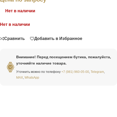
Нет в наличии
Нет в наличии
Связаться
Сравнить
Добавить в Избранное
Внимание! Перед посещением бутика, пожалуйста,
уточняйте наличие товара.
Уточнить можно по телефону
+7 (981) 960-05-00
,
Telegram
,
MAX
,
WhatsApp