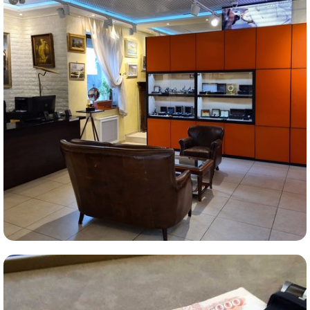
Комиссионная продажа