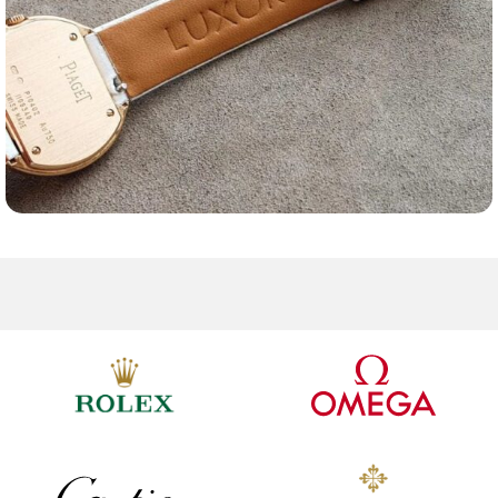
Ремешки для часов