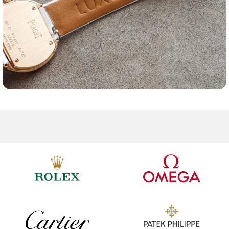
Ремешки для часов