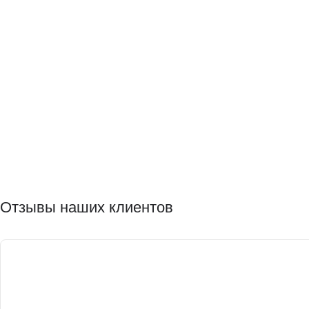
Отзывы наших клиентов