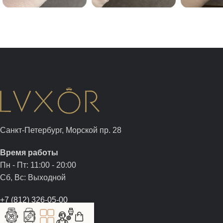
Санкт-Петербург, Морской пр. 28
Время работы
Пн - Пт: 11:00 - 20:00
Сб, Вс: Выходной
+7 (812) 326-05-00
+7 (981) 960-05-00