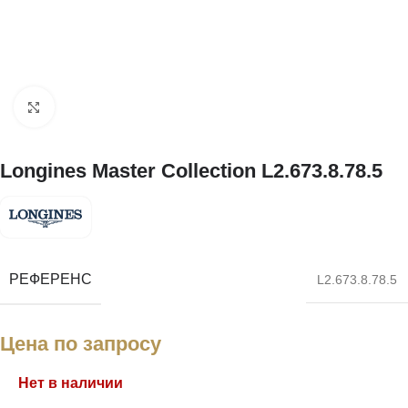
Нажмите, чтобы увеличить
Longines Master Collection L2.673.8.78.5
РЕФЕРЕНС
L2.673.8.78.5
Цена по запросу
Нет в наличии