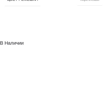
В Наличии