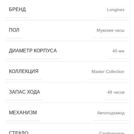
БРЕНД
Longines
ПОЛ
Мужские часы
ДИАМЕТР КОРПУСА
40 мм
КОЛЛЕКЦИЯ
Master Collection
ЗАПАС ХОДА
48 часов
МЕХАНИЗМ
Автоподзавод
СТЕКЛО
Сапфировое