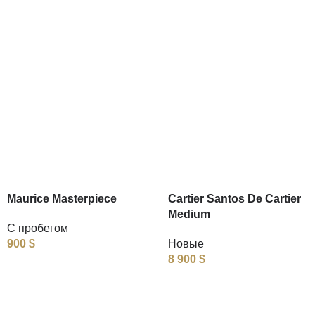
Maurice Masterpiece
Cartier Santos De Cartier
Medium
С пробегом
900
$
Новые
8 900
$