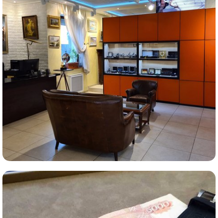
Комиссионная продажа