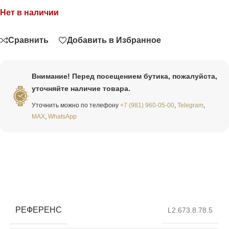
Нет в наличии
Связаться
Сравнить
Добавить в Избранное
Внимание! Перед посещением бутика, пожалуйста,
уточняйте наличие товара.
Уточнить можно по телефону
+7 (981) 960-05-00
,
Telegram
,
MAX
,
WhatsApp
РЕФЕРЕНС
L2.673.8.78.5