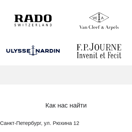
Как нас найти
Санкт-Петербург, ул. Рюхина 12