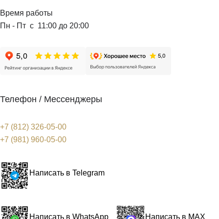
Время работы
Пн - Пт с 11:00 до 20:00
Телефон / Мессенджеры
+7 (812) 326-05-00
+7 (981) 960-05-00
Написать в Telegram
Написать в WhatsApp
Написать в MAX