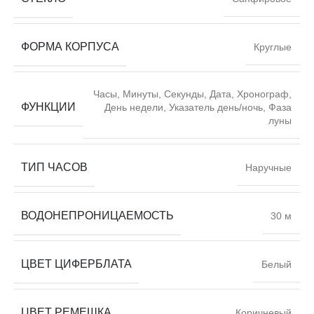
ФОРМА КОРПУСА
Круглые
Часы, Минуты, Секунды, Дата, Хронограф,
ФУНКЦИИ
День недели, Указатель день/ночь, Фаза
луны
ТИП ЧАСОВ
Наручные
ВОДОНЕПРОНИЦАЕМОСТЬ
30 м
ЦВЕТ ЦИФЕРБЛАТА
Белый
ЦВЕТ РЕМЕШКА
Коричневый