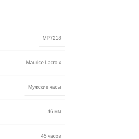
MP7218
Maurice Lacroix
Мужские часы
46 мм
45 часов