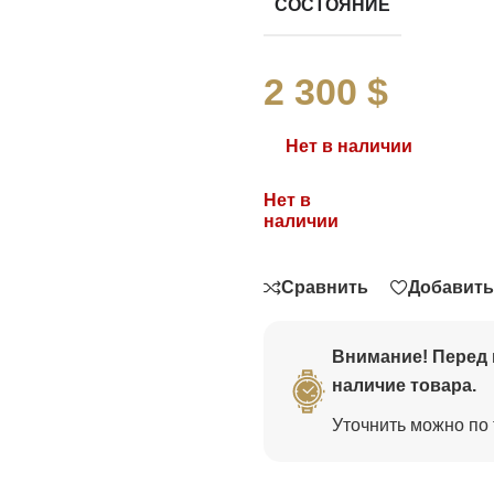
СОСТОЯНИЕ
2 300
$
Нет в наличии
Нет в
Связаться
наличии
Сравнить
Добавить
Внимание! Перед 
наличие товара.
Уточнить можно по