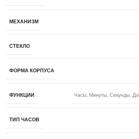
МЕХАНИЗМ
СТЕКЛО
ФОРМА КОРПУСА
ФУНКЦИИ
Часы, Минуты, Секунды, Да
ТИП ЧАСОВ