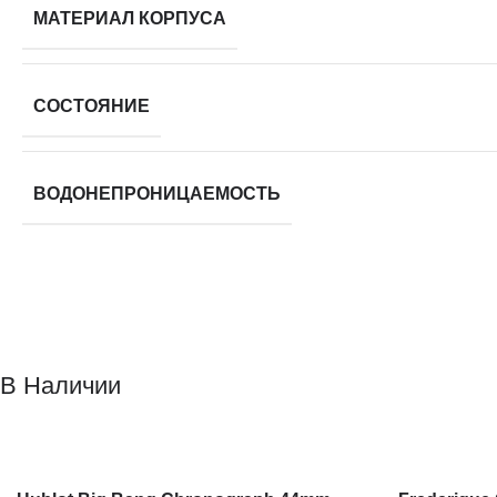
МАТЕРИАЛ КОРПУСА
СОСТОЯНИЕ
ВОДОНЕПРОНИЦАЕМОСТЬ
В Наличии