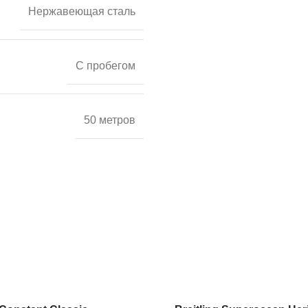
Нержавеющая сталь
С пробегом
50 метров