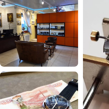
Комиссионная продажа