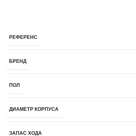
РЕФЕРЕНС
БРЕНД
ПОЛ
ДИАМЕТР КОРПУСА
ЗАПАС ХОДА