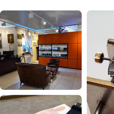
Комиссионная продажа