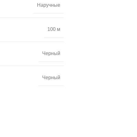
Наручные
100 м
Черный
Черный