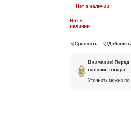
Нет в наличии
Нет в
Связаться
наличии
Сравнить
Добавить
Внимание! Перед 
наличие товара.
Уточнить можно по