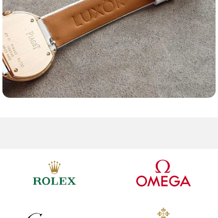
Ремешки для часов