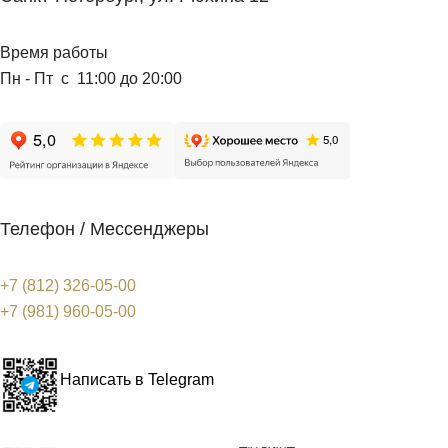
Время работы
Пн - Пт с 11:00 до 20:00
Телефон / Мессенджеры
+7 (812) 326-05-00
+7 (981) 960-05-00
Написать в Telegram