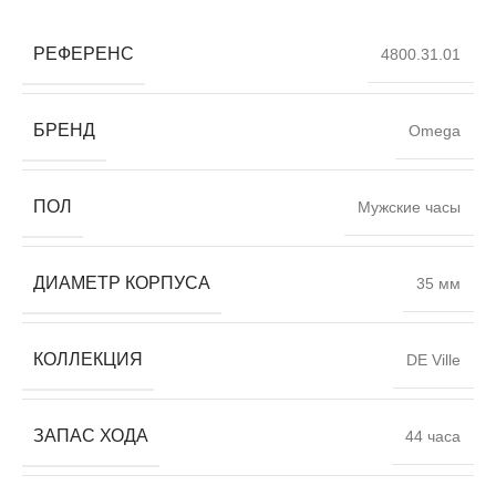
РЕФЕРЕНС
4800.31.01
БРЕНД
Omega
ПОЛ
Мужские часы
ДИАМЕТР КОРПУСА
35 мм
КОЛЛЕКЦИЯ
DE Ville
ЗАПАС ХОДА
44 часа