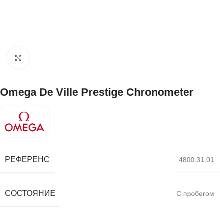
Нажмите, чтобы увеличить
Omega De Ville Prestige Chronometer
РЕФЕРЕНС
4800.31.01
СОСТОЯНИЕ
С пробегом