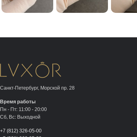
Санкт-Петербург, Морской пр. 28
Время работы
Пн - Пт: 11:00 - 20:00
Сб, Вс: Выходной
+7 (812) 326-05-00