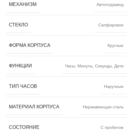
МЕХАНИЗМ
Автоподзавод
СТЕКЛО
Сапфировое
ФОРМА КОРПУСА
Круглые
ФУНКЦИИ
Часы, Минуты, Секунды, Дата
ТИП ЧАСОВ
Наручные
МАТЕРИАЛ КОРПУСА
Нержавеющая сталь
СОСТОЯНИЕ
С пробегом