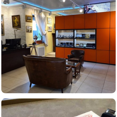
Комиссионная продажа