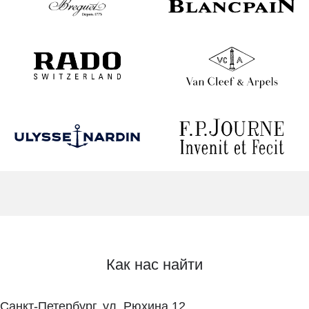
Как нас найти
Санкт-Петербург, ул. Рюхина 12