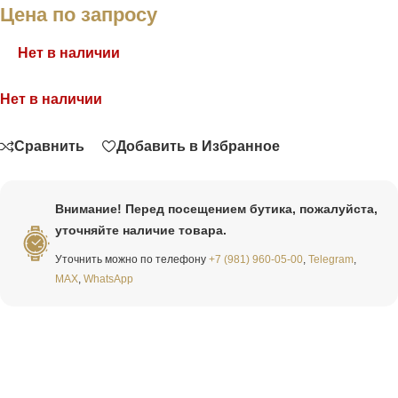
Цена по запросу
Нет в наличии
Нет в наличии
Связаться
Сравнить
Добавить в Избранное
Внимание! Перед посещением бутика, пожалуйста,
уточняйте наличие товара.
Уточнить можно по телефону
+7 (981) 960-05-00
,
Telegram
,
MAX
,
WhatsApp