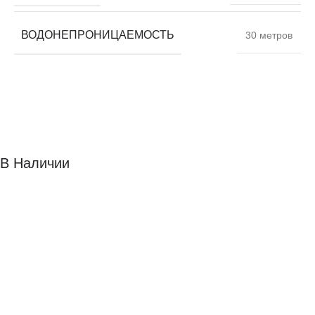
ВОДОНЕПРОНИЦАЕМОСТЬ
30 метров
В Наличии