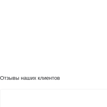
Отзывы наших клиентов