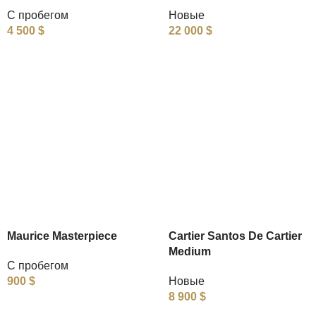
С пробегом
Новые
4 500
$
22 000
$
Maurice Masterpiece
Cartier Santos De Cartier
Medium
С пробегом
900
$
Новые
8 900
$