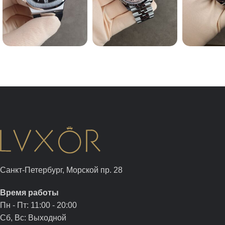
Санкт-Петербург, Морской пр. 28
Время работы
Пн - Пт: 11:00 - 20:00
Сб, Вс: Выходной