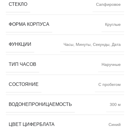
СТЕКЛО
Сапфировое
ФОРМА КОРПУСА
Круглые
ФУНКЦИИ
Часы, Минуты, Секунды, Дата
ТИП ЧАСОВ
Наручные
СОСТОЯНИЕ
С пробегом
ВОДОНЕПРОНИЦАЕМОСТЬ
300 м
ЦВЕТ ЦИФЕРБЛАТА
Синий