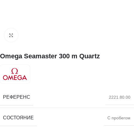
Нажмите, чтобы увеличить
Omega Seamaster 300 m Quartz
РЕФЕРЕНС
2221.80.00
СОСТОЯНИЕ
С пробегом