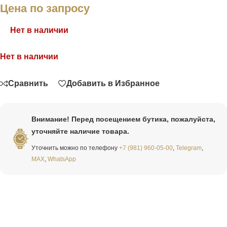
Цена по запросу
Нет в наличии
Нет в наличии
Связаться
Сравнить
Добавить в Избранное
Внимание! Перед посещением бутика, пожалуйста,
уточняйте наличие товара.
Уточнить можно по телефону
+7 (981) 960-05-00
,
Telegram
,
MAX
,
WhatsApp