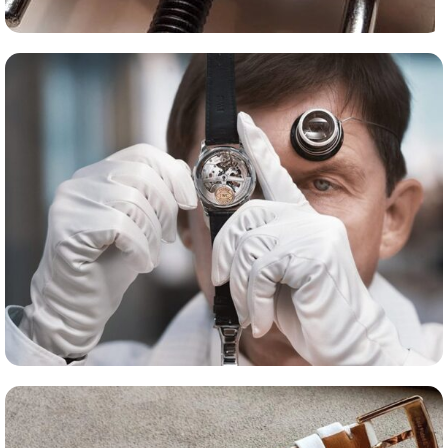
Сервис часов
Оценка часов