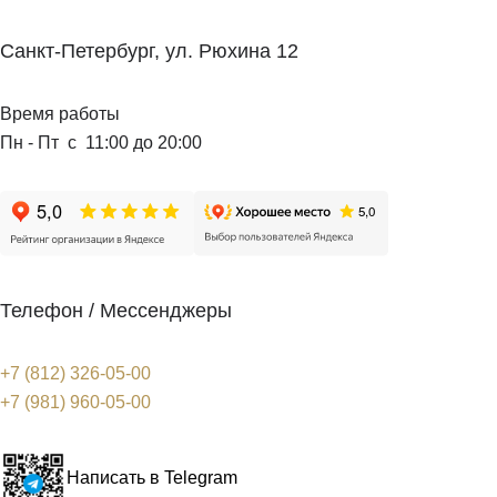
Санкт-Петербург, ул. Рюхина 12
Время работы
Пн - Пт с 11:00 до 20:00
Телефон / Мессенджеры
+7 (812) 326-05-00
+7 (981) 960-05-00
Написать в Telegram