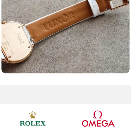
Ремешки для часов