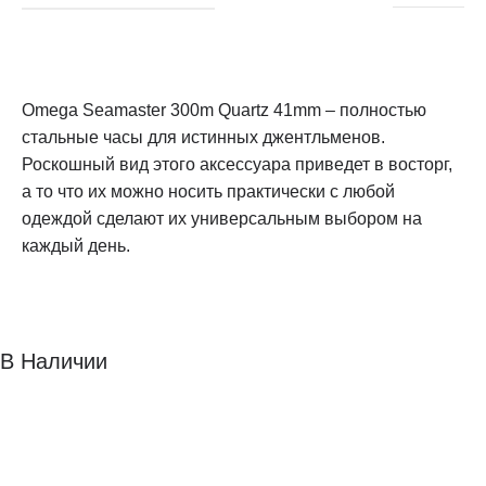
Omega Seamaster 300m Quartz 41mm – полностью
стальные часы для истинных джентльменов.
Роскошный вид этого аксессуара приведет в восторг,
а то что их можно носить практически с любой
одеждой сделают их универсальным выбором на
каждый день.
В Наличии