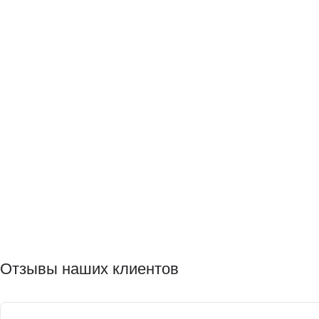
Отзывы наших клиентов