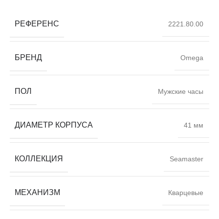
РЕФЕРЕНС
2221.80.00
БРЕНД
Omega
ПОЛ
Мужские часы
ДИАМЕТР КОРПУСА
41 мм
КОЛЛЕКЦИЯ
Seamaster
МЕХАНИЗМ
Кварцевые