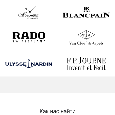
Как нас найти