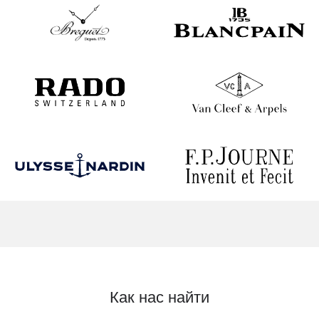
Как нас найти