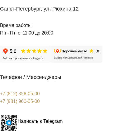
Санкт-Петербург, ул. Рюхина 12
Время работы
Пн - Пт с 11:00 до 20:00
Телефон / Мессенджеры
+7 (812) 326-05-00
+7 (981) 960-05-00
Написать в Telegram