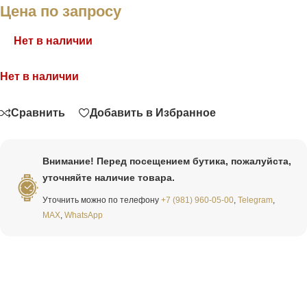
Цена по запросу
Нет в наличии
Нет в наличии
Связаться
Сравнить
Добавить в Избранное
Внимание! Перед посещением бутика, пожалуйста,
уточняйте наличие товара.
Уточнить можно по телефону
+7 (981) 960-05-00
,
Telegram
,
MAX
,
WhatsApp