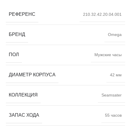
РЕФЕРЕНС
210.32.42.20.04.001
БРЕНД
Omega
ПОЛ
Мужские часы
ДИАМЕТР КОРПУСА
42 мм
КОЛЛЕКЦИЯ
Seamsater
ЗАПАС ХОДА
55 часов