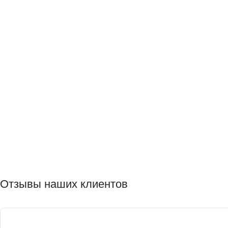
Отзывы наших клиентов