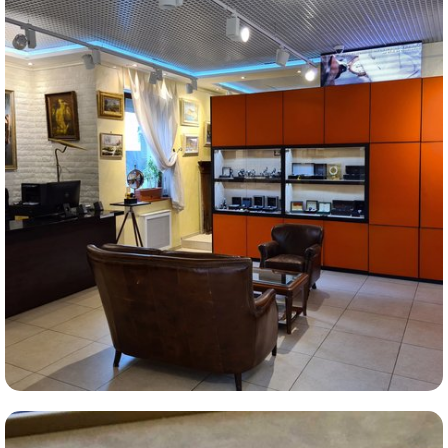
Комиссионная продажа