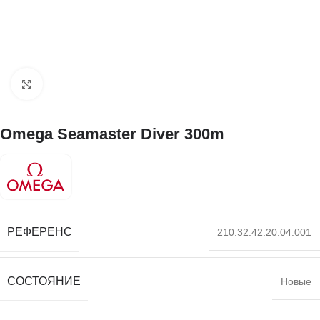
Нажмите, чтобы увеличить
Omega Seamaster Diver 300m
РЕФЕРЕНС
210.32.42.20.04.001
СОСТОЯНИЕ
Новые