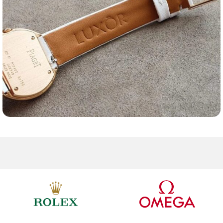
Ремешки для часов