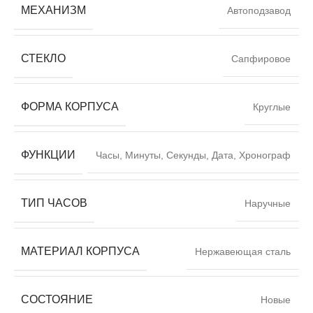
МЕХАНИЗМ
Автоподзавод
СТЕКЛО
Сапфировое
ФОРМА КОРПУСА
Круглые
ФУНКЦИИ
Часы, Минуты, Секунды, Дата, Хронограф
ТИП ЧАСОВ
Наручные
МАТЕРИАЛ КОРПУСА
Нержавеющая сталь
СОСТОЯНИЕ
Новые