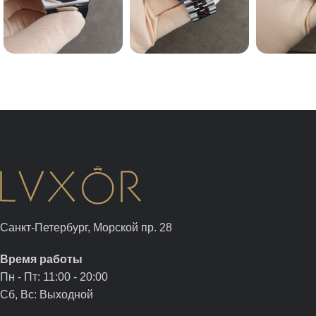
Санкт-Петербург, Морской пр. 28
Время работы
Пн - Пт: 11:00 - 20:00
Сб, Вс: Выходной