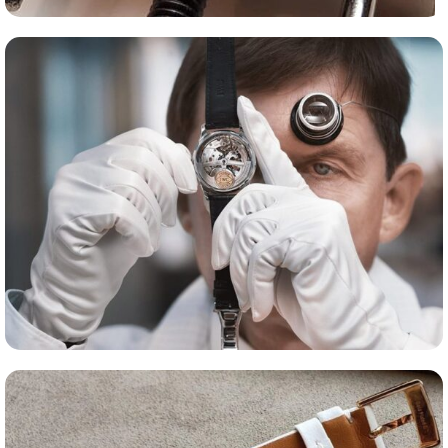
Сервис часов
Оценка часов