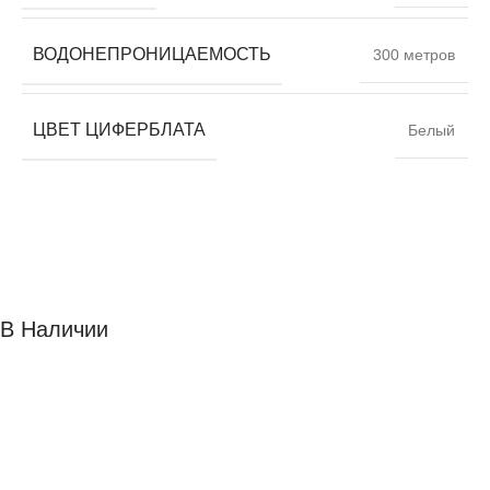
ВОДОНЕПРОНИЦАЕМОСТЬ
300 метров
ЦВЕТ ЦИФЕРБЛАТА
Белый
В Наличии