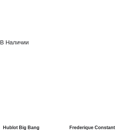
В Наличии
Hublot Big Bang
Frederique Constant