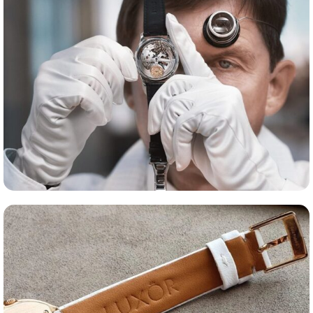
Оценка часов