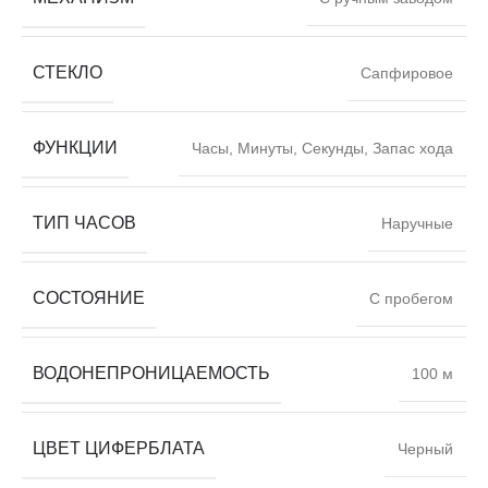
СТЕКЛО
Сапфировое
ФУНКЦИИ
Часы, Минуты, Секунды, Запас хода
ТИП ЧАСОВ
Наручные
СОСТОЯНИЕ
С пробегом
ВОДОНЕПРОНИЦАЕМОСТЬ
100 м
ЦВЕТ ЦИФЕРБЛАТА
Черный