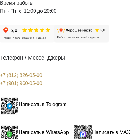
Время работы
Пн - Пт с 11:00 до 20:00
Телефон / Мессенджеры
+7 (812) 326-05-00
+7 (981) 960-05-00
Написать в Telegram
Написать в WhatsApp
Написать в MAX