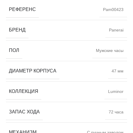
РЕФЕРЕНС
Pam00423
БРЕНД
Panerai
ПОЛ
Мужские часы
ДИАМЕТР КОРПУСА
47 мм
КОЛЛЕКЦИЯ
Luminor
ЗАПАС ХОДА
72 часа
МЕХАНИЗМ
С ручным заводом