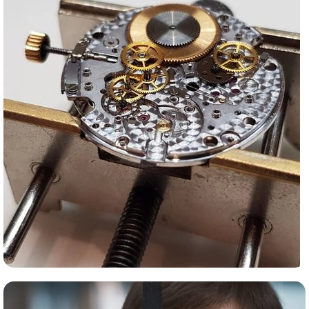
Сервис часов