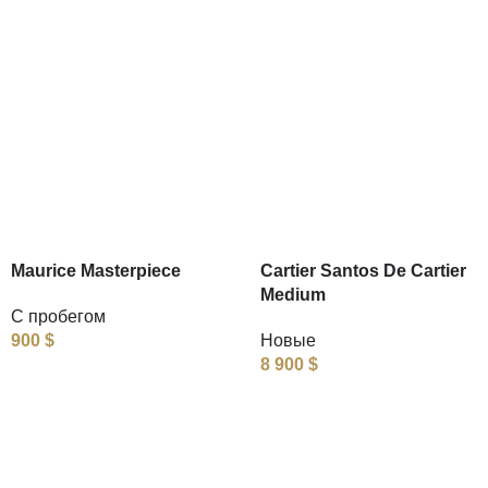
Maurice Masterpiece
Cartier Santos De Cartier
Medium
С пробегом
900
$
Новые
8 900
$