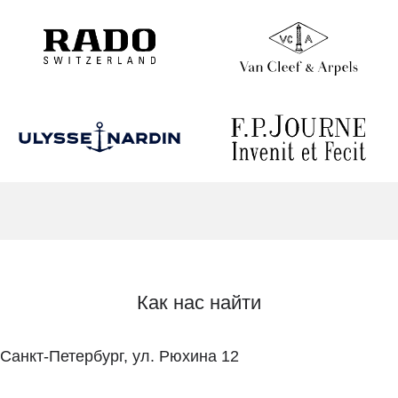
Как нас найти
Санкт-Петербург, ул. Рюхина 12