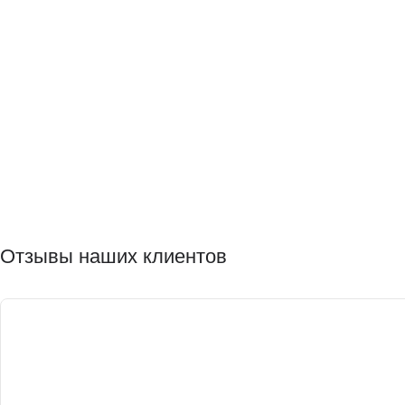
Отзывы наших клиентов