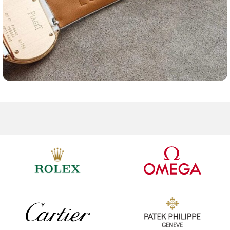
Ремешки для часов