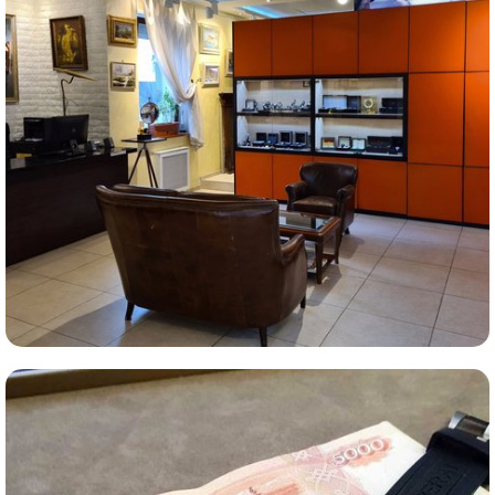
Комиссионная продажа