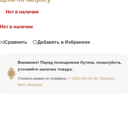
Нет в наличии
Нет в наличии
Связаться
Сравнить
Добавить в Избранное
Внимание! Перед посещением бутика, пожалуйста,
уточняйте наличие товара.
Уточнить можно по телефону
+7 (981) 960-05-00
,
Telegram
,
MAX
,
WhatsApp