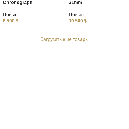
Chronograph
31mm
Новые
Новые
6 500
$
10 500
$
Загрузить еще товары