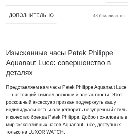
ДОПОЛНИТЕЛЬНО
48 бриллиантов
Изысканные часы Patek Philippe
Aquanaut Luce: совершенство в
деталях
Представляем вам часы Patek Philippe Aquanaut Luce
— настоящий символ роскоши и элегантности. Этот
роскошный аксессуар призван подчеркнуть вашу
индивидуальность и олицетворить безупречный стиль
и качество бренда Patek Philippe. Добро пожаловать в
мир эксклюзивных часов Aquanaut Luce, доступных
только на LUXOR WATCH.