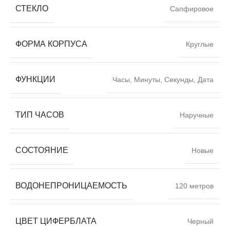
СТЕКЛО
Сапфировое
ФОРМА КОРПУСА
Круглые
ФУНКЦИИ
Часы, Минуты, Секунды, Дата
ТИП ЧАСОВ
Наручные
СОСТОЯНИЕ
Новые
ВОДОНЕПРОНИЦАЕМОСТЬ
120 метров
ЦВЕТ ЦИФЕРБЛАТА
Черный