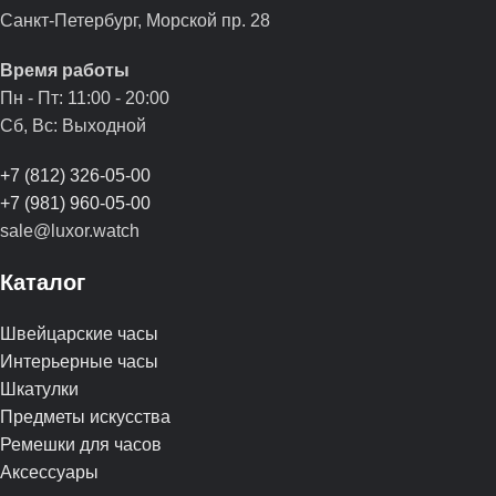
Санкт-Петербург, Морской пр. 28
Время работы
Пн - Пт: 11:00 - 20:00
Сб, Вс: Выходной
+7 (812) 326-05-00
+7 (981) 960-05-00
sale@luxor.watch
Каталог
Швейцарские часы
Интерьерные часы
Шкатулки
Предметы искусства
Ремешки для часов
Аксессуары