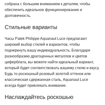
собрана с большим вниманием к деталям, чтобы
обеспечить идеальное функционирование и
долговечность.
Стильные варианты
Часы Patek Philippe Aquanaut Luce предлагают
широкий выбор стилей и вариантов, чтобы
подчеркнуть вашу индивидуальность. Благодаря
разнообразию драгоценных металлов и цветов
циферблата, вы можете найти идеальный вариант,
который будет соответствовать вашему стилю и вкусу.
Будь то роскошный розовый золотой оттенок или
классическая сдержанная сталь, Aquanaut Luce
всегда будет привлекать внимание.
Наслаждайтесь роскошью