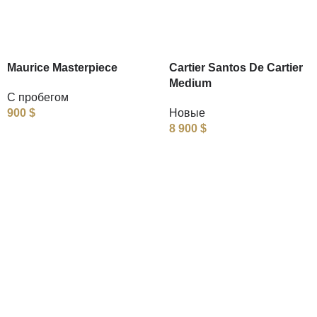
Maurice Masterpiece
Cartier Santos De Cartier
Medium
С пробегом
900
$
Новые
8 900
$