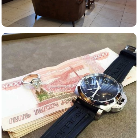
Комиссионная продажа