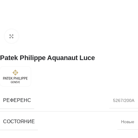
Нажмите, чтобы увеличить
Patek Philippe Aquanaut Luce
РЕФЕРЕНС
5267/200A
СОСТОЯНИЕ
Новые