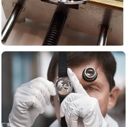
Сервис часов