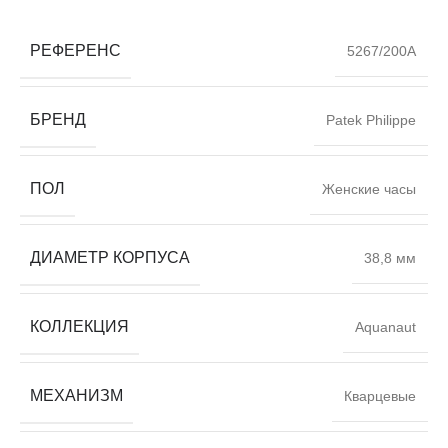
РЕФЕРЕНС
5267/200A
БРЕНД
Patek Philippe
ПОЛ
Женские часы
ДИАМЕТР КОРПУСА
38,8 мм
КОЛЛЕКЦИЯ
Aquanaut
МЕХАНИЗМ
Кварцевые