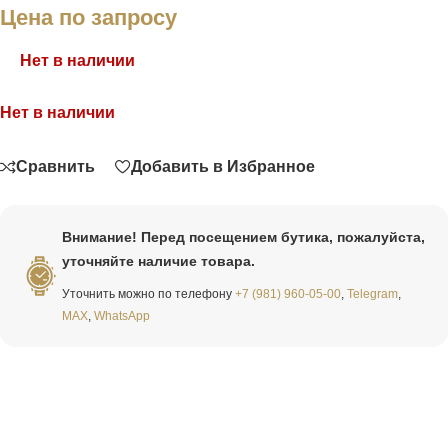
Цена по запросу
Нет в наличии
Нет в наличии
Связаться
Сравнить
Добавить в Избранное
Внимание! Перед посещением бутика, пожалуйста,
уточняйте наличие товара.
Уточнить можно по телефону
+7 (981) 960-05-00
,
Telegram
,
MAX
,
WhatsApp