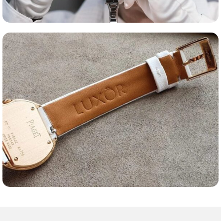
Оценка часов
Ремешки для часов