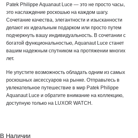
Patek Philippe Aquanaut Luce — это не просто часы,
это наслаждение роскошью на каждом шагу.
Сочетание качества, элегантности и изысканности
делают их идеальным подарком или просто путем
подчеркнуть вашу индивидуальность. В сочетании с
богатой функциональностью, Aquanaut Luce станет
вашим надежным спутником на протяжении многих
лет.
Не упустите возможность обладать одним из самых
роскошных аксессуаров на рынке. Отправьтесь в
увлекательное путешествие в мир Patek Philippe
Aquanaut Luce и обратите внимание на коллекцию,
доступную только на LUXOR WATCH.
В Наличии