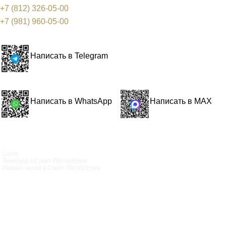
+7 (812) 326-05-00
+7 (981) 960-05-00
Написать в Telegram
Написать в WhatsApp
Написать в MAX
Luxor
Ломбард в Санкт‑Петербурге
Ремонт часов в Санкт‑Петербурге