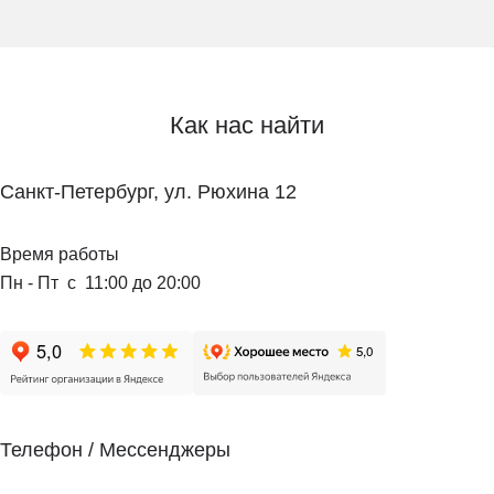
Как нас найти
Санкт-Петербург, ул. Рюхина 12
Время работы
Пн - Пт с 11:00 до 20:00
Телефон / Мессенджеры