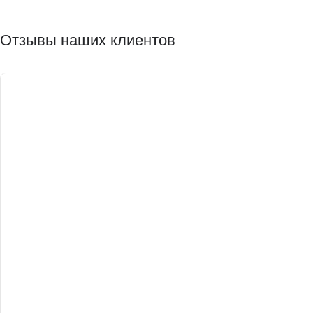
Отзывы наших клиентов