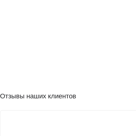
Отзывы наших клиентов