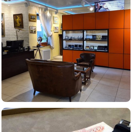
Комиссионная продажа