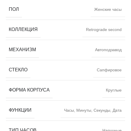
ПОЛ
Женские часы
КОЛЛЕКЦИЯ
Retrograde second
МЕХАНИЗМ
Автоподзавод
СТЕКЛО
Сапфировое
ФОРМА КОРПУСА
Круглые
ФУНКЦИИ
Часы, Минуты, Секунды, Дата
ТИП ЧАСОВ
Наручные