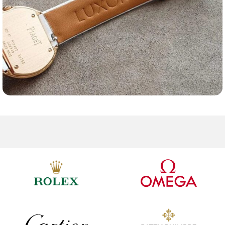
Ремешки для часов