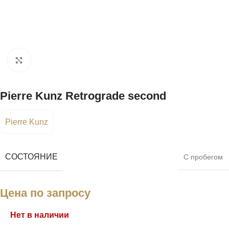
Нажмите, чтобы увеличить
Pierre Kunz Retrograde second
Pierre Kunz
СОСТОЯНИЕ
С пробегом
Цена по запросу
Нет в наличии