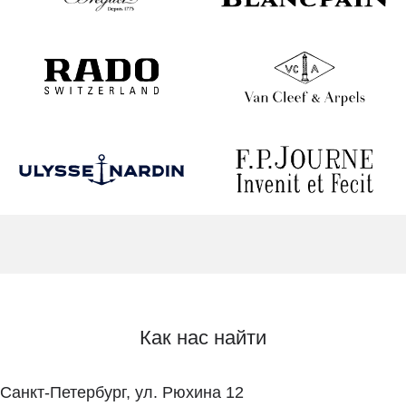
Как нас найти
Санкт-Петербург, ул. Рюхина 12