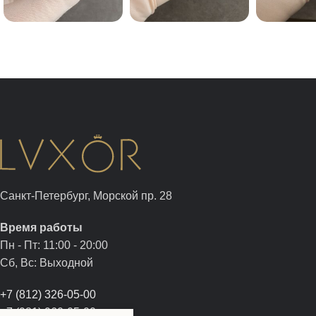
Санкт-Петербург, Морской пр. 28
Время работы
Пн - Пт: 11:00 - 20:00
Сб, Вс: Выходной
+7 (812) 326-05-00
+7 (981) 960-05-00