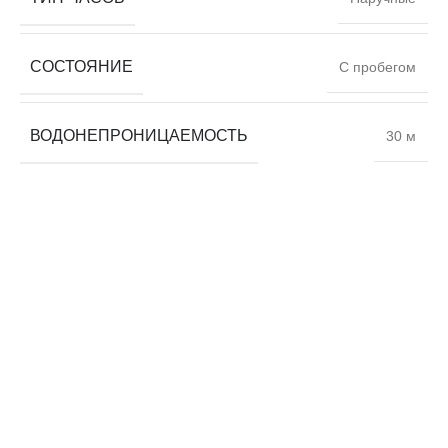
СОСТОЯНИЕ
С пробегом
ВОДОНЕПРОНИЦАЕМОСТЬ
30 м