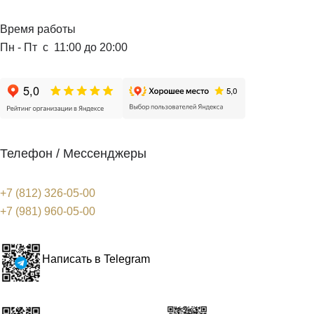
Время работы
Пн - Пт с 11:00 до 20:00
Телефон / Мессенджеры
+7 (812) 326-05-00
+7 (981) 960-05-00
Написать в Telegram