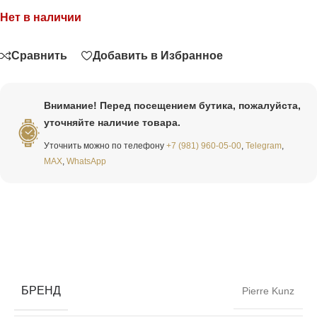
Нет в наличии
Связаться
Сравнить
Добавить в Избранное
Внимание! Перед посещением бутика, пожалуйста,
уточняйте наличие товара.
Уточнить можно по телефону
+7 (981) 960-05-00
,
Telegram
,
MAX
,
WhatsApp
БРЕНД
Pierre Kunz