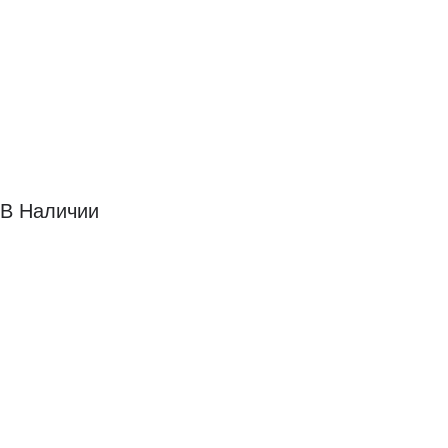
В Наличии