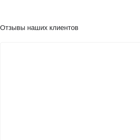
Отзывы наших клиентов