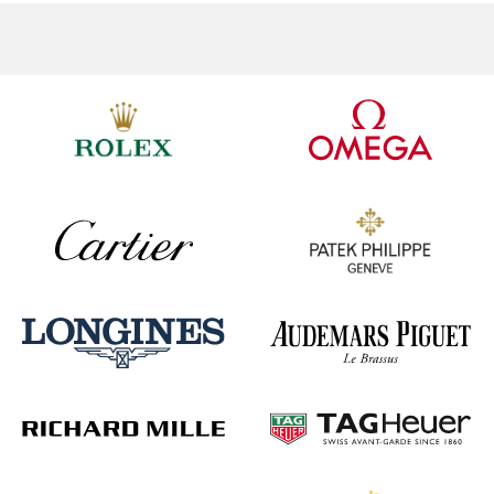
Ремешки для часов