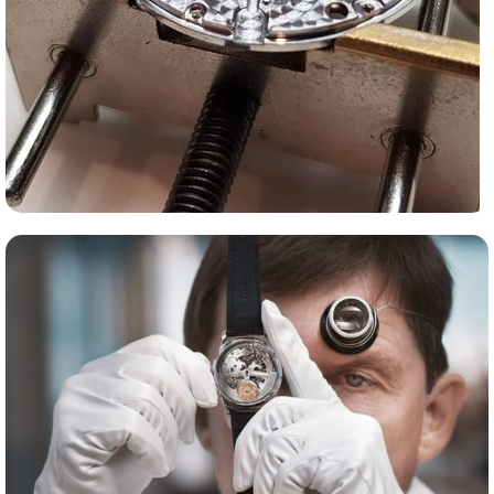
Сервис часов