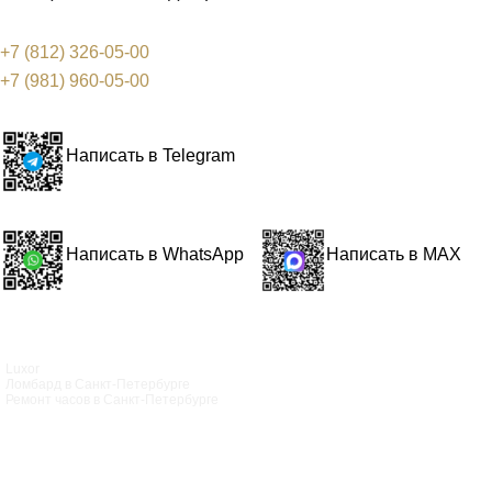
+7 (812) 326-05-00
+7 (981) 960-05-00
Написать в Telegram
Написать в WhatsApp
Написать в MAX
Luxor
Ломбард в Санкт‑Петербурге
Ремонт часов в Санкт‑Петербурге