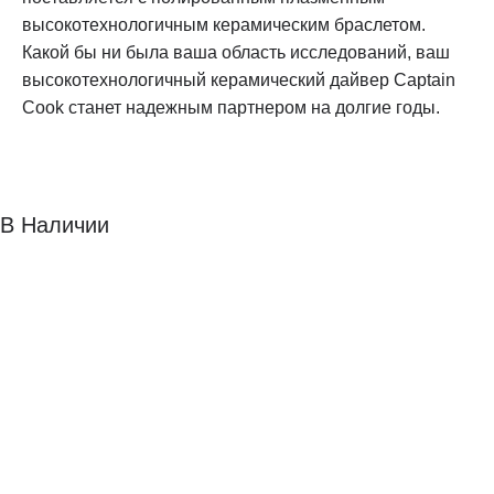
высокотехнологичным керамическим браслетом.
Какой бы ни была ваша область исследований, ваш
высокотехнологичный керамический дайвер Captain
Cook станет надежным партнером на долгие годы.
В Наличии