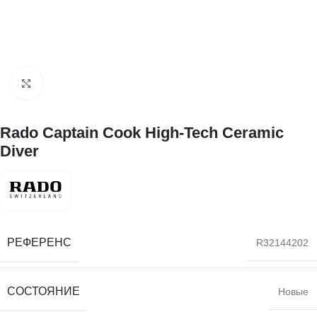
Нажмите, чтобы увеличить
Rado Captain Cook High-Tech Ceramic
Diver
РЕФЕРЕНС
R32144202
СОСТОЯНИЕ
Новые