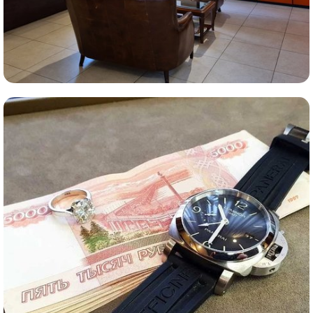
Комиссионная продажа