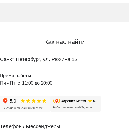
Как нас найти
Санкт-Петербург, ул. Рюхина 12
Время работы
Пн - Пт с 11:00 до 20:00
Телефон / Мессенджеры