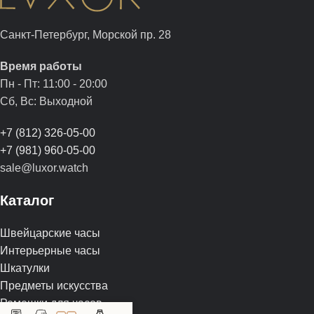
Санкт-Петербург, Морской пр. 28
Время работы
Пн - Пт: 11:00 - 20:00
Сб, Вс: Выходной
+7 (812) 326-05-00
+7 (981) 960-05-00
sale@luxor.watch
Каталог
Швейцарские часы
Интерьерные часы
Шкатулки
Предметы искусства
Ремешки для часов