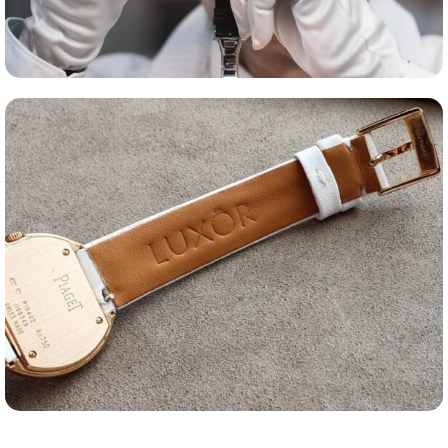
Оценка часов