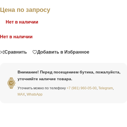
Цена по запросу
Нет в наличии
Нет в наличии
Связаться
Сравнить
Добавить в Избранное
Внимание! Перед посещением бутика, пожалуйста,
уточняйте наличие товара.
Уточнить можно по телефону
+7 (981) 960-05-00
,
Telegram
,
MAX
,
WhatsApp