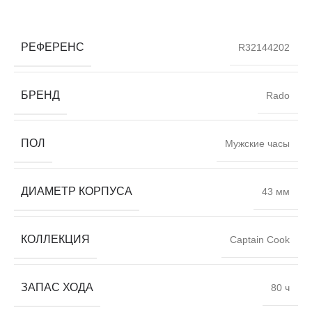
РЕФЕРЕНС
R32144202
БРЕНД
Rado
ПОЛ
Мужские часы
ДИАМЕТР КОРПУСА
43 мм
КОЛЛЕКЦИЯ
Captain Cook
ЗАПАС ХОДА
80 ч