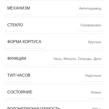
МЕХАНИЗМ
Автоподзавод
СТЕКЛО
Сапфировое
ФОРМА КОРПУСА
Круглые
ФУНКЦИИ
Часы, Минуты, Секунды, Дата
ТИП ЧАСОВ
Наручные
СОСТОЯНИЕ
Новые
ВОДОНЕПРОНИЦАЕМОСТЬ
300 м