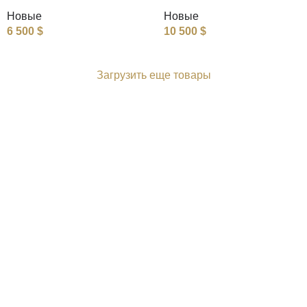
Новые
Новые
6 500
$
10 500
$
Загрузить еще товары