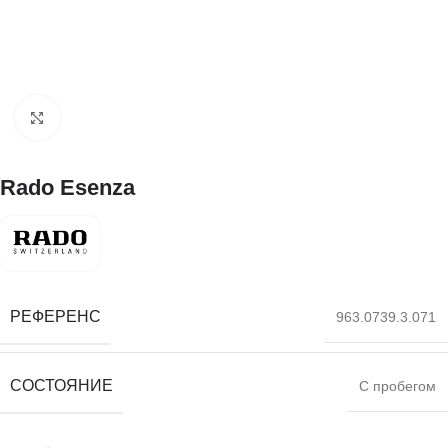
Нажмите, чтобы увеличить
Rado Esenza
РЕФЕРЕНС
963.0739.3.071
СОСТОЯНИЕ
С пробегом