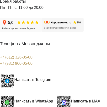
Время работы
Пн - Пт с 11:00 до 20:00
Телефон / Мессенджеры
+7 (812) 326-05-00
+7 (981) 960-05-00
Написать в Telegram
Написать в WhatsApp
Написать в MAX