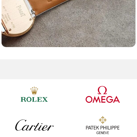
Ремешки для часов