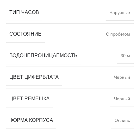
ТИП ЧАСОВ
Наручные
СОСТОЯНИЕ
С пробегом
ВОДОНЕПРОНИЦАЕМОСТЬ
30 м
ЦВЕТ ЦИФЕРБЛАТА
Черный
ЦВЕТ РЕМЕШКА
Черный
ФОРМА КОРПУСА
Эллипс