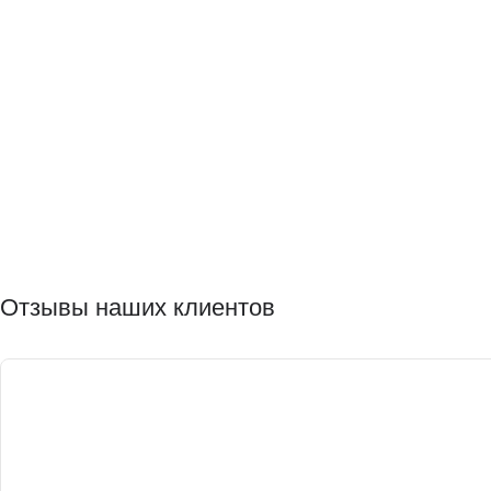
Отзывы наших клиентов