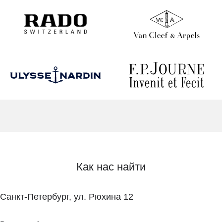
Как нас найти
Санкт-Петербург, ул. Рюхина 12