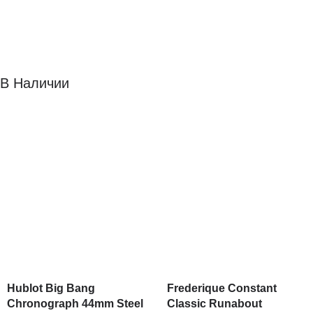
В Наличии
Hublot Big Bang
Frederique Constant
Chronograph 44mm Steel
Classic Runabout