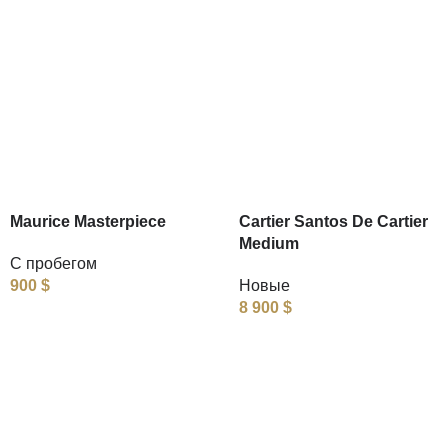
Maurice Masterpiece
Cartier Santos De Cartier
Medium
С пробегом
900
$
Новые
8 900
$