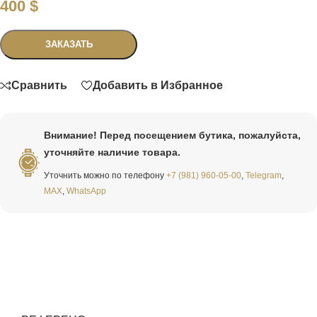
400
$
Связаться
ЗАКАЗАТЬ
Сравнить
Добавить в Избранное
Внимание! Перед посещением бутика, пожалуйста,
уточняйте наличие товара.
Уточнить можно по телефону
+7 (981) 960-05-00
,
Telegram
,
MAX
,
WhatsApp