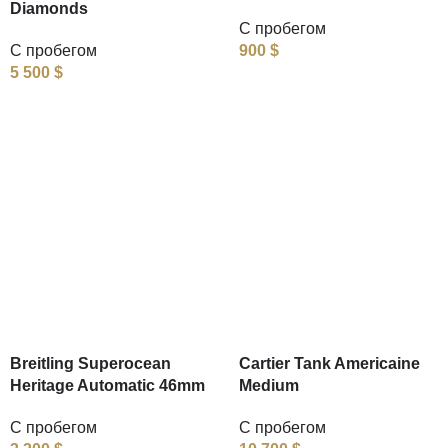
Diamonds
С пробегом
С пробегом
900
$
5 500
$
Breitling Superocean
Cartier Tank Americaine
Heritage Automatic 46mm
Medium
С пробегом
С пробегом