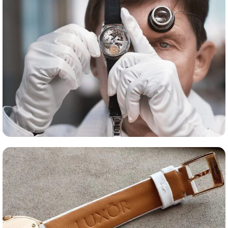
Оценка часов