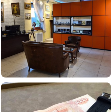
Комиссионная продажа