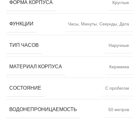
ФОРМА КОРПУСА
Круглые
ФУНКЦИИ
Часы, Минуты, Секунды, Дата
ТИП ЧАСОВ
Наручные
МАТЕРИАЛ КОРПУСА
Керамика
СОСТОЯНИЕ
С пробегом
ВОДОНЕПРОНИЦАЕМОСТЬ
50 метров