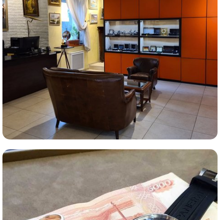
Комиссионная продажа