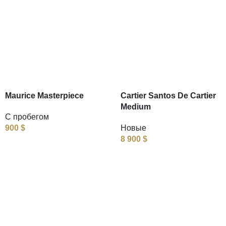
Maurice Masterpiece
Cartier Santos De Cartier
Medium
С пробегом
900
$
Новые
8 900
$