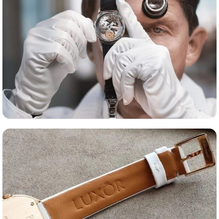
Оценка часов