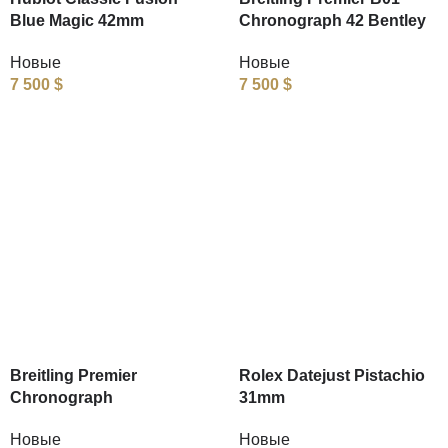
Blue Magic 42mm
Chronograph 42 Bentley
Новые
Новые
7 500
$
7 500
$
Breitling Premier
Rolex Datejust Pistachio
Chronograph
31mm
Новые
Новые