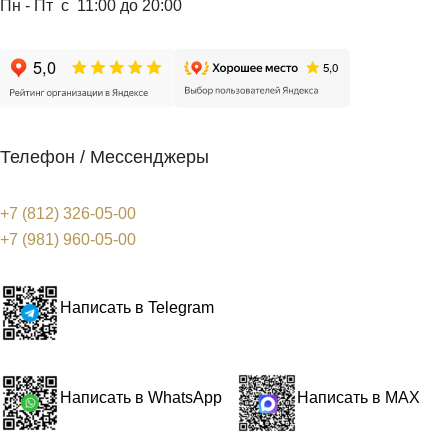
Пн - Пт с 11:00 до 20:00
Телефон / Мессенджеры
+7 (812) 326-05-00
+7 (981) 960-05-00
Написать в Telegram
Написать в WhatsApp
Написать в MAX