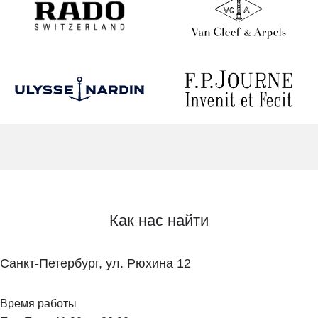
Как нас найти
Санкт-Петербург, ул. Рюхина 12
Время работы