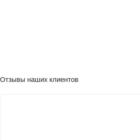
Отзывы наших клиентов