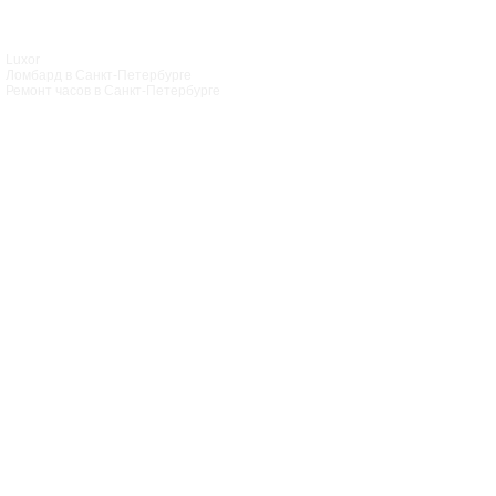
Luxor
Ломбард в Санкт‑Петербурге
Ремонт часов в Санкт‑Петербурге