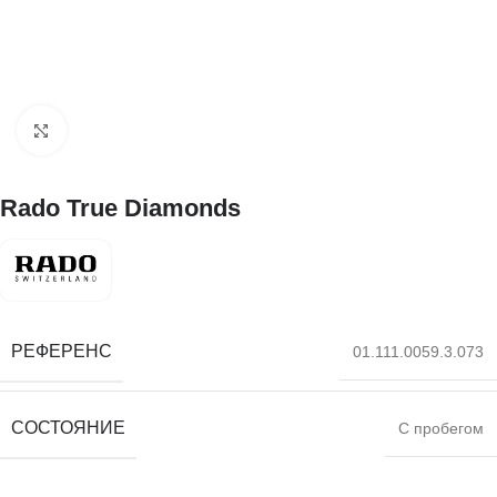
Нажмите, чтобы увеличить
Rado True Diamonds
РЕФЕРЕНС
01.111.0059.3.073
СОСТОЯНИЕ
С пробегом