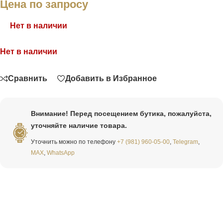
Цена по запросу
Нет в наличии
Нет в наличии
Связаться
Сравнить
Добавить в Избранное
Внимание! Перед посещением бутика, пожалуйста,
уточняйте наличие товара.
Уточнить можно по телефону
+7 (981) 960-05-00
,
Telegram
,
MAX
,
WhatsApp