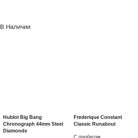
В Наличии
Hublot Big Bang
Frederique Constant
Chronograph 44mm Steel
Classic Runabout
Diamonds
С пробегом