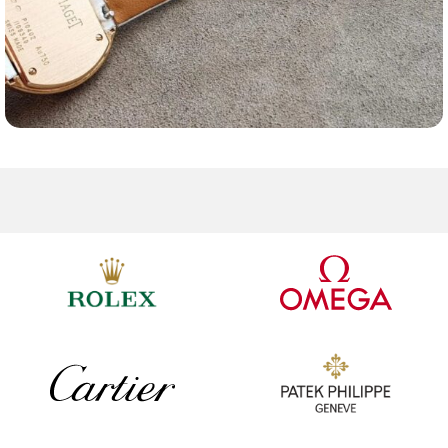
Ремешки для часов