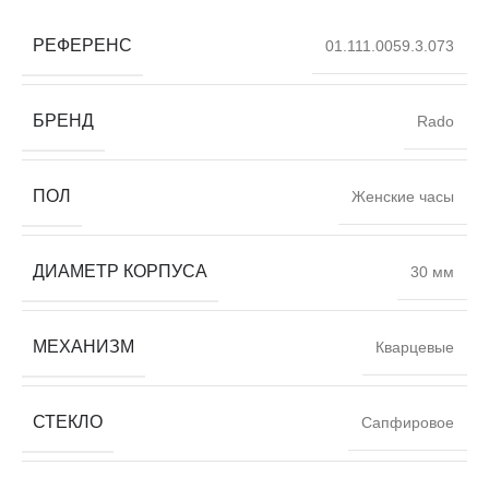
РЕФЕРЕНС
01.111.0059.3.073
БРЕНД
Rado
ПОЛ
Женские часы
ДИАМЕТР КОРПУСА
30 мм
МЕХАНИЗМ
Кварцевые
СТЕКЛО
Сапфировое