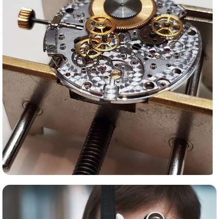
Сервис часов