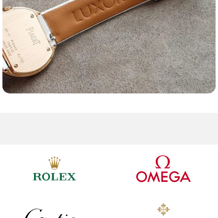
Ремешки для часов