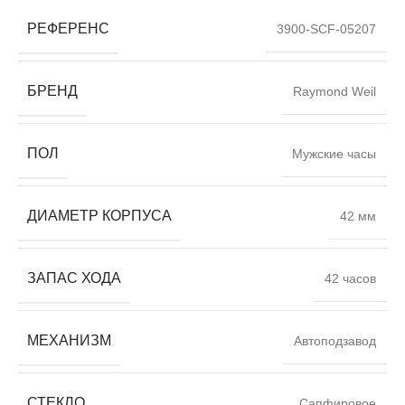
РЕФЕРЕНС
3900-SCF-05207
БРЕНД
Raymond Weil
ПОЛ
Мужские часы
ДИАМЕТР КОРПУСА
42 мм
ЗАПАС ХОДА
42 часов
МЕХАНИЗМ
Автоподзавод
СТЕКЛО
Сапфировое