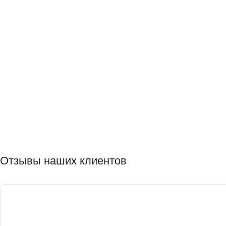
Отзывы наших клиентов