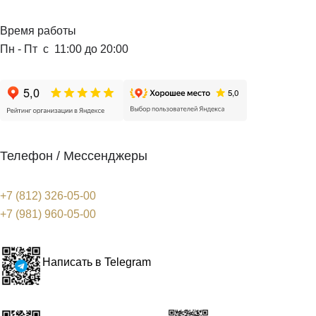
Время работы
Пн - Пт с 11:00 до 20:00
Телефон / Мессенджеры
+7 (812) 326-05-00
+7 (981) 960-05-00
Написать в Telegram