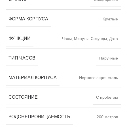
ФОРМА КОРПУСА
Круглые
ФУНКЦИИ
Часы, Минуты, Секунды, Дата
ТИП ЧАСОВ
Наручные
МАТЕРИАЛ КОРПУСА
Нержавеющая сталь
СОСТОЯНИЕ
С пробегом
ВОДОНЕПРОНИЦАЕМОСТЬ
200 метров