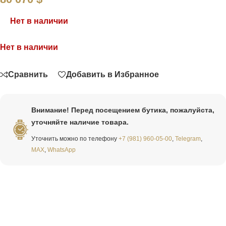
Нет в наличии
Нет в наличии
Связаться
Сравнить
Добавить в Избранное
Внимание! Перед посещением бутика, пожалуйста,
уточняйте наличие товара.
Уточнить можно по телефону
+7 (981) 960-05-00
,
Telegram
,
MAX
,
WhatsApp