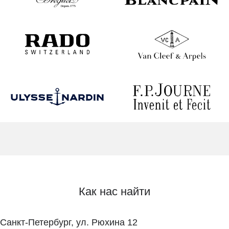
Как нас найти
Санкт-Петербург, ул. Рюхина 12