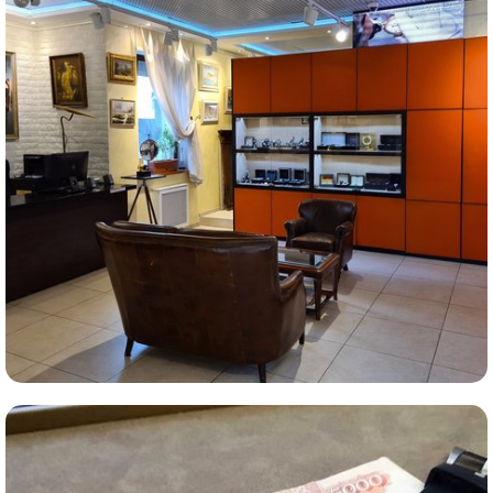
Комиссионная продажа