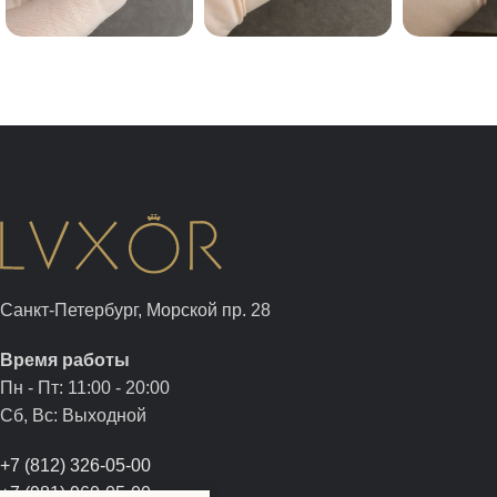
Санкт-Петербург, Морской пр. 28
Время работы
Пн - Пт: 11:00 - 20:00
Сб, Вс: Выходной
+7 (812) 326-05-00
+7 (981) 960-05-00