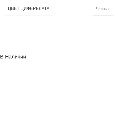
ЦВЕТ ЦИФЕРБЛАТА
Черный
В Наличии