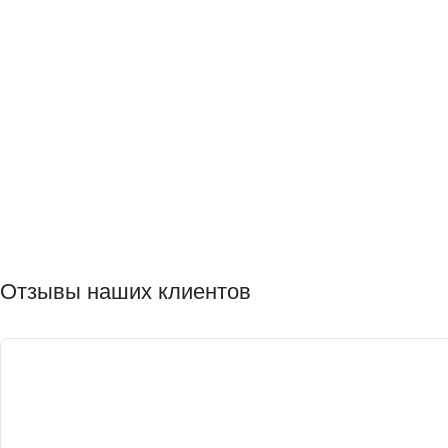
Отзывы наших клиентов