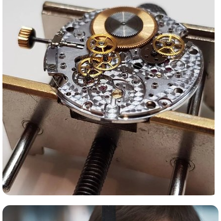
Сервис часов