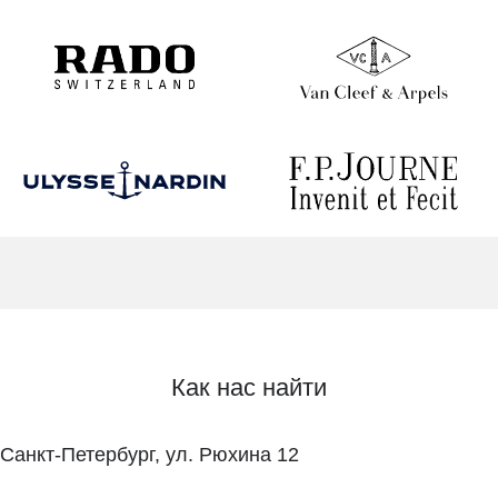
Как нас найти
Санкт-Петербург, ул. Рюхина 12