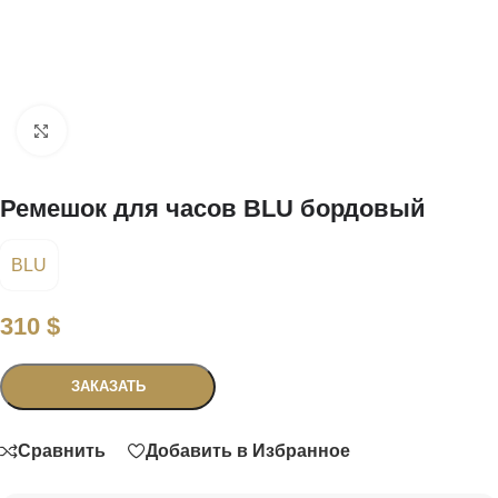
Нажмите, чтобы увеличить
Ремешок для часов BLU бордовый
BLU
310
$
Связаться
ЗАКАЗАТЬ
Сравнить
Добавить в Избранное