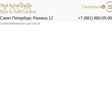
Skip to navigation
Связаться
Skip to main content
Санкт-Петербург, Рюхина 12
+7 (981) 960-05-00
Главная
/
Ремешки для часов