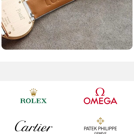
Ремешки для часов