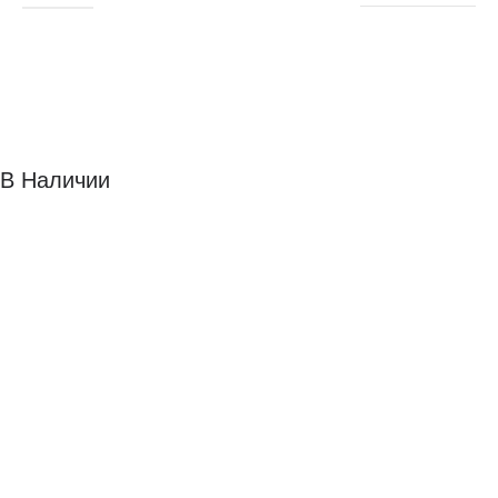
В Наличии