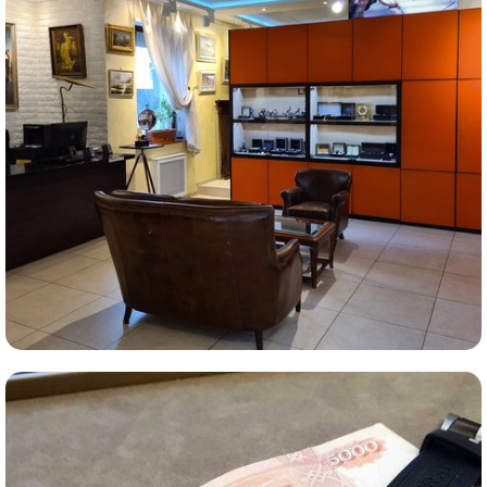
Комиссионная продажа