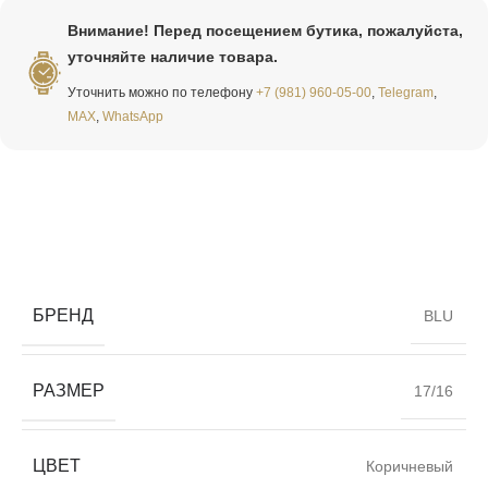
Внимание! Перед посещением бутика, пожалуйста,
уточняйте наличие товара.
Уточнить можно по телефону
+7 (981) 960-05-00
,
Telegram
,
MAX
,
WhatsApp
БРЕНД
BLU
РАЗМЕР
17/16
ЦВЕТ
Коричневый