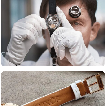
Оценка часов