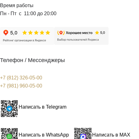
Время работы
Пн - Пт с 11:00 до 20:00
Телефон / Мессенджеры
+7 (812) 326-05-00
+7 (981) 960-05-00
Написать в Telegram
Написать в WhatsApp
Написать в MAX