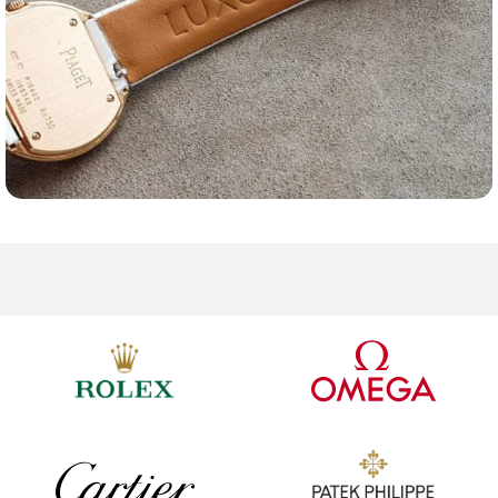
Ремешки для часов