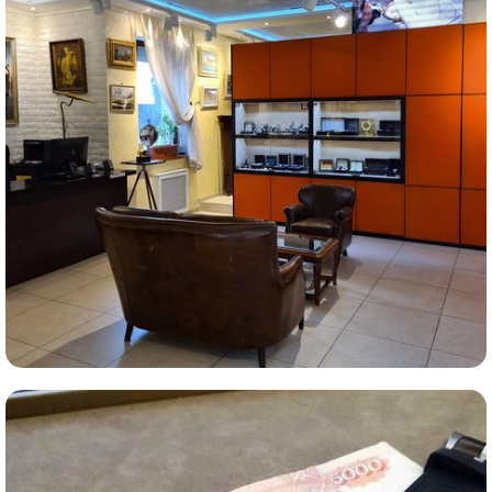
Комиссионная продажа