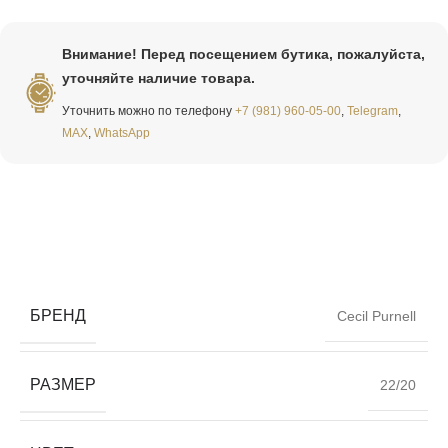
Внимание! Перед посещением бутика, пожалуйста,
уточняйте наличие товара.
Уточнить можно по телефону
+7 (981) 960-05-00
,
Telegram
,
MAX
,
WhatsApp
БРЕНД
Cecil Purnell
РАЗМЕР
22/20