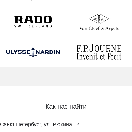
Как нас найти
Санкт-Петербург, ул. Рюхина 12