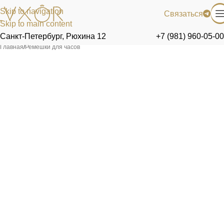
Skip to navigation
Связаться
Skip to main content
Санкт-Петербург, Рюхина 12
+7 (981) 960-05-00
Главная
/
Ремешки для часов