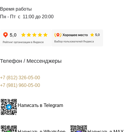
Время работы
Пн - Пт с 11:00 до 20:00
Телефон / Мессенджеры
+7 (812) 326-05-00
+7 (981) 960-05-00
Написать в Telegram
Написать в WhatsApp
Написать в MAX