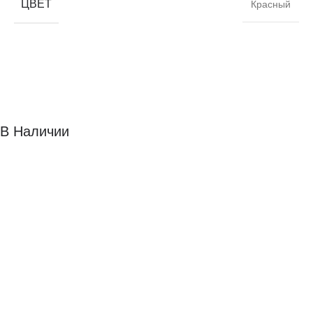
ЦВЕТ
Красный
В Наличии