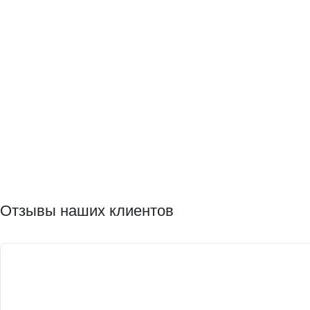
Отзывы наших клиентов