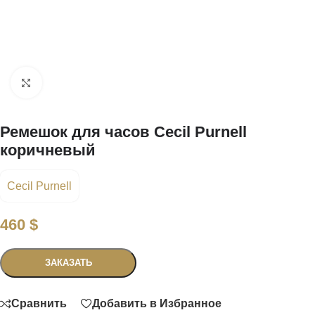
Нажмите, чтобы увеличить
Ремешок для часов Cecil Purnell
коричневый
Cecil Purnell
460
$
Связаться
ЗАКАЗАТЬ
Сравнить
Добавить в Избранное