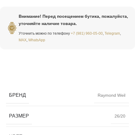
Внимание! Перед посещением бутика, пожалуйста,
уточняйте наличие товара.
Уточнить можно по телефону
+7 (981) 960-05-00
,
Telegram
,
MAX
,
WhatsApp
БРЕНД
Raymond Weil
РАЗМЕР
26/20