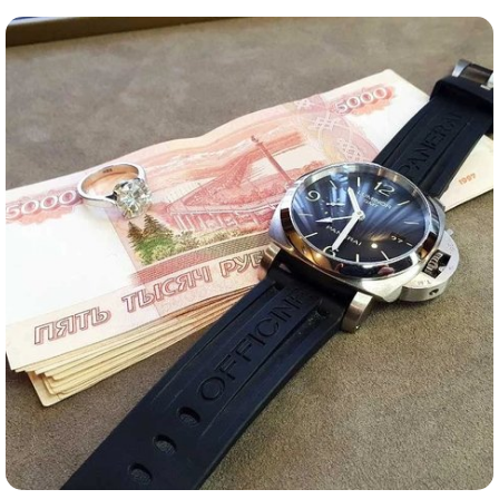
Комиссионная продажа