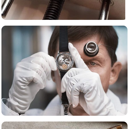
Сервис часов
Оценка часов