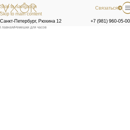
Skip to navigation
Связаться
Skip to main content
Санкт-Петербург, Рюхина 12
+7 (981) 960-05-00
Главная
/
Ремешки для часов