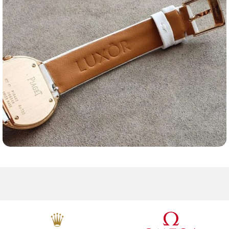
Ремешки для часов