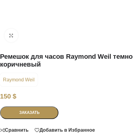
Нажмите, чтобы увеличить
Ремешок для часов Raymond Weil темно
коричневый
Raymond Weil
150
$
Связаться
ЗАКАЗАТЬ
Сравнить
Добавить в Избранное