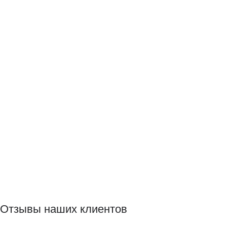
Отзывы наших клиентов