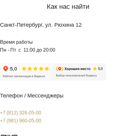
Как нас найти
Санкт-Петербург, ул. Рюхина 12
Время работы
Пн - Пт с 11:00 до 20:00
Телефон / Мессенджеры
+7 (812) 326-05-00
+7 (981) 960-05-00