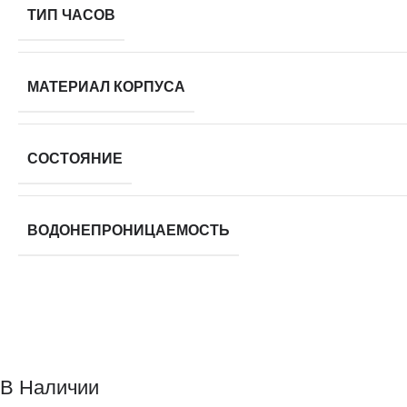
ТИП ЧАСОВ
МАТЕРИАЛ КОРПУСА
СОСТОЯНИЕ
ВОДОНЕПРОНИЦАЕМОСТЬ
В Наличии