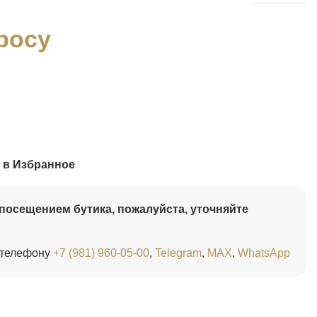
росу
 в Избранное
посещением бутика, пожалуйста, уточняйте
 телефону
+7 (981) 960-05-00
,
Telegram
,
MAX
,
WhatsApp