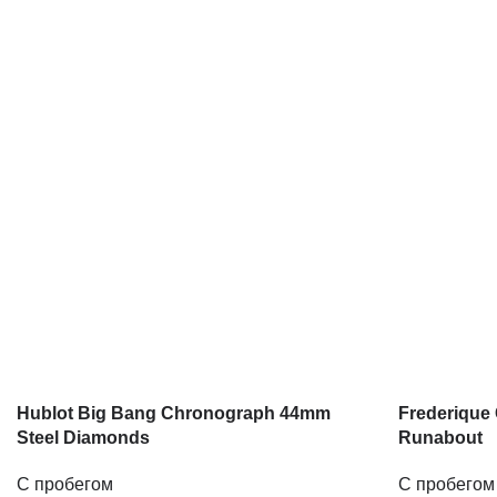
Hublot Big Bang Chronograph 44mm
Frederique 
Steel Diamonds
Runabout
С пробегом
С пробегом