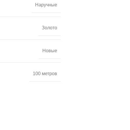
Наручные
Золото
Новые
100 метров