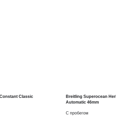
Constant Classic
Breitling Superocean Her
Automatic 46mm
С пробегом