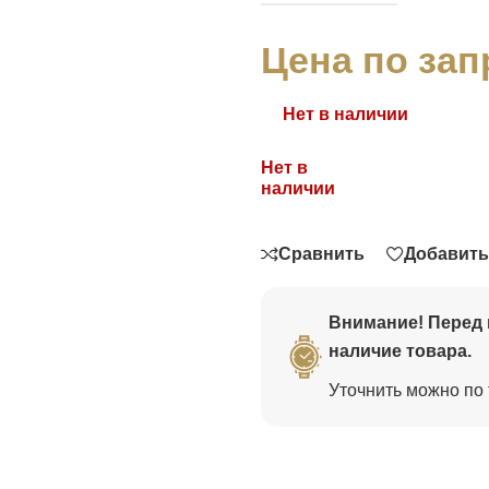
Цена по зап
Нет в наличии
Нет в
Связаться
наличии
Сравнить
Добавить
Внимание! Перед 
наличие товара.
Уточнить можно по