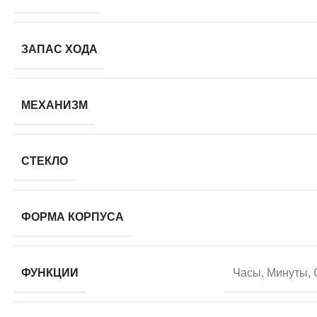
ЗАПАС ХОДА
МЕХАНИЗМ
СТЕКЛО
ФОРМА КОРПУСА
ФУНКЦИИ
Часы, Минуты, 