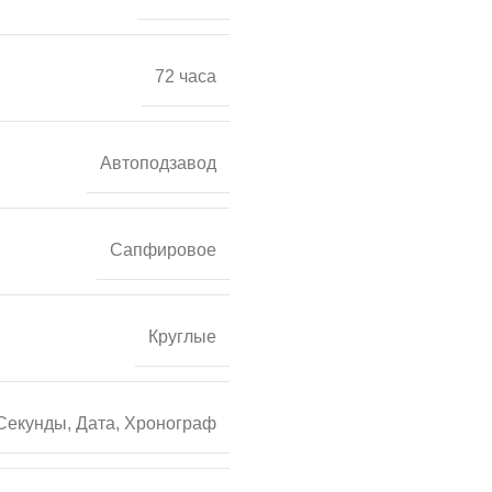
72 часа
Автоподзавод
Сапфировое
Круглые
Секунды, Дата, Хронограф