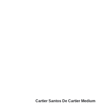
Cartier Santos De Cartier Medium