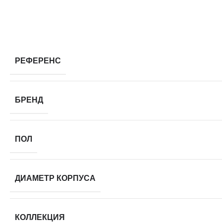
РЕФЕРЕНС
БРЕНД
ПОЛ
ДИАМЕТР КОРПУСА
КОЛЛЕКЦИЯ