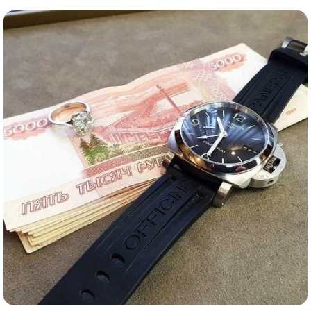
Комиссионная продажа