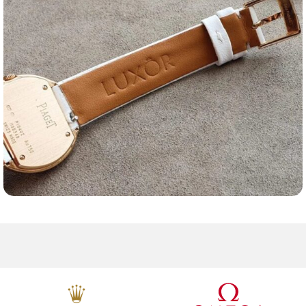
Ремешки для часов