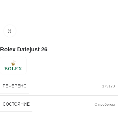
Нажмите, чтобы увеличить
Rolex Datejust 26
РЕФЕРЕНС
179173
СОСТОЯНИЕ
С пробегом