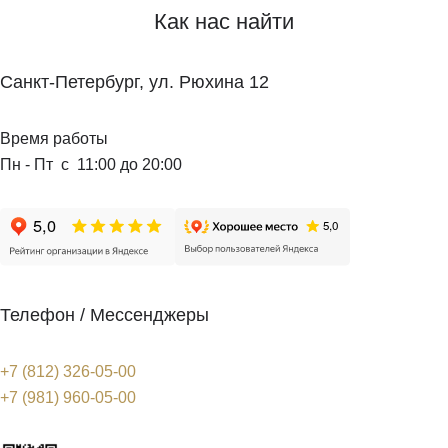
Как нас найти
Санкт-Петербург, ул. Рюхина 12
Время работы
Пн - Пт с 11:00 до 20:00
Телефон / Мессенджеры
+7 (812) 326-05-00
+7 (981) 960-05-00