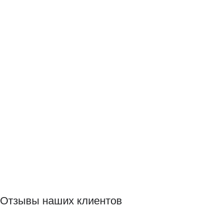
Отзывы наших клиентов