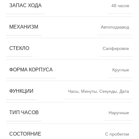
ЗАПАС ХОДА
48 часов
МЕХАНИЗМ
Автоподзавод
СТЕКЛО
Сапфировое
ФОРМА КОРПУСА
Круглые
ФУНКЦИИ
Часы, Минуты, Секунды, Дата
ТИП ЧАСОВ
Наручные
СОСТОЯНИЕ
С пробегом