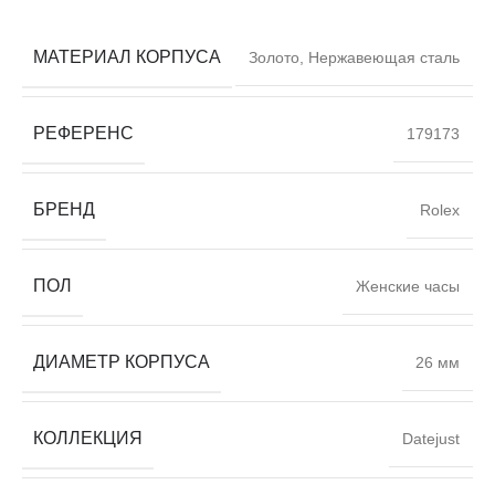
МАТЕРИАЛ КОРПУСА
Золото
,
Нержавеющая сталь
РЕФЕРЕНС
179173
БРЕНД
Rolex
ПОЛ
Женские часы
ДИАМЕТР КОРПУСА
26 мм
КОЛЛЕКЦИЯ
Datejust