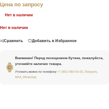
Цена по запросу
Нет в наличии
Нет в наличии
Связаться
Сравнить
Добавить в Избранное
Внимание! Перед посещением бутика, пожалуйста,
уточняйте наличие товара.
Уточнить можно по телефону
+7 (981) 960-05-00
,
Telegram
,
MAX
,
WhatsApp