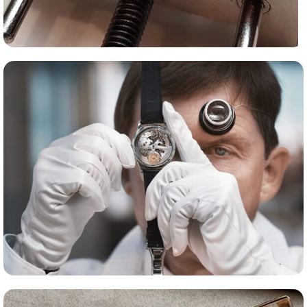
Сервис часов
Оценка часов