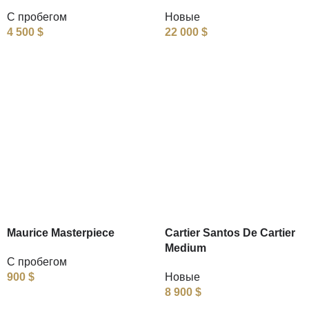
С пробегом
Новые
4 500
$
22 000
$
Maurice Masterpiece
Cartier Santos De Cartier
Medium
С пробегом
900
$
Новые
8 900
$