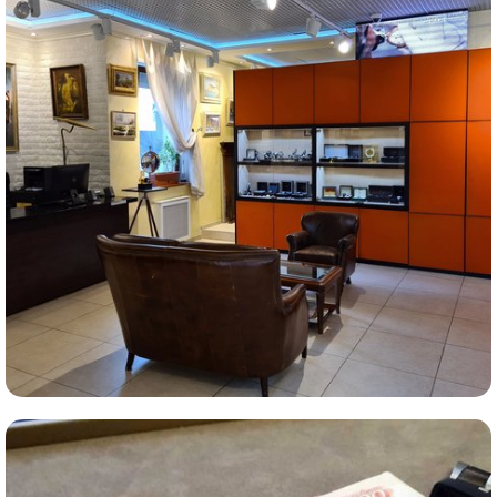
Комиссионная продажа