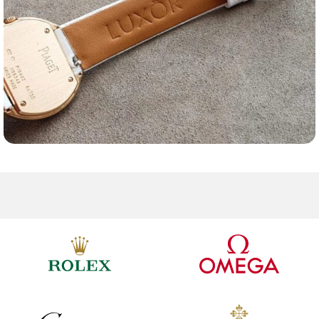
Ремешки для часов