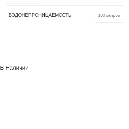
ВОДОНЕПРОНИЦАЕМОСТЬ
100 метров
В Наличии