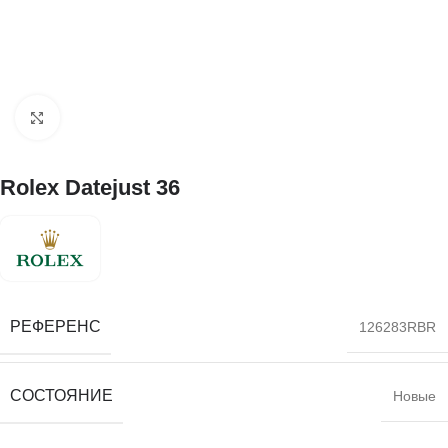
Нажмите, чтобы увеличить
Rolex Datejust 36
РЕФЕРЕНС
126283RBR
СОСТОЯНИЕ
Новые