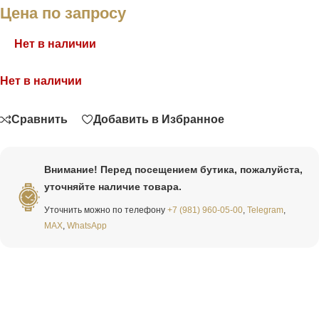
Цена по запросу
Нет в наличии
Нет в наличии
Связаться
Сравнить
Добавить в Избранное
Внимание! Перед посещением бутика, пожалуйста,
уточняйте наличие товара.
Уточнить можно по телефону
+7 (981) 960-05-00
,
Telegram
,
MAX
,
WhatsApp