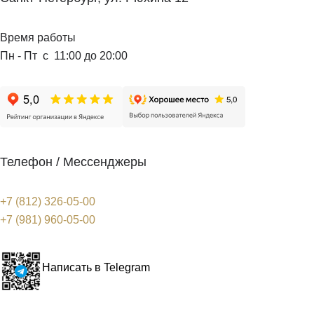
Время работы
Пн - Пт с 11:00 до 20:00
Телефон / Мессенджеры
+7 (812) 326-05-00
+7 (981) 960-05-00
Написать в Telegram