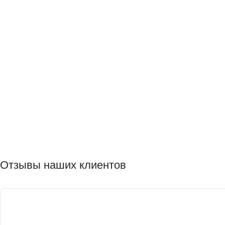
Отзывы наших клиентов