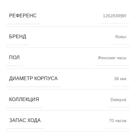
РЕФЕРЕНС
126283RBR
БРЕНД
Rolex
ПОЛ
Женские часы
ДИАМЕТР КОРПУСА
36 мм
КОЛЛЕКЦИЯ
Datejust
ЗАПАС ХОДА
70 часов