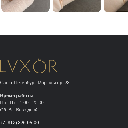
Санкт-Петербург, Морской пр. 28
Время работы
Пн - Пт: 11:00 - 20:00
Сб, Вс: Выходной
+7 (812) 326-05-00