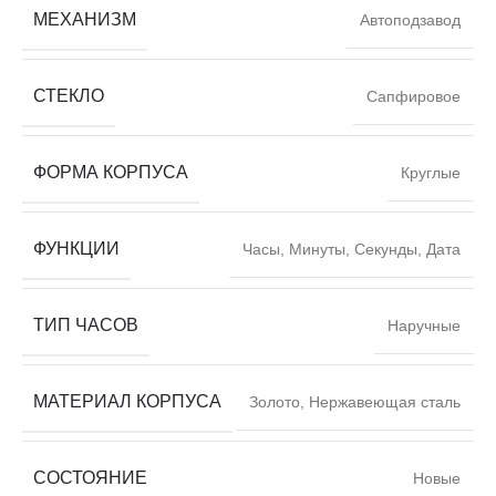
МЕХАНИЗМ
Автоподзавод
СТЕКЛО
Сапфировое
ФОРМА КОРПУСА
Круглые
ФУНКЦИИ
Часы, Минуты, Секунды, Дата
ТИП ЧАСОВ
Наручные
МАТЕРИАЛ КОРПУСА
Золото, Нержавеющая сталь
СОСТОЯНИЕ
Новые