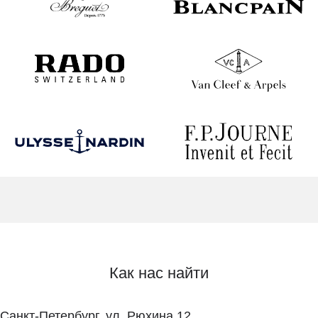
Как нас найти
Санкт-Петербург, ул. Рюхина 12