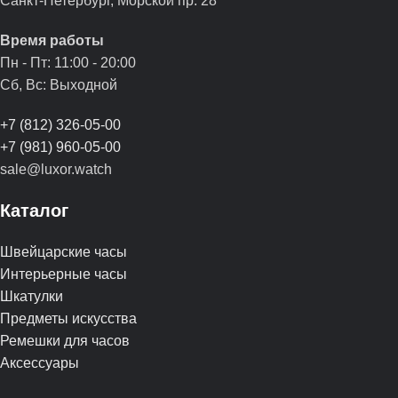
Санкт-Петербург, Морской пр. 28
Время работы
Пн - Пт: 11:00 - 20:00
Сб, Вс: Выходной
+7 (812) 326-05-00
+7 (981) 960-05-00
sale@luxor.watch
Каталог
Швейцарские часы
Интерьерные часы
Шкатулки
Предметы искусства
Ремешки для часов
Аксессуары