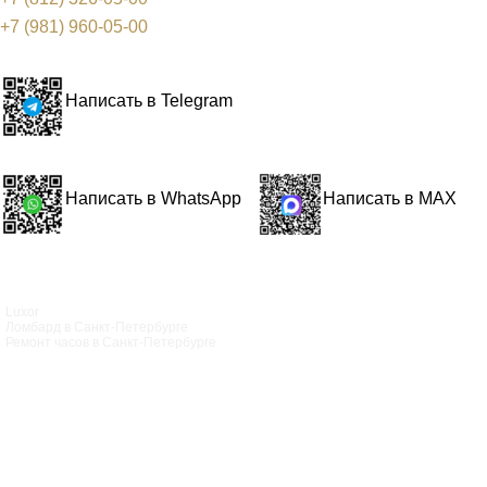
+7 (981) 960-05-00
Написать в Telegram
Написать в WhatsApp
Написать в MAX
Luxor
Ломбард в Санкт‑Петербурге
Ремонт часов в Санкт‑Петербурге