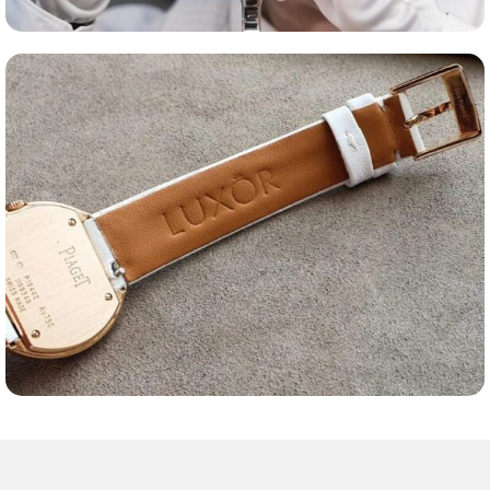
Оценка часов
Ремешки для часов