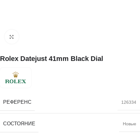
Нажмите, чтобы увеличить
Rolex Datejust 41mm Black Dial
РЕФЕРЕНС
126334
СОСТОЯНИЕ
Новые