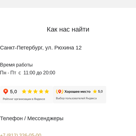
Как нас найти
Санкт-Петербург, ул. Рюхина 12
Время работы
Пн - Пт с 11:00 до 20:00
Телефон / Мессенджеры
+7 (812) 326-05-00