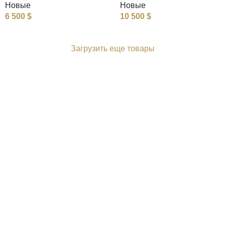
Новые
Новые
6 500
$
10 500
$
Загрузить еще товары