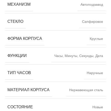
МЕХАНИЗМ
Автоподзавод
СТЕКЛО
Сапфировое
ФОРМА КОРПУСА
Круглые
ФУНКЦИИ
Часы, Минуты, Секунды, Дата
ТИП ЧАСОВ
Наручные
МАТЕРИАЛ КОРПУСА
Нержавеющая сталь
СОСТОЯНИЕ
Новые