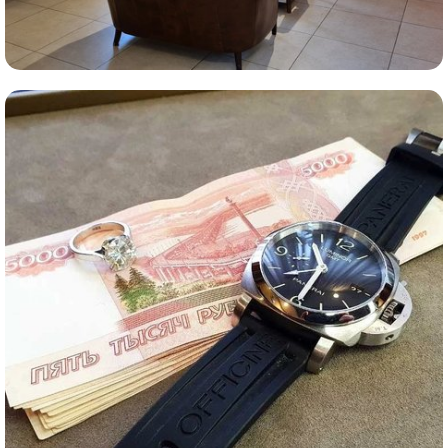
Комиссионная продажа