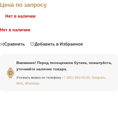
Цена по запросу
Нет в наличии
Нет в наличии
Связаться
Сравнить
Добавить в Избранное
Внимание! Перед посещением бутика, пожалуйста,
уточняйте наличие товара.
Уточнить можно по телефону
+7 (981) 960-05-00
,
Telegram
,
MAX
,
WhatsApp