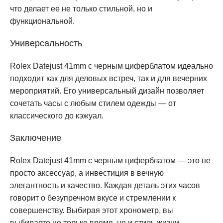
что делает ее не только стильной, но и
функциональной.
Универсальность
Rolex Datejust 41mm с черным циферблатом идеально
подходит как для деловых встреч, так и для вечерних
мероприятий. Его универсальный дизайн позволяет
сочетать часы с любым стилем одежды — от
классического до кэжуал.
Заключение
Rolex Datejust 41mm с черным циферблатом — это не
просто аксессуар, а инвестиция в вечную
элегантность и качество. Каждая деталь этих часов
говорит о безупречном вкусе и стремлении к
совершенству. Выбирая этот хронометр, вы
выбираете не только время, но и стиль жизни.