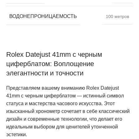
ВОДОНЕПРОНИЦАЕМОСТЬ
100 метров
Rolex Datejust 41mm с черным
циферблатом: Воплощение
элегантности и точности
Представляем вашему вниманию Rolex Datejust
41mm с черным циферблатом — истинный символ
статуса и мастерства часового искусства. Этот
изысканный хронометр сочетает в себе классический
дизайн и современные технологии, что делает его
идеальным выбором для ценителей утонченной
эстетики.