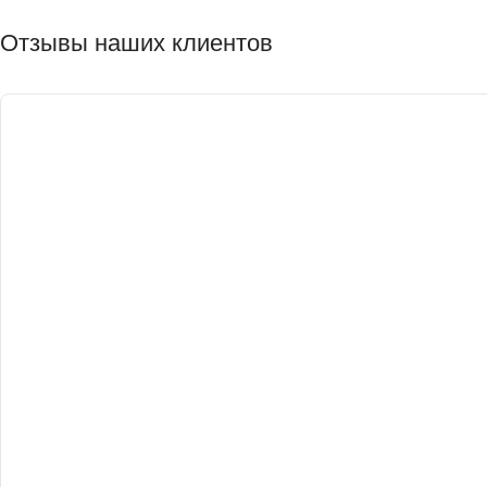
Отзывы наших клиентов