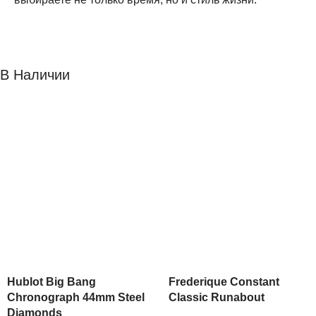
В Наличии
Hublot Big Bang
Frederique Constant
Chronograph 44mm Steel
Classic Runabout
Diamonds