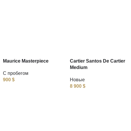
Maurice Masterpiece
Cartier Santos De Cartier
Medium
С пробегом
900
$
Новые
8 900
$