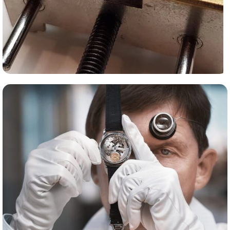
Сервис часов