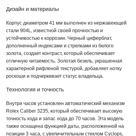
Дизайн и материалы
Корпус диаметром 41 мм выполнен из нержавеющей
стали 904L, известной своей прочностью и
устойчивостью к коррозии. Черный циферблат,
дополненный индексами и стрелками из белого
золота, создает контраст, который обеспечивает
отличную читаемость. Золотая безель, украшенная
характерной рифленой текстурой, добавляет нотку
роскоши и подчеркивает статус владельца.
Технология и точность
Внутри часов установлен автоматический механизм
Rolex Caliber 3235, который обеспечивает высокую
точность хода и запас хода до 70 часов. Эта модель
также оснащена функцией даты, расположенной на
позиции 3 часа, с увеличительным стеклом Cyclops,