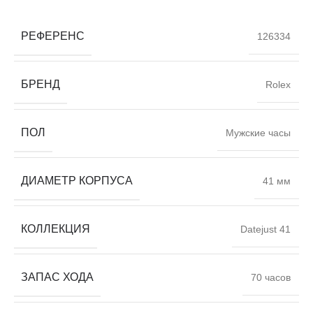
РЕФЕРЕНС
126334
БРЕНД
Rolex
ПОЛ
Мужские часы
ДИАМЕТР КОРПУСА
41 мм
КОЛЛЕКЦИЯ
Datejust 41
ЗАПАС ХОДА
70 часов