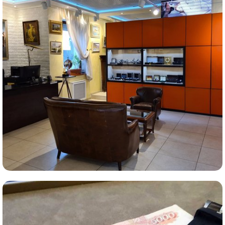
Комиссионная продажа