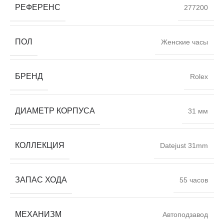
РЕФЕРЕНС
277200
ПОЛ
Женские часы
БРЕНД
Rolex
ДИАМЕТР КОРПУСА
31 мм
КОЛЛЕКЦИЯ
Datejust 31mm
ЗАПАС ХОДА
55 часов
МЕХАНИЗМ
Автоподзавод