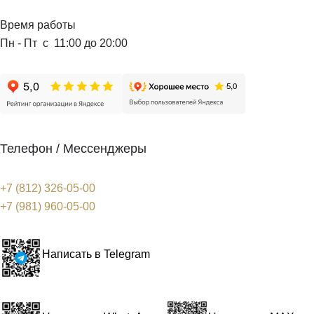
Время работы
Пн - Пт с 11:00 до 20:00
Телефон / Мессенджеры
+7 (812) 326-05-00
+7 (981) 960-05-00
Написать в Telegram