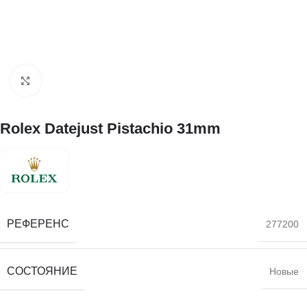
Нажмите, чтобы увеличить
Rolex Datejust Pistachio 31mm
РЕФЕРЕНС
277200
СОСТОЯНИЕ
Новые