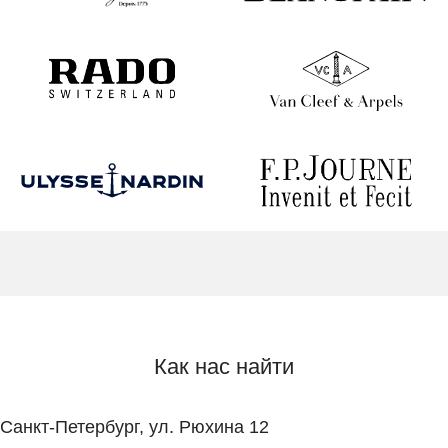
Как нас найти
Санкт-Петербург, ул. Рюхина 12