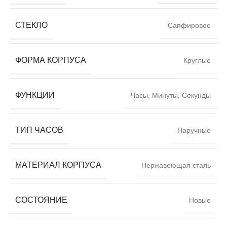
СТЕКЛО
Сапфировое
ФОРМА КОРПУСА
Круглые
ФУНКЦИИ
Часы, Минуты, Секунды
ТИП ЧАСОВ
Наручные
МАТЕРИАЛ КОРПУСА
Нержавеющая сталь
СОСТОЯНИЕ
Новые