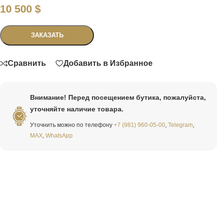
10 500
$
Связаться
ЗАКАЗАТЬ
Сравнить
Добавить в Избранное
Внимание! Перед посещением бутика, пожалуйста,
уточняйте наличие товара.
Уточнить можно по телефону
+7 (981) 960-05-00
,
Telegram
,
MAX
,
WhatsApp