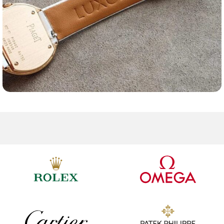
Ремешки для часов