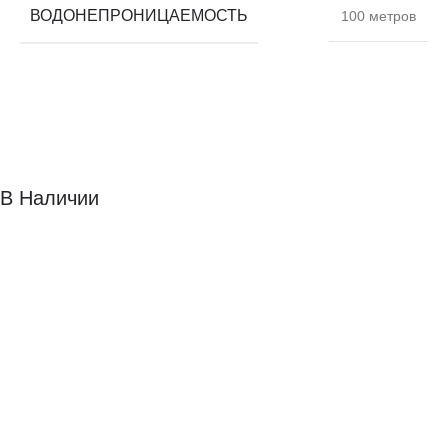
ВОДОНЕПРОНИЦАЕМОСТЬ
100 метров
В Наличии