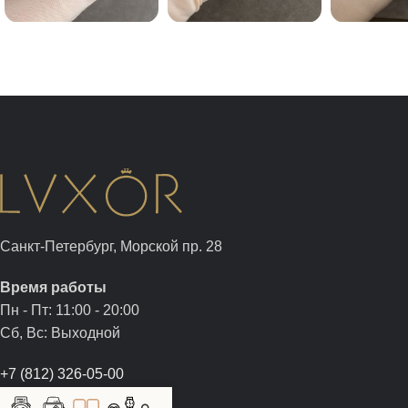
Санкт-Петербург, Морской пр. 28
Время работы
Пн - Пт: 11:00 - 20:00
Сб, Вс: Выходной
+7 (812) 326-05-00
+7 (981) 960-05-00