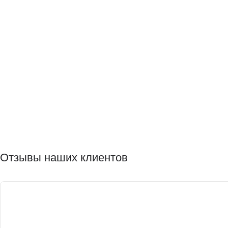
Отзывы наших клиентов