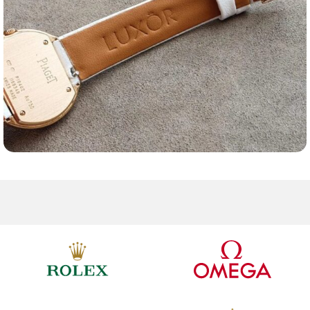
Ремешки для часов