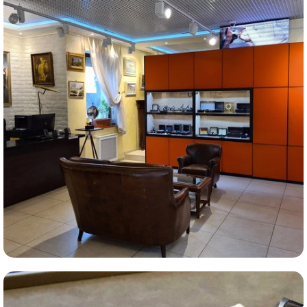
Комиссионная продажа