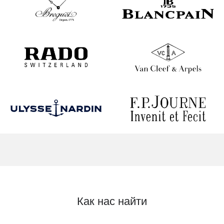
Как нас найти