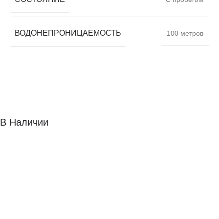
ВОДОНЕПРОНИЦАЕМОСТЬ
100 метров
В Наличии