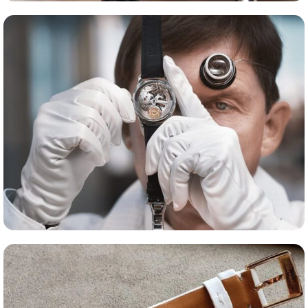
Сервис часов
Оценка часов