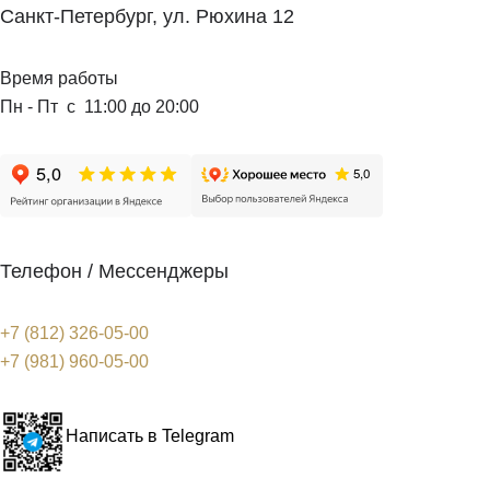
Санкт-Петербург, ул. Рюхина 12
Время работы
Пн - Пт с 11:00 до 20:00
Телефон / Мессенджеры
+7 (812) 326-05-00
+7 (981) 960-05-00
Написать в Telegram