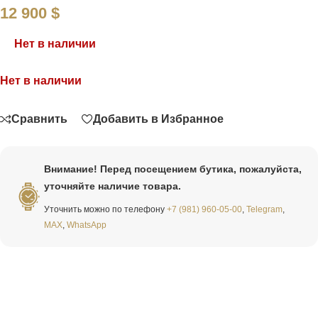
12 900
$
Нет в наличии
Нет в наличии
Связаться
Сравнить
Добавить в Избранное
Внимание! Перед посещением бутика, пожалуйста,
уточняйте наличие товара.
Уточнить можно по телефону
+7 (981) 960-05-00
,
Telegram
,
MAX
,
WhatsApp