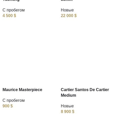
С пробегом
Новые
4 500
$
22 000
$
Maurice Masterpiece
Cartier Santos De Cartier
Medium
С пробегом
900
$
Новые
8 900
$