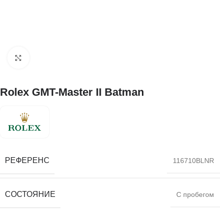
Нажмите, чтобы увеличить
Rolex GMT-Master II Batman
РЕФЕРЕНС
116710BLNR
СОСТОЯНИЕ
С пробегом