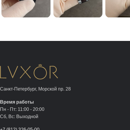
Санкт-Петербург, Морской пр. 28
Время работы
Пн - Пт: 11:00 - 20:00
Сб, Вс: Выходной
+7 (812) 326-05-00