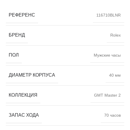
РЕФЕРЕНС
116710BLNR
БРЕНД
Rolex
ПОЛ
Мужские часы
ДИАМЕТР КОРПУСА
40 мм
КОЛЛЕКЦИЯ
GMT Master 2
ЗАПАС ХОДА
70 часов