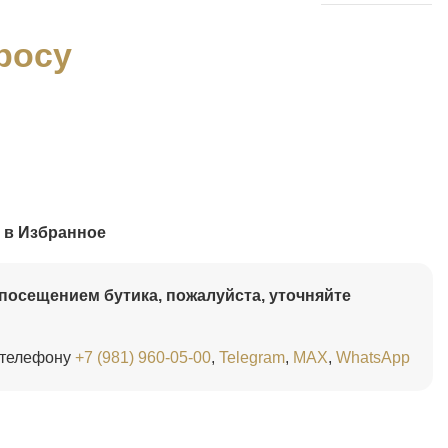
росу
 в Избранное
посещением бутика, пожалуйста, уточняйте
 телефону
+7 (981) 960-05-00
,
Telegram
,
MAX
,
WhatsApp