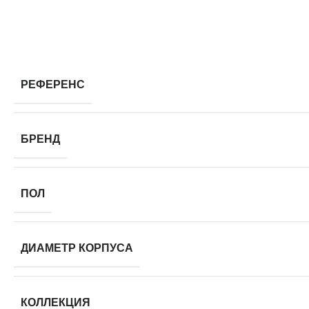
РЕФЕРЕНС
БРЕНД
ПОЛ
ДИАМЕТР КОРПУСА
КОЛЛЕКЦИЯ