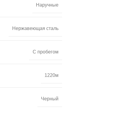
Наручные
Нержавеющая сталь
С пробегом
1220м
Черный