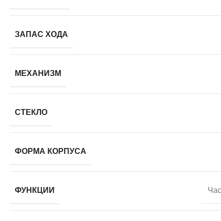
ЗАПАС ХОДА
МЕХАНИЗМ
СТЕКЛО
ФОРМА КОРПУСА
ФУНКЦИИ
Час