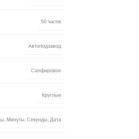
50 часов
Автоподзавод
Сапфировое
Круглые
ы, Минуты, Секунды, Дата