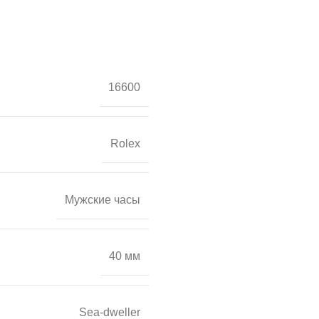
16600
Rolex
Мужские часы
40 мм
Sea-dweller