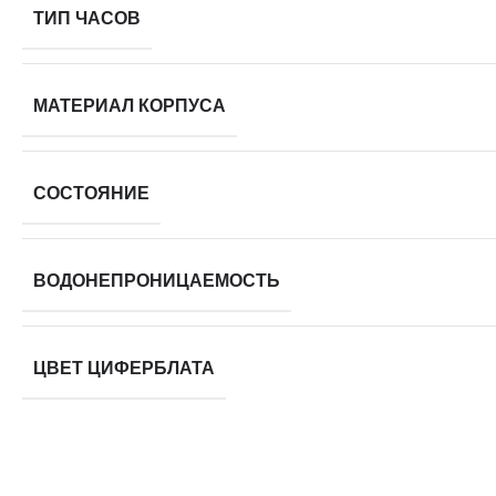
ТИП ЧАСОВ
МАТЕРИАЛ КОРПУСА
СОСТОЯНИЕ
ВОДОНЕПРОНИЦАЕМОСТЬ
ЦВЕТ ЦИФЕРБЛАТА