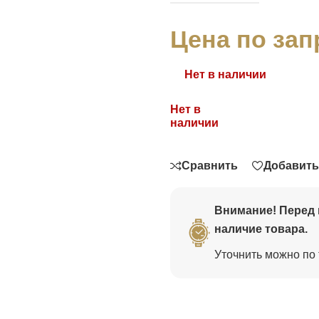
Цена по зап
Нет в наличии
Нет в
Связаться
наличии
Сравнить
Добавить
Внимание! Перед 
наличие товара.
Уточнить можно по