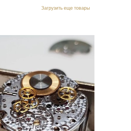
Загрузить еще товары