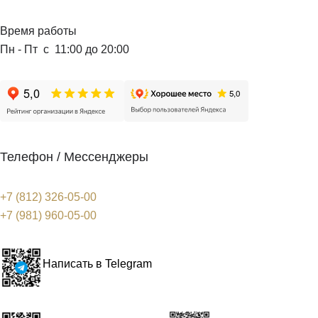
Время работы
Пн - Пт с 11:00 до 20:00
Телефон / Мессенджеры
+7 (812) 326-05-00
+7 (981) 960-05-00
Написать в Telegram