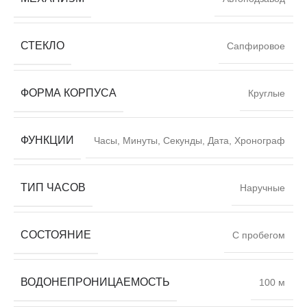
СТЕКЛО
Сапфировое
ФОРМА КОРПУСА
Круглые
ФУНКЦИИ
Часы, Минуты, Секунды, Дата, Хронограф
ТИП ЧАСОВ
Наручные
СОСТОЯНИЕ
С пробегом
ВОДОНЕПРОНИЦАЕМОСТЬ
100 м