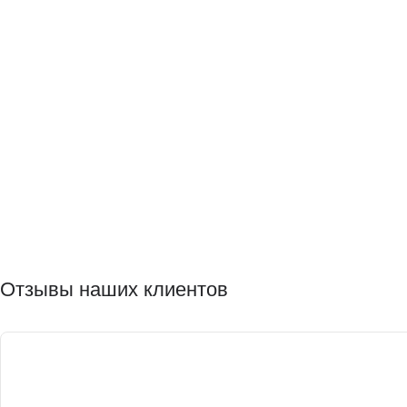
Отзывы наших клиентов