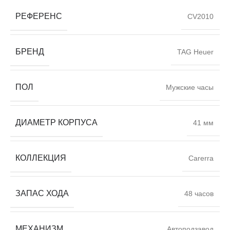
РЕФЕРЕНС
CV2010
БРЕНД
TAG Heuer
ПОЛ
Мужские часы
ДИАМЕТР КОРПУСА
41 мм
КОЛЛЕКЦИЯ
Carerra
ЗАПАС ХОДА
48 часов
МЕХАНИЗМ
Автоподзавод