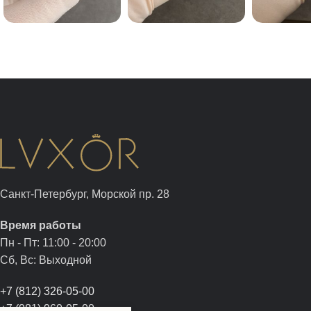
Санкт-Петербург, Морской пр. 28
Время работы
Пн - Пт: 11:00 - 20:00
Сб, Вс: Выходной
+7 (812) 326-05-00
+7 (981) 960-05-00