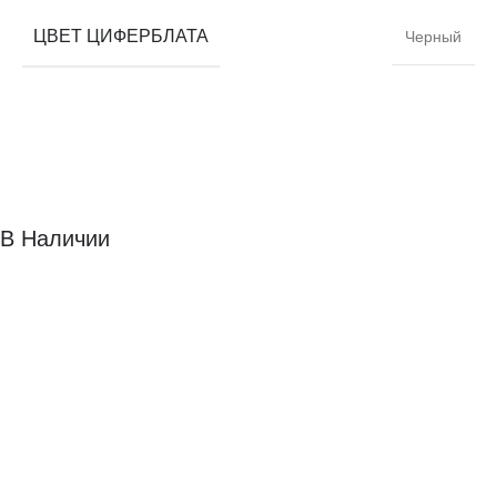
ЦВЕТ ЦИФЕРБЛАТА
Черный
В Наличии