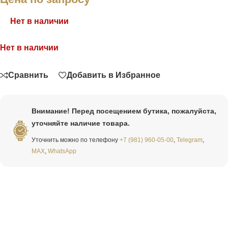
Нет в наличии
Нет в наличии
Связаться
Сравнить
Добавить в Избранное
Внимание! Перед посещением бутика, пожалуйста,
уточняйте наличие товара.
Уточнить можно по телефону
+7 (981) 960-05-00
,
Telegram
,
MAX
,
WhatsApp