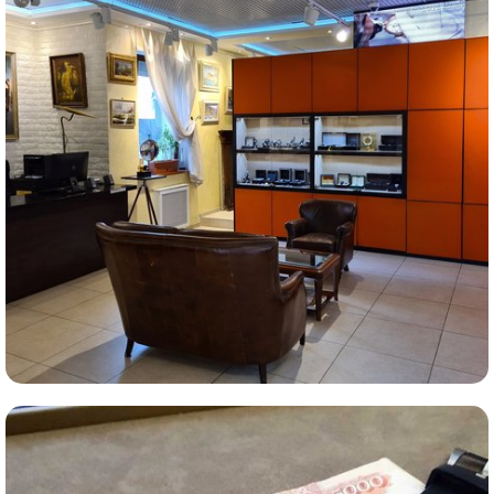
Комиссионная продажа