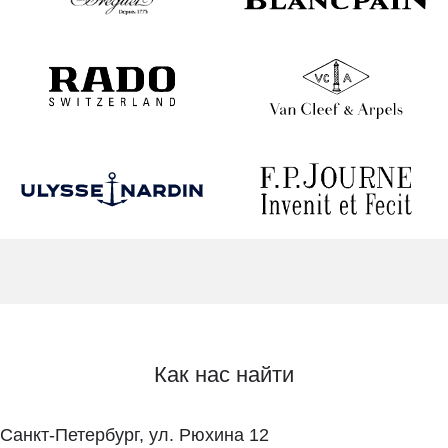
Как нас найти
Санкт-Петербург, ул. Рюхина 12