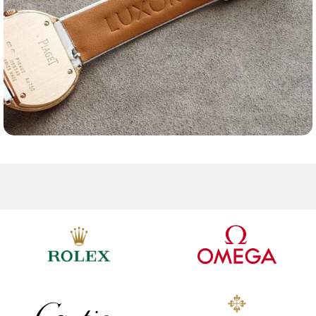
Ремешки для часов