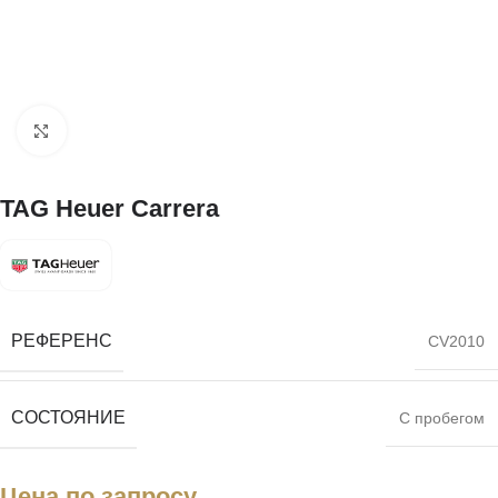
Нажмите, чтобы увеличить
TAG Heuer Carrera
РЕФЕРЕНС
CV2010
СОСТОЯНИЕ
С пробегом
Цена по запросу