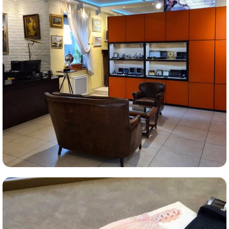
Комиссионная продажа