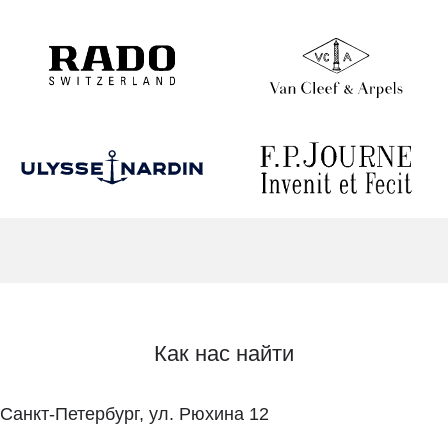
Как нас найти
Санкт-Петербург, ул. Рюхина 12