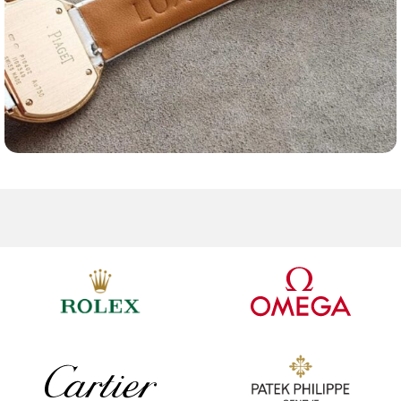
Ремешки для часов