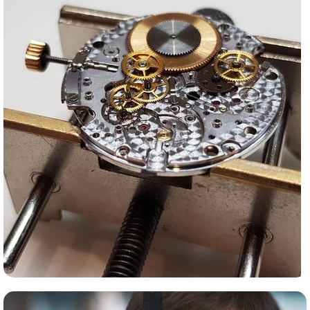
Сервис часов