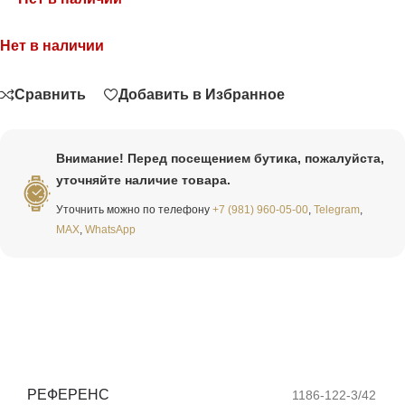
Нет в наличии
Связаться
Сравнить
Добавить в Избранное
Внимание! Перед посещением бутика, пожалуйста,
уточняйте наличие товара.
Уточнить можно по телефону
+7 (981) 960-05-00
,
Telegram
,
MAX
,
WhatsApp
РЕФЕРЕНС
1186-122-3/42