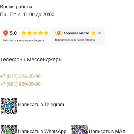
Время работы
Пн - Пт с 11:00 до 20:00
Телефон / Мессенджеры
+7 (812) 326-05-00
+7 (981) 960-05-00
Написать в Telegram
Написать в WhatsApp
Написать в MAX