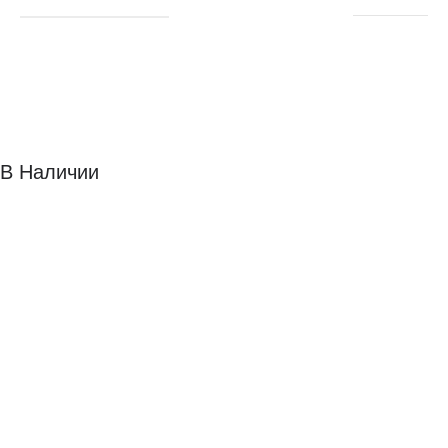
В Наличии