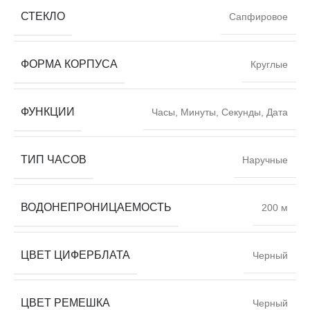
СТЕКЛО
Сапфировое
ФОРМА КОРПУСА
Круглые
ФУНКЦИИ
Часы, Минуты, Секунды, Дата
ТИП ЧАСОВ
Наручные
ВОДОНЕПРОНИЦАЕМОСТЬ
200 м
ЦВЕТ ЦИФЕРБЛАТА
Черный
ЦВЕТ РЕМЕШКА
Черный