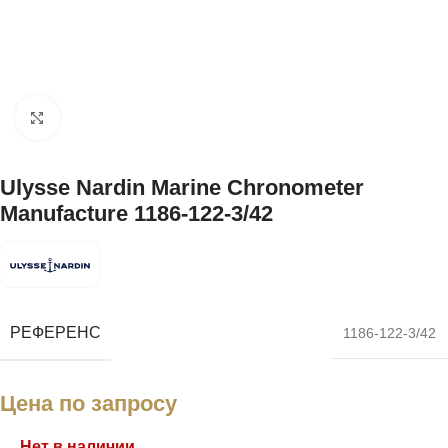
Нажмите, чтобы увеличить
Ulysse Nardin Marine Chronometer
Manufacture 1186-122-3/42
РЕФЕРЕНС
1186-122-3/42
Цена по запросу
Нет в наличии