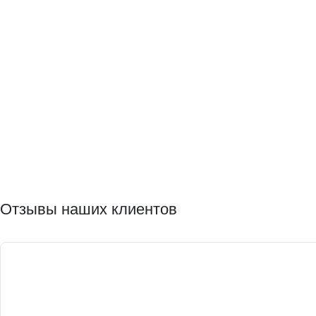
Отзывы наших клиентов