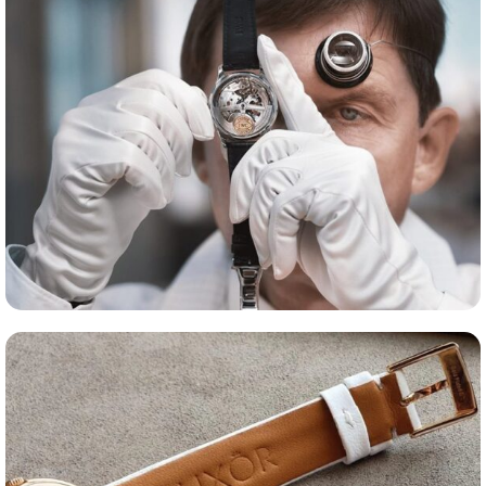
Оценка часов