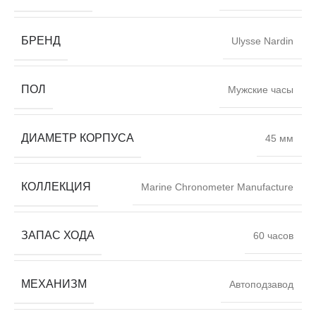
БРЕНД
Ulysse Nardin
ПОЛ
Мужские часы
ДИАМЕТР КОРПУСА
45 мм
КОЛЛЕКЦИЯ
Marine Chronometer Manufacture
ЗАПАС ХОДА
60 часов
МЕХАНИЗМ
Автоподзавод