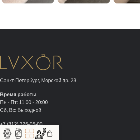
Санкт-Петербург, Морской пр. 28
Время работы
Пн - Пт: 11:00 - 20:00
Сб, Вс: Выходной
+7 (812) 326-05-00
+7 (981) 960-05-00
sale@luxor.watch