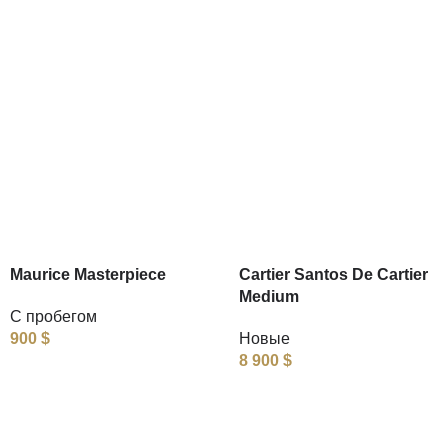
Maurice Masterpiece
Cartier Santos De Cartier
Medium
С пробегом
900
$
Новые
8 900
$