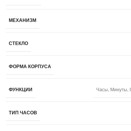
МЕХАНИЗМ
СТЕКЛО
ФОРМА КОРПУСА
ФУНКЦИИ
Часы, Минуты, 
ТИП ЧАСОВ