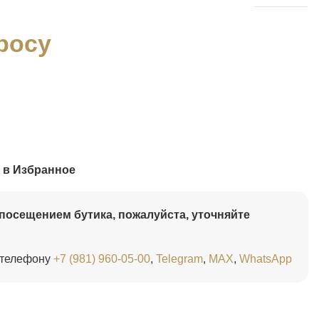
росу
 в Избранное
посещением бутика, пожалуйста, уточняйте
 телефону
+7 (981) 960-05-00
,
Telegram
,
MAX
,
WhatsApp