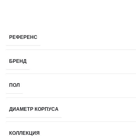
РЕФЕРЕНС
БРЕНД
ПОЛ
ДИАМЕТР КОРПУСА
КОЛЛЕКЦИЯ