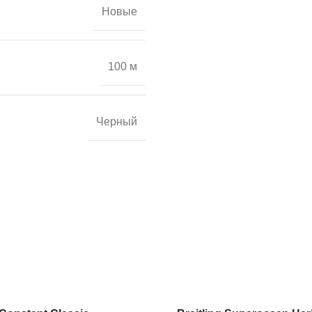
Новые
100 м
Черный