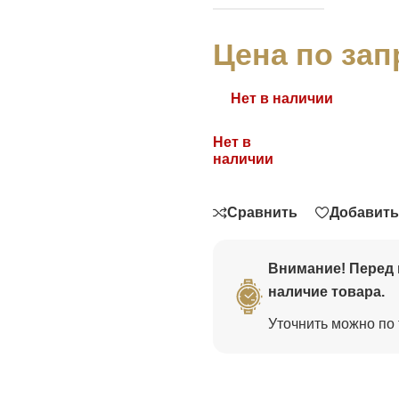
Цена по зап
Нет в наличии
Нет в
Связаться
наличии
Сравнить
Добавить
Внимание! Перед 
наличие товара.
Уточнить можно по