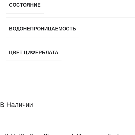
СОСТОЯНИЕ
ВОДОНЕПРОНИЦАЕМОСТЬ
ЦВЕТ ЦИФЕРБЛАТА
В Наличии