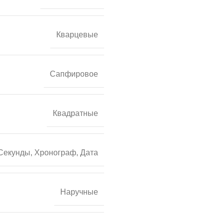
Кварцевые
Сапфировое
Квадратные
Секунды, Хронограф, Дата
Наручные