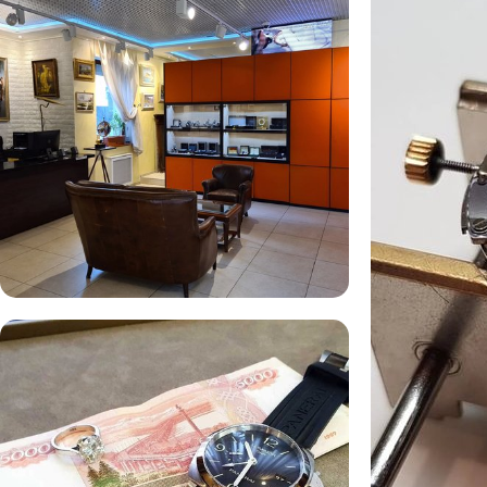
Комиссионная продажа