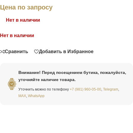
Цена по запросу
Нет в наличии
Нет в наличии
Связаться
Сравнить
Добавить в Избранное
Внимание! Перед посещением бутика, пожалуйста,
уточняйте наличие товара.
Уточнить можно по телефону
+7 (981) 960-05-00
,
Telegram
,
MAX
,
WhatsApp