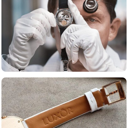
Оценка часов