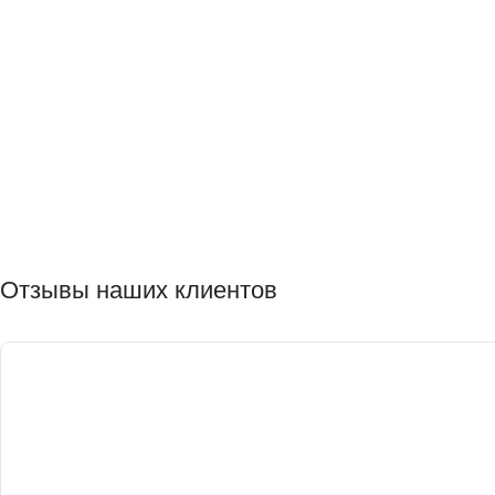
Отзывы наших клиентов