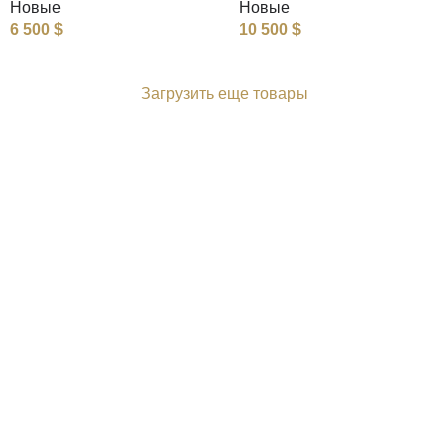
Новые
Новые
6 500
$
10 500
$
Загрузить еще товары