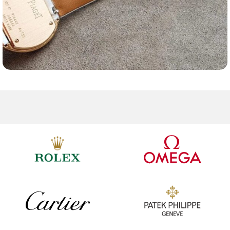
Ремешки для часов