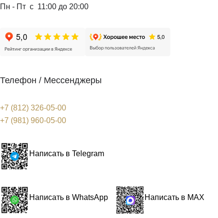
Пн - Пт с 11:00 до 20:00
Телефон / Мессенджеры
+7 (812) 326-05-00
+7 (981) 960-05-00
Написать в Telegram
Написать в WhatsApp
Написать в MAX