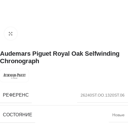
Нажмите, чтобы увеличить
Audemars Piguet Royal Oak Selfwinding
Chronograph
РЕФЕРЕНС
26240ST.OO.1320ST.06
СОСТОЯНИЕ
Новые