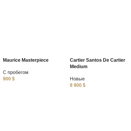
Maurice Masterpiece
Cartier Santos De Cartier
Medium
С пробегом
900
$
Новые
8 900
$