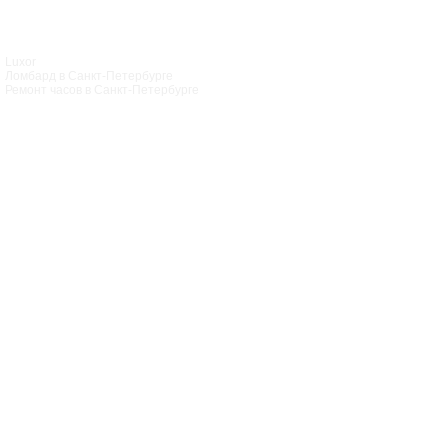
Luxor
Ломбард в Санкт‑Петербурге
Ремонт часов в Санкт‑Петербурге