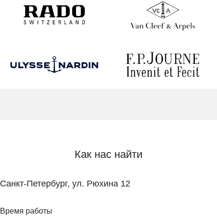
Как нас найти
Санкт-Петербург, ул. Рюхина 12
Время работы