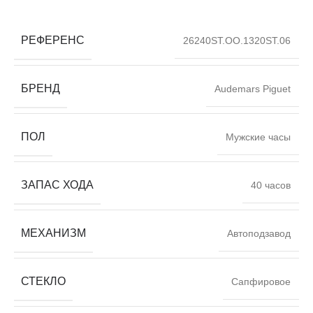
РЕФЕРЕНС
26240ST.OO.1320ST.06
БРЕНД
Audemars Piguet
ПОЛ
Мужские часы
ЗАПАС ХОДА
40 часов
МЕХАНИЗМ
Автоподзавод
СТЕКЛО
Сапфировое