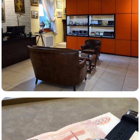
Комиссионная продажа