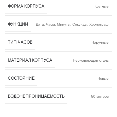
ФОРМА КОРПУСА
Круглые
ФУНКЦИИ
Дата, Часы, Минуты, Секунды, Хронограф
ТИП ЧАСОВ
Наручные
МАТЕРИАЛ КОРПУСА
Нержавеющая сталь
СОСТОЯНИЕ
Новые
ВОДОНЕПРОНИЦАЕМОСТЬ
50 метров