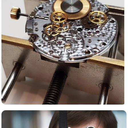
Сервис часов