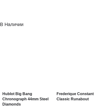
В Наличии
Hublot Big Bang
Frederique Constant
Chronograph 44mm Steel
Classic Runabout
Diamonds