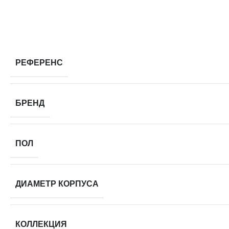
РЕФЕРЕНС
БРЕНД
ПОЛ
ДИАМЕТР КОРПУСА
КОЛЛЕКЦИЯ