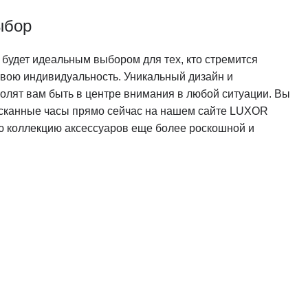
ыбор
tz будет идеальным выбором для тех, кто стремится
свою индивидуальность. Уникальный дизайн и
волят вам быть в центре внимания в любой ситуации. Вы
ысканные часы прямо сейчас на нашем сайте LUXOR
ю коллекцию аксессуаров еще более роскошной и