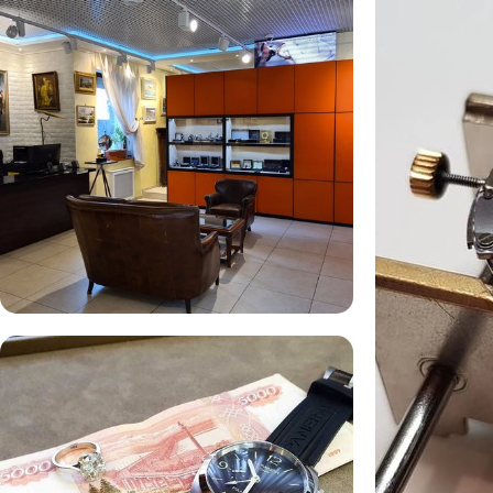
Комиссионная продажа