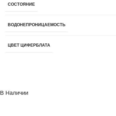
СОСТОЯНИЕ
ВОДОНЕПРОНИЦАЕМОСТЬ
ЦВЕТ ЦИФЕРБЛАТА
В Наличии