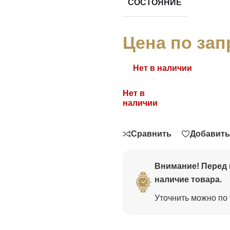
СОСТОЯНИЕ
Цена по зап
Нет в наличии
Нет в
Связаться
наличии
Сравнить
Добавить
Внимание! Перед 
наличие товара.
Уточнить можно по