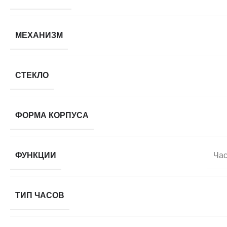
МЕХАНИЗМ
СТЕКЛО
ФОРМА КОРПУСА
ФУНКЦИИ
Час
ТИП ЧАСОВ