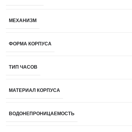
МЕХАНИЗМ
ФОРМА КОРПУСА
ТИП ЧАСОВ
МАТЕРИАЛ КОРПУСА
ВОДОНЕПРОНИЦАЕМОСТЬ