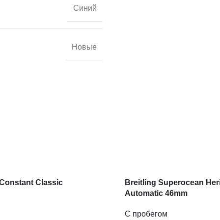
Синий
Новые
Constant Classic
Breitling Superocean Her
Automatic 46mm
С пробегом