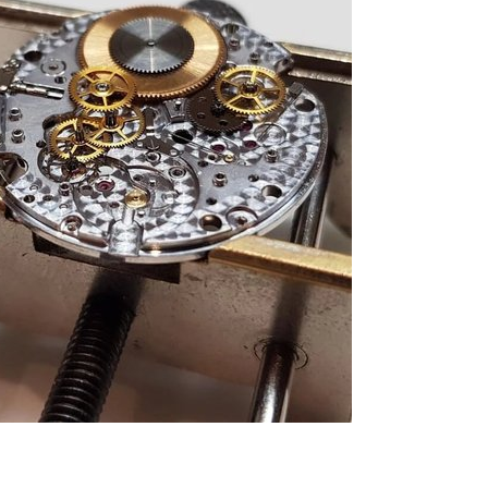
 часов