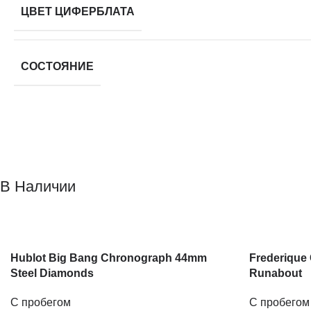
ЦВЕТ ЦИФЕРБЛАТА
СОСТОЯНИЕ
В Наличии
Hublot Big Bang Chronograph 44mm
Frederique 
Steel Diamonds
Runabout
С пробегом
С пробегом