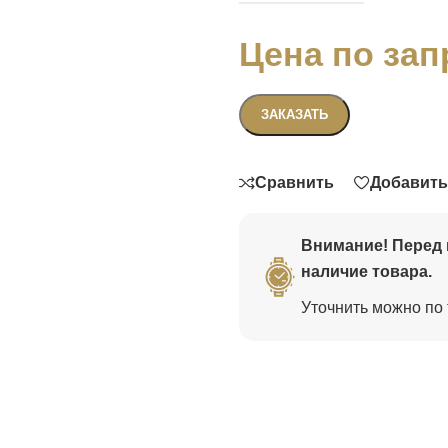
Цена по зап
Связаться
ЗАКАЗАТЬ
Сравнить
Добавить
Внимание! Перед 
наличие товара.
Уточнить можно по