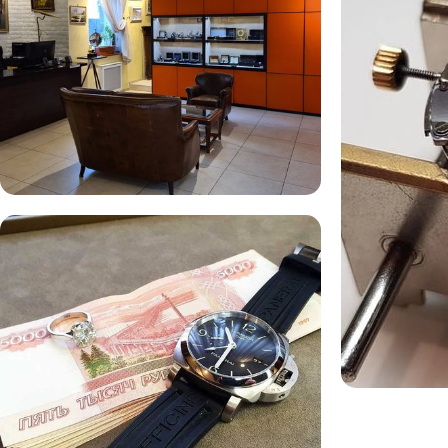
Комиссионная продажа
Сервис