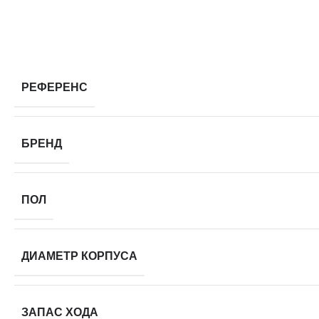
РЕФЕРЕНС
БРЕНД
ПОЛ
ДИАМЕТР КОРПУСА
ЗАПАС ХОДА