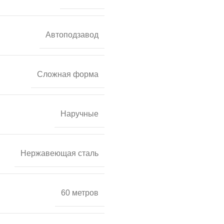
Автоподзавод
Сложная форма
Наручные
Нержавеющая сталь
60 метров