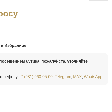
росу
 в Избранное
посещением бутика, пожалуйста, уточняйте
 телефону
+7 (981) 960-05-00
,
Telegram
,
MAX
,
WhatsApp