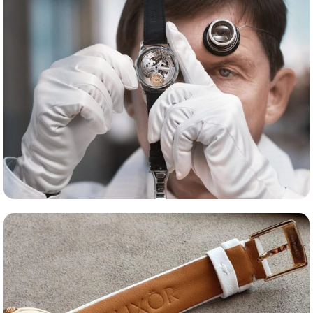
Оценка часов