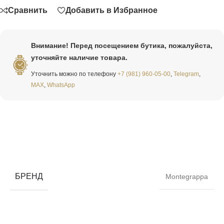
Сравнить
Добавить в Избранное
Внимание! Перед посещением бутика, пожалуйста,
уточняйте наличие товара.
Уточнить можно по телефону
+7 (981) 960-05-00
,
Telegram
,
MAX
,
WhatsApp
БРЕНД
Montegrappa