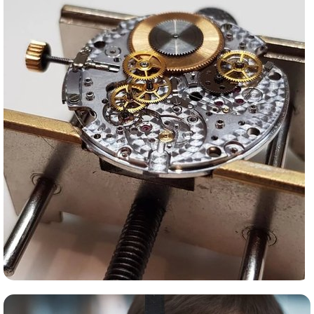
Сервис часов