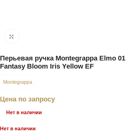
Нажмите, чтобы увеличить
Перьевая ручка Montegrappa Elmo 01
Fantasy Bloom Iris Yellow EF
Montegrappa
Цена по запросу
Нет в наличии
Нет в наличии
Связаться