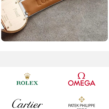
Ремешки для часов