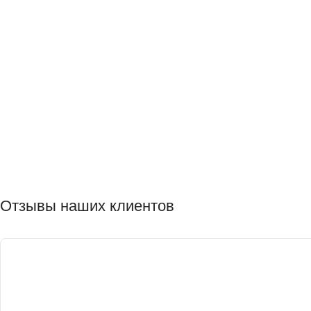
Отзывы наших клиентов