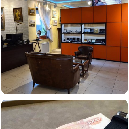
Комиссионная продажа