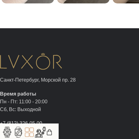
Санкт-Петербург, Морской пр. 28
Время работы
Пн - Пт: 11:00 - 20:00
Сб, Вс: Выходной
+7 (812) 326-05-00
+7 (981) 960-05-00
sale@luxor.watch