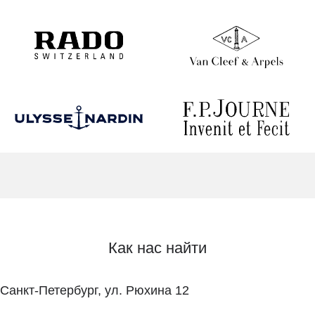
Как нас найти
Санкт-Петербург, ул. Рюхина 12