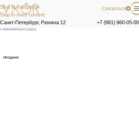
Skip to navigation
Связаться
Skip to main content
Санкт-Петербург, Рюхина 12
+7 (981) 960-05-00
Главная
/
Аксессуары
ПРОДАНО