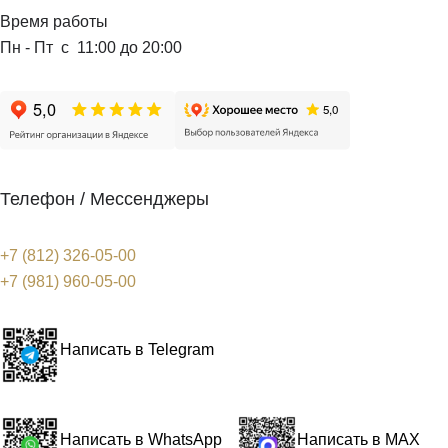
Время работы
Пн - Пт с 11:00 до 20:00
Телефон / Мессенджеры
+7 (812) 326-05-00
+7 (981) 960-05-00
Написать в Telegram
Написать в WhatsApp
Написать в MAX