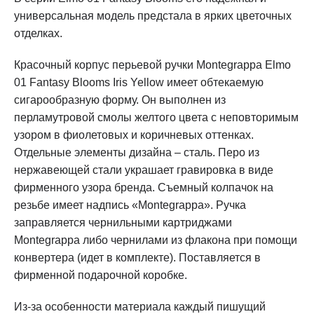
универсальная модель предстала в ярких цветочных
отделках.
Красочный корпус перьевой ручки Montegrappa Elmo
01 Fantasy Blooms Iris Yellow имеет обтекаемую
сигарообразную форму. Он выполнен из
перламутровой смолы желтого цвета с неповторимым
узором в фиолетовых и коричневых оттенках.
Отдельные элементы дизайна – сталь. Перо из
нержавеющей стали украшает гравировка в виде
фирменного узора бренда. Съемный колпачок на
резьбе имеет надпись «Montegrappa». Ручка
заправляется чернильными картриджами
Montegrappa либо чернилами из флакона при помощи
конвертера (идет в комплекте). Поставляется в
фирменной подарочной коробке.
Из-за особенности материала каждый пишущий