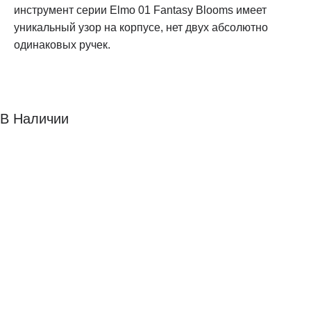
инструмент серии Elmo 01 Fantasy Blooms имеет
уникальный узор на корпусе, нет двух абсолютно
одинаковых ручек.
В Наличии