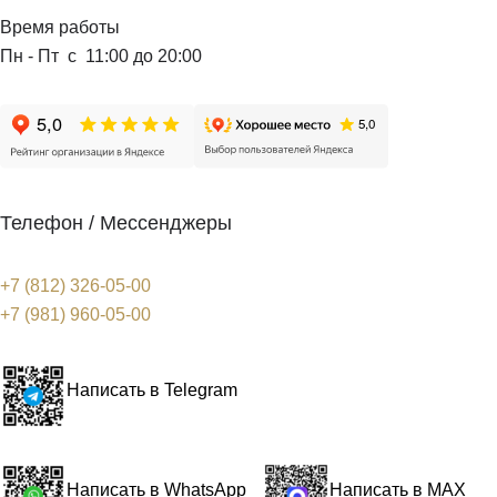
Время работы
Пн - Пт с 11:00 до 20:00
Телефон / Мессенджеры
+7 (812) 326-05-00
+7 (981) 960-05-00
Написать в Telegram
Написать в WhatsApp
Написать в MAX