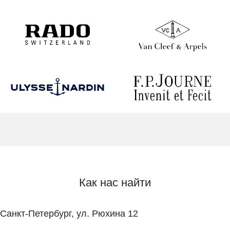
Как нас найти
Санкт-Петербург, ул. Рюхина 12