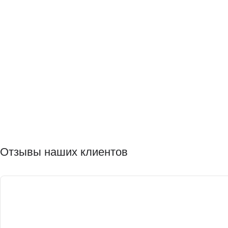
Отзывы наших клиентов