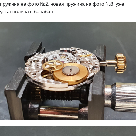
пружина на фото №2, новая пружина на фото №3, уже
установлена в барабан.