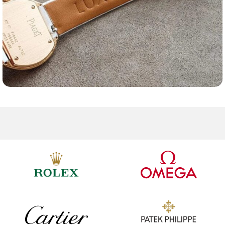
Ремешки для часов