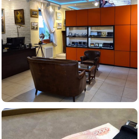
Комиссионная продажа