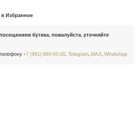
 в Избранное
посещением бутика, пожалуйста, уточняйте
 телефону
+7 (981) 960-05-00
,
Telegram
,
MAX
,
WhatsApp