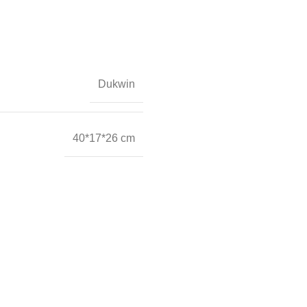
Dukwin
40*17*26 cm