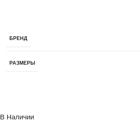
БРЕНД
РАЗМЕРЫ
В Наличии