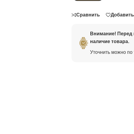
Сравнить
Добавить
Внимание! Перед 
наличие товара.
Уточнить можно по