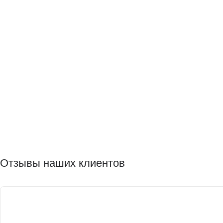
Отзывы наших клиентов