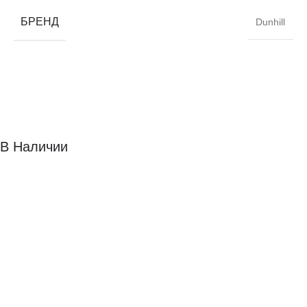
БРЕНД
Dunhill
В Наличии