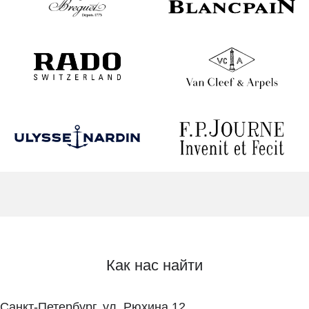
Как нас найти
Санкт-Петербург, ул. Рюхина 12