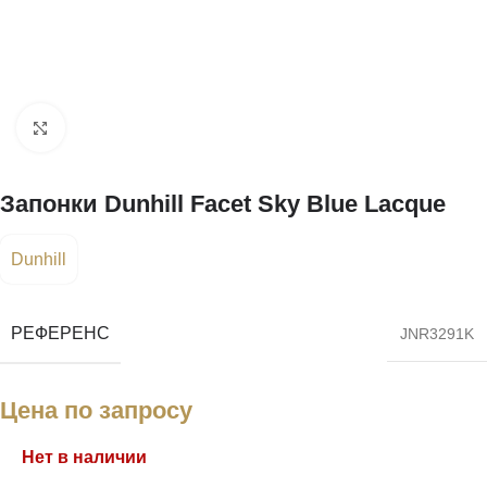
Нажмите, чтобы увеличить
Запонки Dunhill Facet Sky Blue Lacque
Dunhill
РЕФЕРЕНС
JNR3291K
Цена по запросу
Нет в наличии