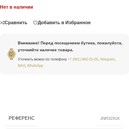
Нет в наличии
Связаться
Сравнить
Добавить в Избранное
Внимание! Перед посещением бутика, пожалуйста,
уточняйте наличие товара.
Уточнить можно по телефону
+7 (981) 960-05-00
,
Telegram
,
MAX
,
WhatsApp
РЕФЕРЕНС
JNR3291K