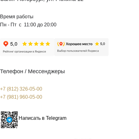
Время работы
Пн - Пт с 11:00 до 20:00
Телефон / Мессенджеры
+7 (812) 326-05-00
+7 (981) 960-05-00
Написать в Telegram