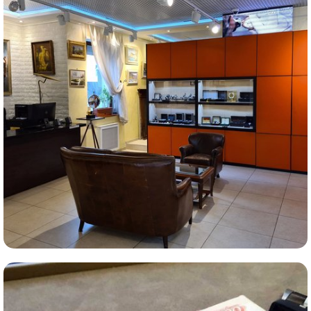
Комиссионная продажа