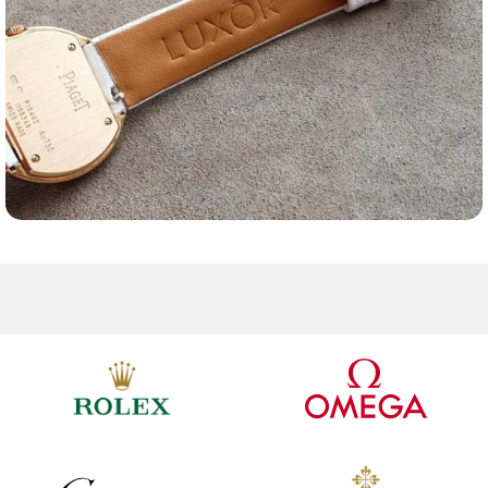
Ремешки для часов